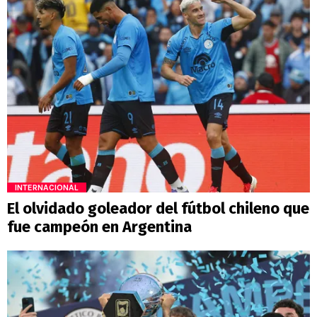
INTERNACIONAL
El olvidado goleador del fútbol chileno que
fue campeón en Argentina