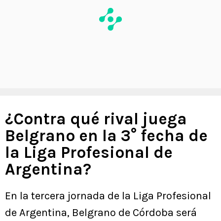
¿
Contra qué rival juega
Belgrano en la 3° fecha de
la Liga Profesional de
Argentina?
En la tercera jornada de la Liga Profesional
de Argentina, Belgrano de Córdoba será