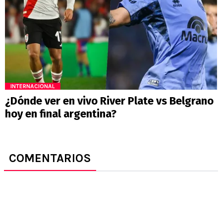
INTERNACIONAL
¿Dónde ver en vivo River Plate vs Belgrano
hoy en final argentina?
COMENTARIOS