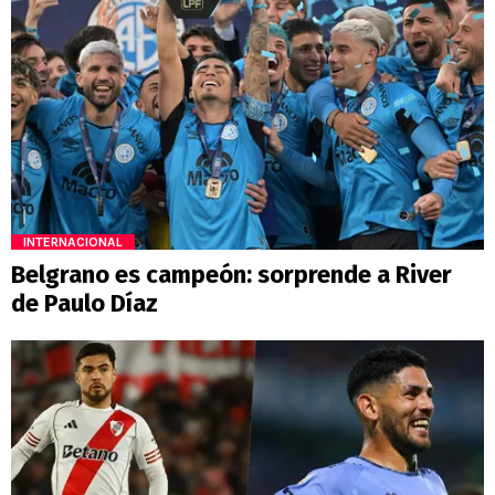
INTERNACIONAL
Belgrano es campeón: sorprende a River
de Paulo Díaz