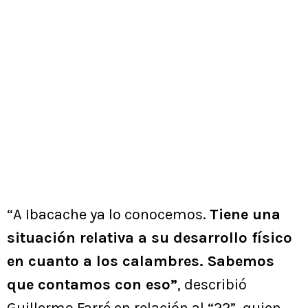
“A Ibacache ya lo conocemos.
Tiene una
situación relativa a su desarrollo físico
en cuanto a los calambres. Sabemos
que contamos con eso”
, describió