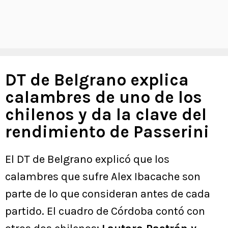
DT de Belgrano explica
calambres de uno de los
chilenos y da la clave del
rendimiento de Passerini
El DT de Belgrano explicó que los
calambres que sufre Alex Ibacache son
parte de lo que consideran antes de cada
partido. El cuadro de Córdoba contó con