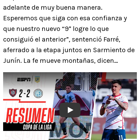
adelante de muy buena manera.
Esperemos que siga con esa confianza y
que nuestro nuevo “9” logre lo que
consiguió el anterior”, sentenció Farré,
aferrado a la etapa juntos en Sarmiento de
Junín. La fe mueve montañas, dicen…
Play