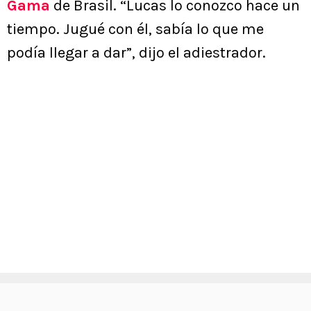
Gama
de Brasil. “Lucas lo conozco hace un
tiempo. Jugué con él, sabía lo que me
podía llegar a dar”, dijo el adiestrador.