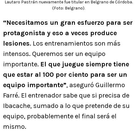
Lautaro Pastrán nuevamente fue titular en Belgrano de Córdoba.
(Foto: Belgrano).
“Necesitamos un gran esfuerzo para ser
protagonista y eso a veces produce
lesiones
. Los entrenamientos son más
intensos. Queremos ser un equipo
importante.
El que juegue siempre tiene
que estar al 100 por ciento para ser un
equipo importante”
, aseguró Guillermo
Farré. El entrenador sabe que si precisa de
Ibacache, sumado a lo que pretende de su
equipo, probablemente el final será el
mismo.