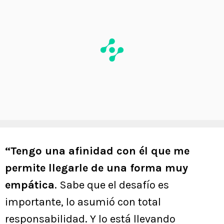
“Tengo una afinidad con él que me
permite llegarle de una forma muy
empática
. Sabe que el desafío es
importante, lo asumió con total
responsabilidad. Y lo está llevando