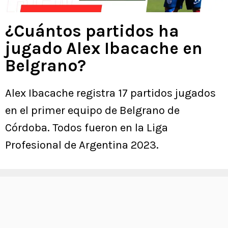
¿Cuántos partidos ha
jugado Alex Ibacache en
Belgrano?
Alex Ibacache registra 17 partidos jugados
en el primer equipo de Belgrano de
Córdoba. Todos fueron en la Liga
Profesional de Argentina 2023.