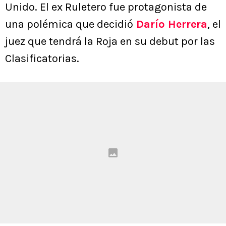
Unido. El ex Ruletero fue protagonista de
una polémica que decidió
Darío Herrera
, el
juez que tendrá la Roja en su debut por las
Clasificatorias.