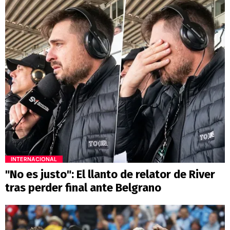
INTERNACIONAL
"No es justo": El llanto de relator de River
tras perder final ante Belgrano