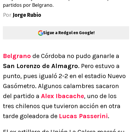
partidos por Belgrano.
Por
Jorge Rubio
Sigue a Redgol en Google!
Belgrano
de Córdoba no pudo ganarle a
San Lorenzo de Almagro
. Pero estuvo a
punto, pues igualó 2-2 en el estadio Nuevo
Gasómetro. Algunos calambres sacaron
del partido a
Alex Ibacache
, uno de los
tres chilenos que tuvieron acción en otra
tarde goleadora de
Lucas Passerini
.