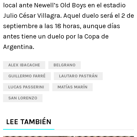
local ante Newell’s Old Boys en el estadio
Julio César Villagra. Aquel duelo será el 2 de
septiembre a las 18 horas, aunque días
antes tiene un duelo por la Copa de
Argentina.
ALEX IBACACHE
BELGRANO
GUILLERMO FARRÉ
LAUTARO PASTRÁN
LUCAS PASSERINI
MATÍAS MARÍN
SAN LORENZO
LEE TAMBIÉN