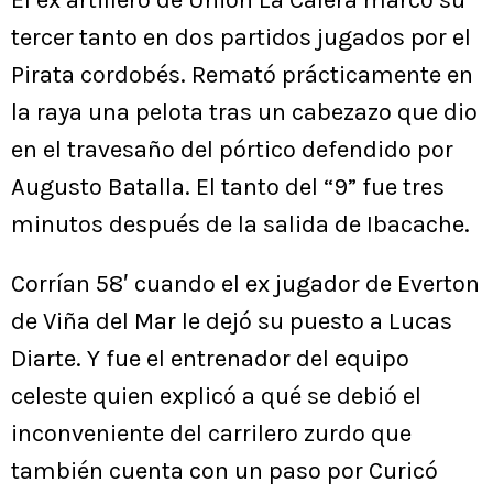
El ex artillero de Unión La Calera marcó su
tercer tanto en dos partidos jugados por el
Pirata cordobés. Remató prácticamente en
la raya una pelota tras un cabezazo que dio
en el travesaño del pórtico defendido por
Augusto Batalla. El tanto del “9” fue tres
minutos después de la salida de Ibacache.
Corrían 58′ cuando el ex jugador de Everton
de Viña del Mar le dejó su puesto a Lucas
Diarte. Y fue el entrenador del equipo
celeste quien explicó a qué se debió el
inconveniente del carrilero zurdo que
también cuenta con un paso por Curicó