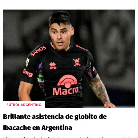
FÚTBOL ARGENTINO
Brillante asistencia de globito de
Ibacache en Argentina