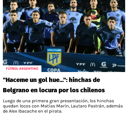
FÚTBOL ARGENTINO
"Haceme un gol hue...": hinchas de
Belgrano en locura por los chilenos
Luego de una primera gran presentación, los hinchas
quedan locos con Matías Marín, Lautaro Pastrán, además
de Alex Ibacache en el pirata.