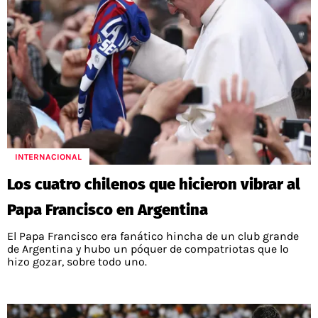
INTERNACIONAL
Los cuatro chilenos que hicieron vibrar al
Papa Francisco en Argentina
El Papa Francisco era fanático hincha de un club grande
de Argentina y hubo un póquer de compatriotas que lo
hizo gozar, sobre todo uno.