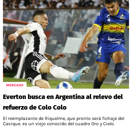
MERCADO
Everton busca en Argentina al relevo del
refuerzo de Colo Colo
El reemplazante de Riquelme, que pronto será fichaje del
Cacique. es un viejo conocido del cuadro Oro y Cielo.