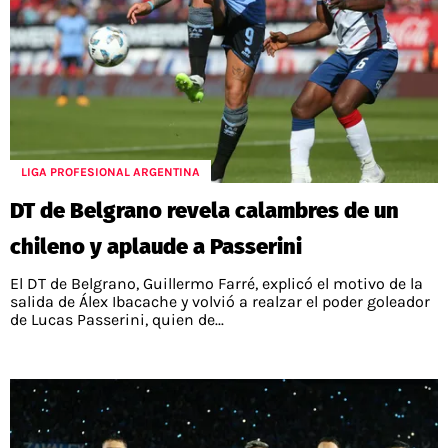
LIGA PROFESIONAL ARGENTINA
DT de Belgrano revela calambres de un
chileno y aplaude a Passerini
El DT de Belgrano, Guillermo Farré, explicó el motivo de la
salida de Álex Ibacache y volvió a realzar el poder goleador
de Lucas Passerini, quien de...