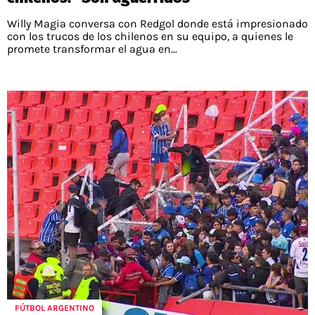
Willy Magia conversa con Redgol donde está impresionado
con los trucos de los chilenos en su equipo, a quienes le
promete transformar el agua en...
FÚTBOL ARGENTINO