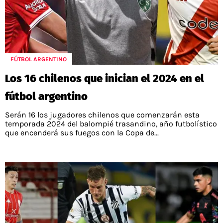
FÚTBOL ARGENTINO
Los 16 chilenos que inician el 2024 en el
fútbol argentino
Serán 16 los jugadores chilenos que comenzarán esta
temporada 2024 del balompié trasandino, año futbolístico
que encenderá sus fuegos con la Copa de...