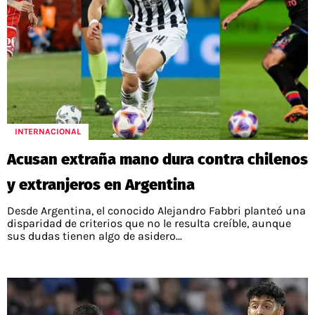
INTERNACIONAL
Acusan extraña mano dura contra chilenos
y extranjeros en Argentina
Desde Argentina, el conocido Alejandro Fabbri planteó una
disparidad de criterios que no le resulta creíble, aunque
sus dudas tienen algo de asidero...