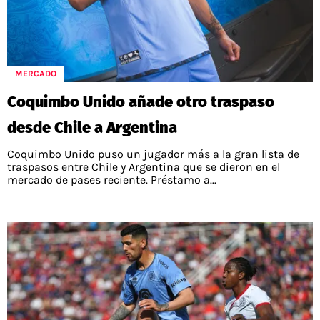
MERCADO
Coquimbo Unido añade otro traspaso
desde Chile a Argentina
Coquimbo Unido puso un jugador más a la gran lista de
traspasos entre Chile y Argentina que se dieron en el
mercado de pases reciente. Préstamo a...