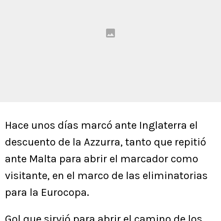
Hace unos días marcó ante Inglaterra el
descuento de la Azzurra, tanto que repitió
ante Malta para abrir el marcador como
visitante, en el marco de las eliminatorias
para la Eurocopa.
Gol que sirvió para abrir el camino de los