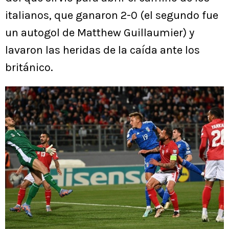
italianos, que ganaron 2-0 (el segundo fue
un autogol de Matthew Guillaumier) y
lavaron las heridas de la caída ante los
británico.