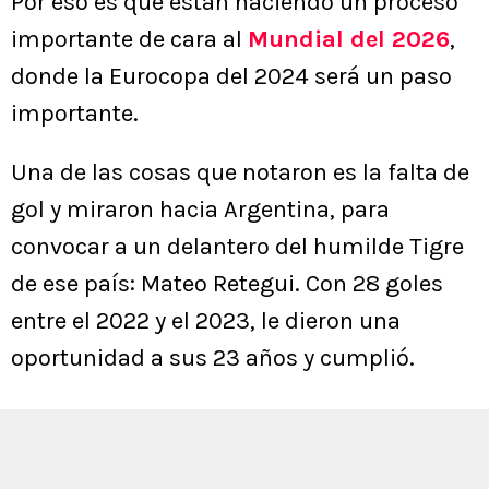
Por eso es que están haciendo un proceso
importante de cara al
Mundial del 2026
,
donde la Eurocopa del 2024 será un paso
importante.
Una de las cosas que notaron es la falta de
gol y miraron hacia Argentina, para
convocar a un delantero del humilde Tigre
de ese país: Mateo Retegui. Con 28 goles
entre el 2022 y el 2023, le dieron una
oportunidad a sus 23 años y cumplió.