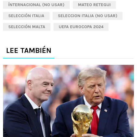
ÍNTERNACIONAL (NO USAR)
MATEO RETEGUI
SELECCIÓN ITALIA
SELECCION ITALIA (NO USAR)
SELECCIÓN MALTA
UEFA EUROCOPA 2024
LEE TAMBIÉN