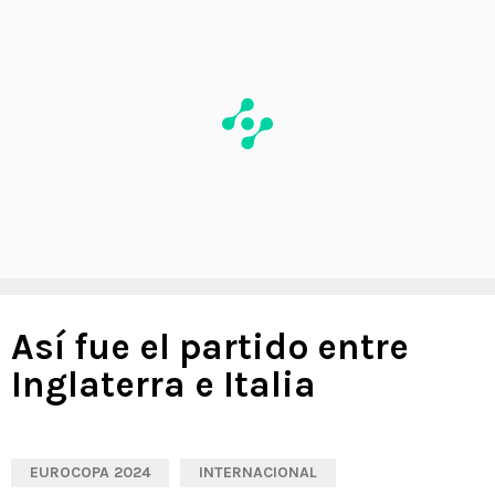
Así fue el partido entre
Inglaterra e Italia
EUROCOPA 2024
INTERNACIONAL