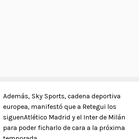
Además, Sky Sports, cadena deportiva
europea, manifestó que a Retegui los
siguenAtlético Madrid y el Inter de Milán
para poder ficharlo de cara a la próxima
temporada.