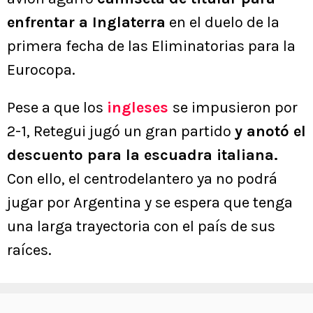
enfrentar a Inglaterra
en el duelo de la
primera fecha de las Eliminatorias para la
Eurocopa.
Pese a que los
ingleses
se impusieron por
2-1, Retegui jugó un gran partido
y anotó el
descuento para la escuadra italiana.
Con ello, el centrodelantero ya no podrá
jugar por Argentina y se espera que tenga
una larga trayectoria con el país de sus
raíces.