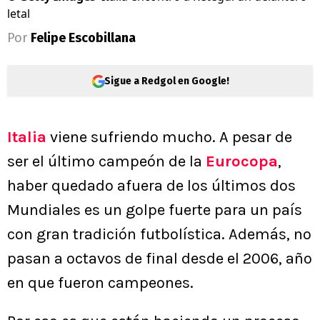
letal
Por
Felipe Escobillana
Sigue a Redgol en Google!
Italia
viene sufriendo mucho. A pesar de
ser el último campeón de la
Eurocopa
,
haber quedado afuera de los últimos dos
Mundiales es un golpe fuerte para un país
con gran tradición futbolística. Además, no
pasan a octavos de final desde el 2006, año
en que fueron campeones.