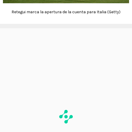
Retegui marca la apertura de la cuenta para Italia (Getty)