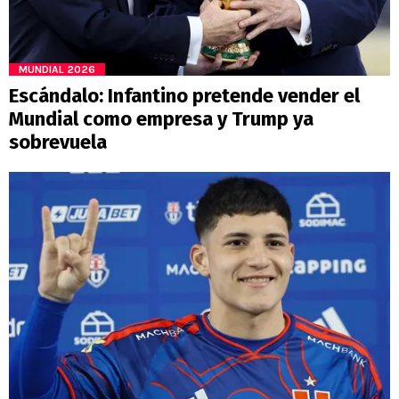
MUNDIAL 2026
Escándalo: Infantino pretende vender el
Mundial como empresa y Trump ya
sobrevuela