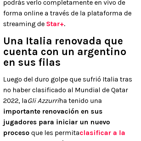
podrás verlo completamente en vivo de
forma online a través de la plataforma de
streaming de
Star+
.
Una Italia renovada que
cuenta con un argentino
en sus filas
Luego del duro golpe que sufrió Italia tras
no haber clasificado al Mundial de Qatar
2022, la
Gli Azzurri
ha tenido una
importante renovación en sus
jugadores para iniciar un nuevo
proceso
que les permita
clasificar a la