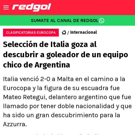
SUMATE AL CANAL DE REDGOL
Internacional
CLASIFICATORIAS EUROCOPA
Selección de Italia goza al
descubrir a goleador de un equipo
chico de Argentina
Italia venció 2-0 a Malta en el camino a la
Eurocopa y la figura de su escuadra fue
Mateo Retegui, delantero argentino que fue
llamado por tener doble nacionalidad y que
ha sido un gran descubrimiento para la
Azzurra.