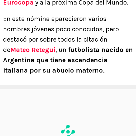
Eurocopa
y a la próxima Copa del Mundo.
En esta nómina aparecieron varios
nombres jóvenes poco conocidos, pero
destacó por sobre todos la citación
de
Mateo Retegui
, un
futbolista nacido en
Argentina que tiene ascendencia
italiana por su abuelo materno.