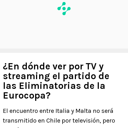
¿En dónde ver por TV y
streaming el partido de
las Eliminatorias de la
Eurocopa?
El encuentro entre Italia y Malta no será
transmitido en Chile por televisión, pero