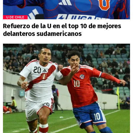
U DE CHILE
Refuerzo de la U en el top 10 de mejores
delanteros sudamericanos