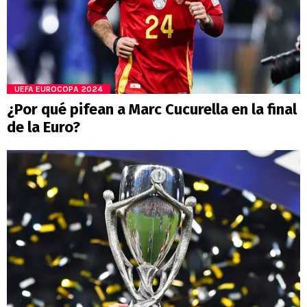
UEFA EUROCOPA 2024
¿Por qué pifean a Marc Cucurella en la final
de la Euro?