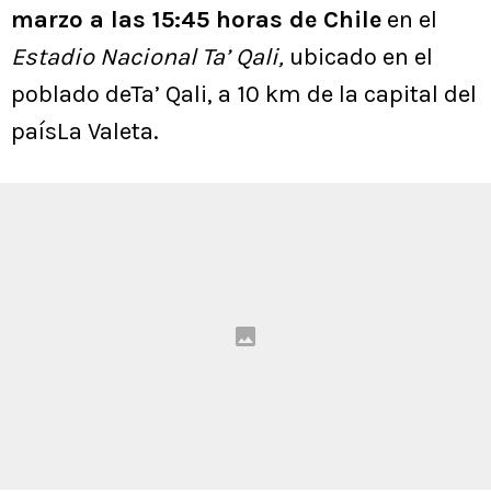
marzo a las 15:45 horas de Chile
en el
Estadio Nacional Ta’ Qali,
ubicado en el
poblado deTa’ Qali, a 10 km de la capital del
paísLa Valeta.