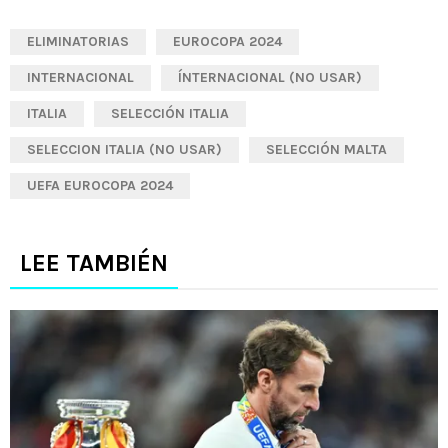
ELIMINATORIAS
EUROCOPA 2024
INTERNACIONAL
ÍNTERNACIONAL (NO USAR)
ITALIA
SELECCIÓN ITALIA
SELECCION ITALIA (NO USAR)
SELECCIÓN MALTA
UEFA EUROCOPA 2024
LEE TAMBIÉN