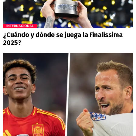
INTERNACIONAL
¿Cuándo y dónde se juega la Finalissima
2025?