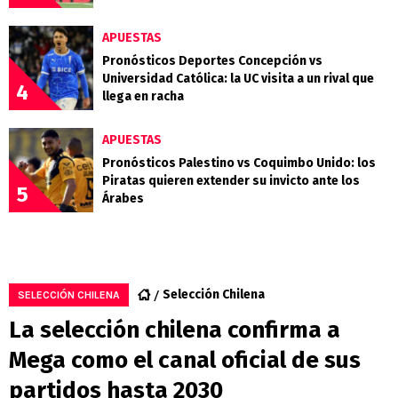
APUESTAS
Pronósticos Deportes Concepción vs
Universidad Católica: la UC visita a un rival que
4
llega en racha
APUESTAS
Pronósticos Palestino vs Coquimbo Unido: los
Piratas quieren extender su invicto ante los
5
Árabes
Selección Chilena
SELECCIÓN CHILENA
La selección chilena confirma a
Mega como el canal oficial de sus
partidos hasta 2030