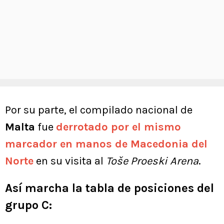
Por su parte, el compilado nacional de
Malta
fue
derrotado por el mismo
marcador en manos de Macedonia del
Norte
en su visita al
Toše Proeski Arena
.
Así marcha la tabla de posiciones del
grupo C: