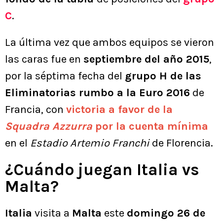
C
.
La última vez que ambos equipos se vieron
las caras fue en
septiembre del año 2015
,
por la séptima fecha del
grupo H de las
Eliminatorias rumbo a la Euro 2016
de
Francia, con
victoria a favor de la
Squadra Azzurra
por la cuenta mínima
en el
Estadio Artemio Franchi
de Florencia.
¿Cuándo juegan Italia vs
Malta?
Italia
visita a
Malta
este
domingo 26 de