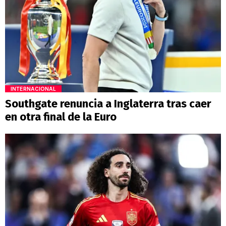
INTERNACIONAL
Southgate renuncia a Inglaterra tras caer
en otra final de la Euro