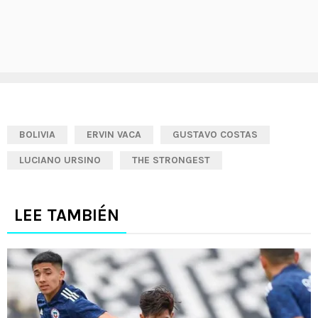
BOLIVIA
ERVIN VACA
GUSTAVO COSTAS
LUCIANO URSINO
THE STRONGEST
LEE TAMBIÉN