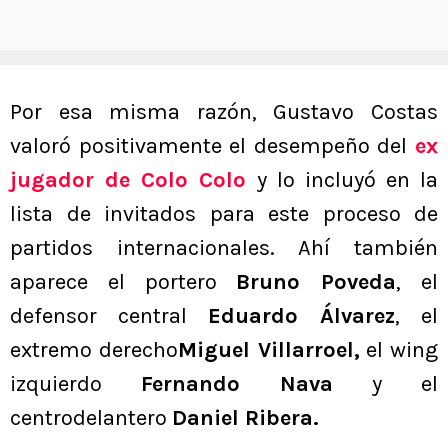
Por esa misma razón, Gustavo Costas
valoró positivamente el desempeño del
ex
jugador de Colo Colo
y lo incluyó en la
lista de invitados para este proceso de
partidos internacionales. Ahí también
aparece el portero
Bruno Poveda
, el
defensor central
Eduardo Álvarez
, el
extremo derecho
Miguel Villarroel,
el wing
izquierdo
Fernando Nava
y el
centrodelantero
Daniel Ribera.