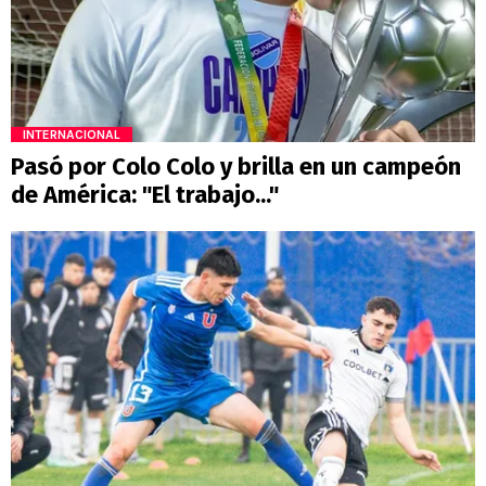
INTERNACIONAL
Pasó por Colo Colo y brilla en un campeón
de América: "El trabajo..."