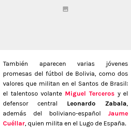
También aparecen varias jóvenes
promesas del fútbol de Bolivia, como dos
valores que militan en el Santos de Brasil:
el talentoso volante
Miguel Terceros
y el
defensor central
Leonardo Zabala
,
además del boliviano-español
Jaume
Cuéllar
, quien milita en el Lugo de España.