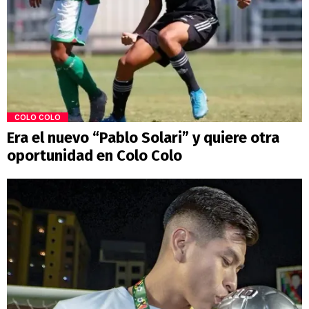
COLO COLO
Era el nuevo “Pablo Solari” y quiere otra
oportunidad en Colo Colo