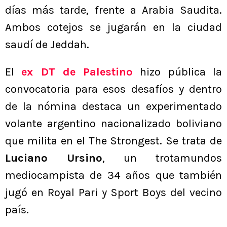
días más tarde, frente a Arabia Saudita.
Ambos cotejos se jugarán en la ciudad
saudí de Jeddah.
El
ex DT de Palestino
hizo pública la
convocatoria para esos desafíos y dentro
de la nómina destaca un experimentado
volante argentino nacionalizado boliviano
que milita en el The Strongest. Se trata de
Luciano Ursino
, un trotamundos
mediocampista de 34 años que también
jugó en Royal Pari y Sport Boys del vecino
país.