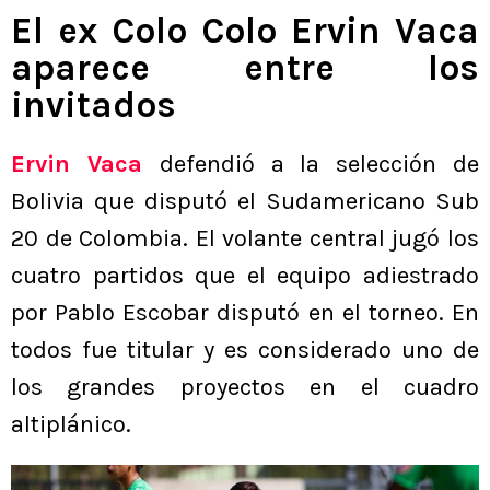
El ex Colo Colo Ervin Vaca
aparece entre los
invitados
Ervin Vaca
defendió a la selección de
Bolivia que disputó el Sudamericano Sub
20 de Colombia. El volante central jugó los
cuatro partidos que el equipo adiestrado
por Pablo Escobar disputó en el torneo. En
todos fue titular y es considerado uno de
los grandes proyectos en el cuadro
altiplánico.