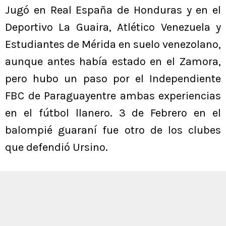
Jugó en Real España de Honduras y en el
Deportivo La Guaira, Atlético Venezuela y
Estudiantes de Mérida en suelo venezolano,
aunque antes había estado en el Zamora,
pero hubo un paso por el Independiente
FBC de Paraguayentre ambas experiencias
en el fútbol llanero. 3 de Febrero en el
balompié guaraní fue otro de los clubes
que defendió Ursino.