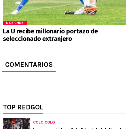
U DE CHILE
La U recibe millonario portazo de
seleccionado extranjero
COMENTARIOS
TOP REDGOL
COLO COLO