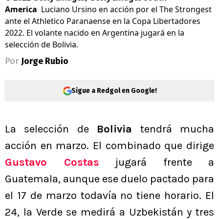
America
Luciano Ursino en acción por el The Strongest
ante el Athletico Paranaense en la Copa Libertadores
2022. El volante nacido en Argentina jugará en la
selección de Bolivia.
Por
Jorge Rubio
Sigue a Redgol en Google!
La selección de
Bolivia
tendrá mucha
acción en marzo. El combinado que dirige
Gustavo Costas
jugará frente a
Guatemala, aunque ese duelo pactado para
el 17 de marzo todavía no tiene horario. El
24, la Verde se medirá a Uzbekistán y tres