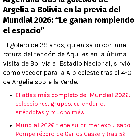
Argelia a Bolivia en la previa del
Mundial 2026: “Le ganan rompiendo
el espacio”
El golero de 39 años, quien salió con una
rotura del tendón de Aquiles en la última
visita de Bolivia al Estadio Nacional, sirvió
como veedor para la Albiceleste tras el 4-0
de Argelia sobre la Verde.
El atlas más completo del Mundial 2026:
selecciones, grupos, calendario,
anécdotas y mucho más
Mundial 2026 tiene su primer expulsado:
Rompe récord de Carlos Caszely tras 52