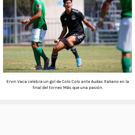
Ervin Vaca celebra un gol de Colo Colo ante Audax Italiano en la
final del torneo Más que una pasión.