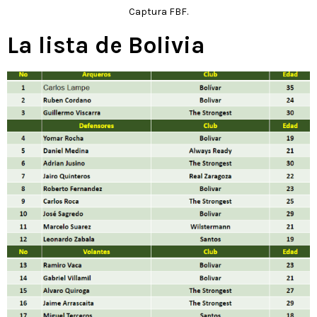
Captura FBF.
La lista de Bolivia