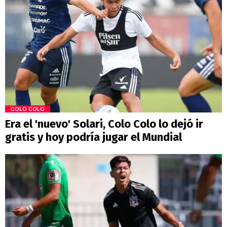
COLO COLO
Era el 'nuevo' Solari, Colo Colo lo dejó ir
gratis y hoy podría jugar el Mundial