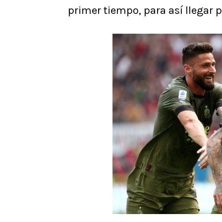
primer tiempo, para así llegar p