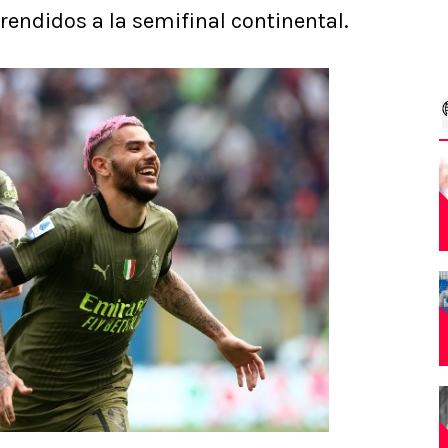
rendidos a la semifinal continental.