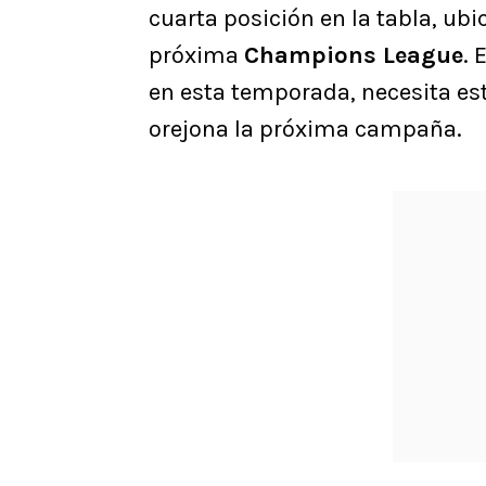
cuarta posición en la tabla, ubi
próxima
Champions League
. 
en esta temporada, necesita esta
orejona la próxima campaña.