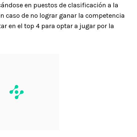
cándose en puestos de clasificación a la
En caso de no lograr ganar la competencia
r en el top 4 para optar a jugar por la