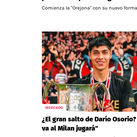
Comienza la "Orejona" con su nuevo forma
MERCADO
¿El gran salto de Darío Osorio?
va al Milan jugará"