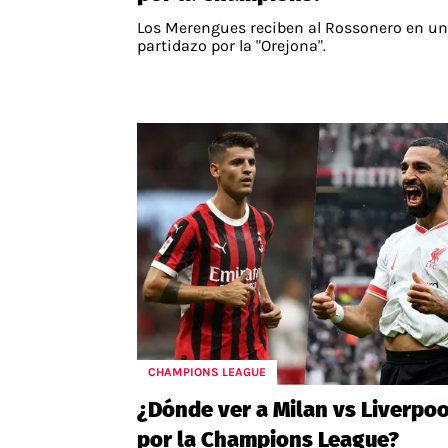
Los Merengues reciben al Rossonero en un
partidazo por la "Orejona".
CHAMPIONS LEAGUE
¿Dónde ver a Milan vs Liverpoo
por la Champions League?