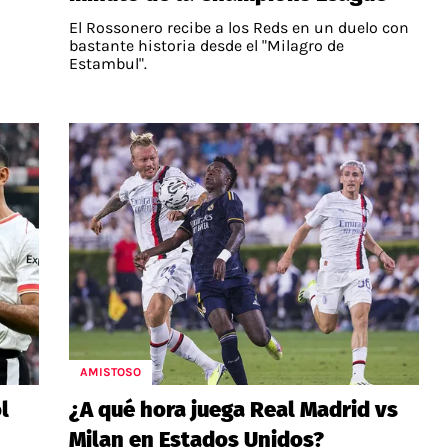
El Rossonero recibe a los Reds en un duelo con
bastante historia desde el "Milagro de
Estambul".
AMISTOSO
l
¿A qué hora juega Real Madrid vs
Milan en Estados Unidos?