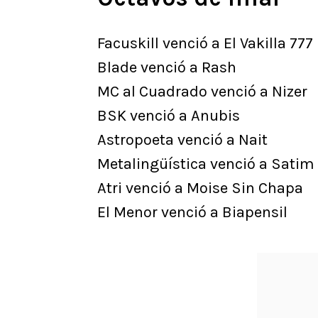
Facuskill venció a El Vakilla 777
Blade venció a Rash
MC al Cuadrado venció a Nizer
BSK venció a Anubis
Astropoeta venció a Nait
Metalingüística venció a Satim
Atri venció a Moise Sin Chapa
El Menor venció a Biapensil