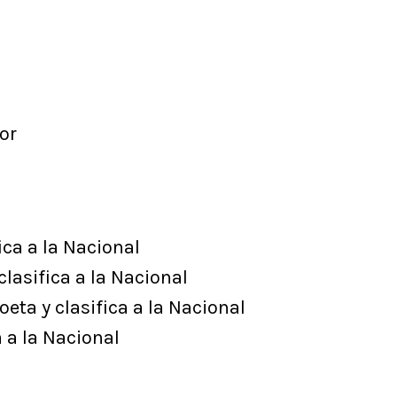
or
ica a la Nacional
lasifica a la Nacional
eta y clasifica a la Nacional
a a la Nacional