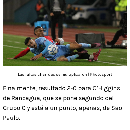
Las faltas charrúas se multiplicaron | Photosport
Finalmente, resultado 2-0 para O’Higgins
de Rancagua, que se pone segundo del
Grupo C y está a un punto, apenas, de Sao
Paulo.