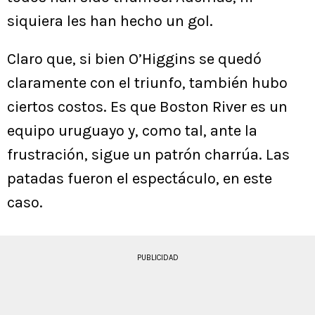
siquiera les han hecho un gol.
Claro que, si bien O’Higgins se quedó
claramente con el triunfo, también hubo
ciertos costos. Es que Boston River es un
equipo uruguayo y, como tal, ante la
frustración, sigue un patrón charrúa. Las
patadas fueron el espectáculo, en este
caso.
PUBLICIDAD