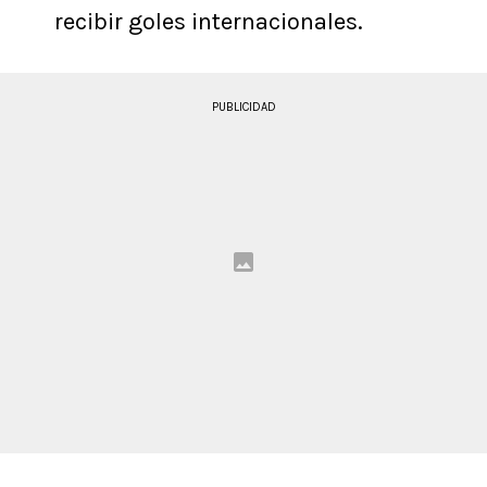
recibir goles internacionales.
PUBLICIDAD