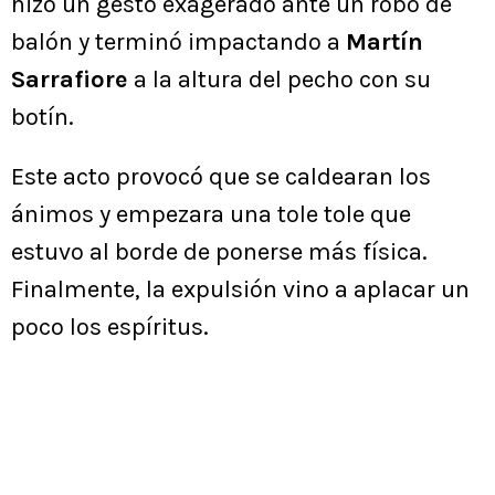
hizo un gesto exagerado ante un robo de
balón y terminó impactando a
Martín
Sarrafiore
a la altura del pecho con su
botín.
Este acto provocó que se caldearan los
ánimos y empezara una tole tole que
estuvo al borde de ponerse más física.
Finalmente, la expulsión vino a aplacar un
poco los espíritus.