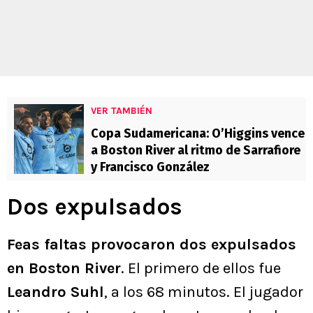
VER TAMBIÉN
Copa Sudamericana: O’Higgins vence
a Boston River al ritmo de Sarrafiore
y Francisco González
Dos expulsados
Feas faltas provocaron dos expulsados
en Boston River
. El primero de ellos fue
Leandro Suhl
, a los 68 minutos. El jugador