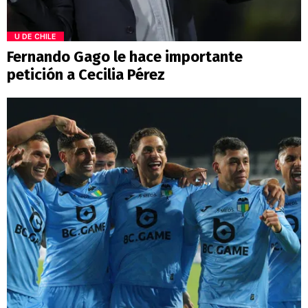
U DE CHILE
Fernando Gago le hace importante
petición a Cecilia Pérez