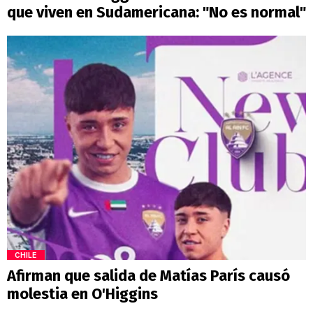
que viven en Sudamericana: "No es normal"
CHILE
Afirman que salida de Matías París causó
molestia en O'Higgins