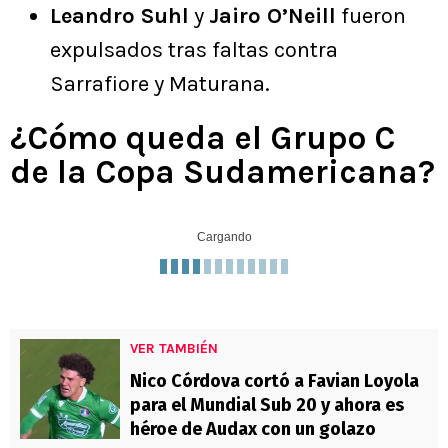
Leandro Suhl
y
Jairo O’Neill
fueron
expulsados tras faltas contra
Sarrafiore y Maturana.
¿Cómo queda el Grupo C
de la Copa Sudamericana?
Cargando
VER TAMBIÉN
Nico Córdova cortó a Favian Loyola
para el Mundial Sub 20 y ahora es
héroe de Audax con un golazo