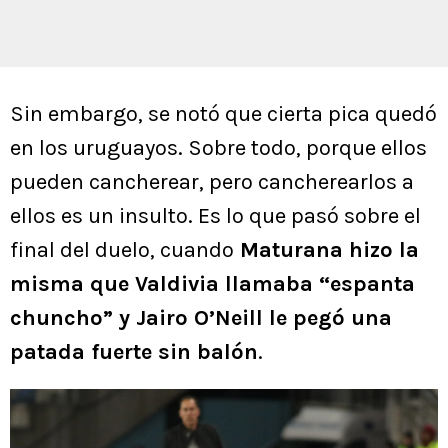
Sin embargo, se notó que cierta pica quedó
en los uruguayos. Sobre todo, porque ellos
pueden cancherear, pero cancherearlos a
ellos es un insulto. Es lo que pasó sobre el
final del duelo, cuando
Maturana hizo la
misma que Valdivia llamaba “espanta
chuncho” y Jairo O’Neill le pegó una
patada fuerte sin balón
.