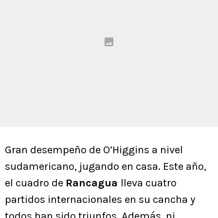
Gran desempeño de O’Higgins a nivel
sudamericano, jugando en casa. Este año,
el cuadro de
Rancagua
lleva cuatro
partidos internacionales en su cancha y
todos han sido triunfos. Además, ni