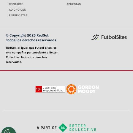
CONTACTO
APUESTAS
AD CHOICES
ENTREVISTAS
© Copyright 2025 RedGol.
Todos los derechos reservados.
RedGol, al igual que Futbol Sites, es
una compañía perteneciente a Better
Collective. Todos los derechos
reservados.