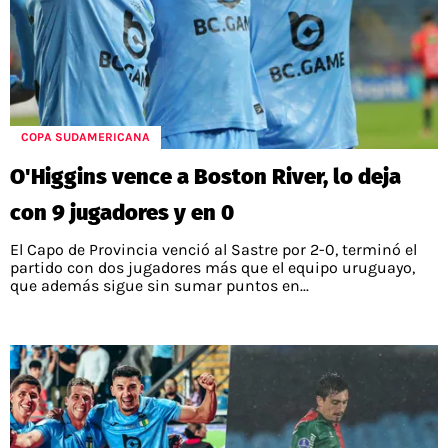
COPA SUDAMERICANA
O'Higgins vence a Boston River, lo deja
con 9 jugadores y en 0
El Capo de Provincia venció al Sastre por 2-0, terminó el
partido con dos jugadores más que el equipo uruguayo,
que además sigue sin sumar puntos en...