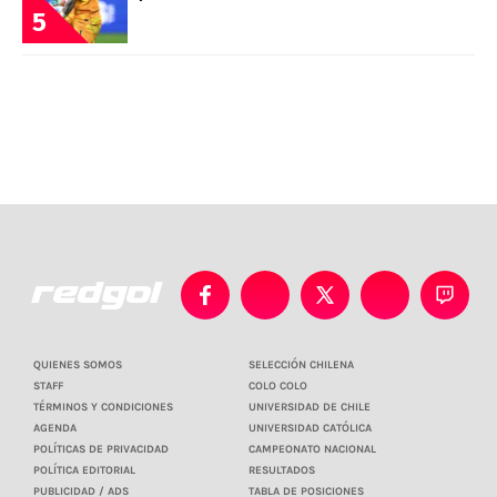
5
QUIENES SOMOS
SELECCIÓN CHILENA
STAFF
COLO COLO
TÉRMINOS Y CONDICIONES
UNIVERSIDAD DE CHILE
AGENDA
UNIVERSIDAD CATÓLICA
POLÍTICAS DE PRIVACIDAD
CAMPEONATO NACIONAL
POLÍTICA EDITORIAL
RESULTADOS
PUBLICIDAD / ADS
TABLA DE POSICIONES