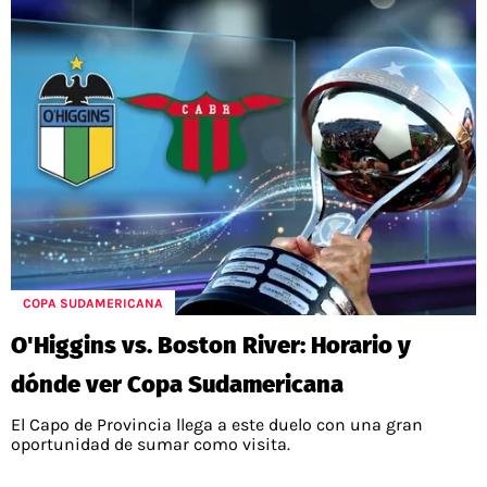
COPA SUDAMERICANA
O'Higgins vs. Boston River: Horario y
dónde ver Copa Sudamericana
El Capo de Provincia llega a este duelo con una gran
oportunidad de sumar como visita.