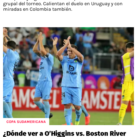
grupal del torneo. Calientan el duelo en Uruguay y con
miradas en Colombia también.
COPA SUDAMERICANA
¿Dónde ver a O’Higgins vs. Boston River