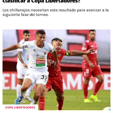
clasificar a Copa Libertadores?
Los chillanejos necesitan este resultado para avanzar a la
siguiente fase del torneo.
COPA LIBERTADORES