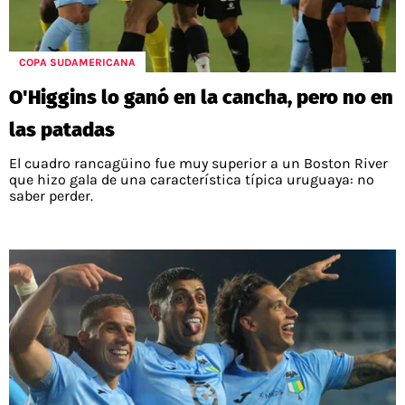
COPA SUDAMERICANA
O'Higgins lo ganó en la cancha, pero no en
las patadas
El cuadro rancagüino fue muy superior a un Boston River
que hizo gala de una característica típica uruguaya: no
saber perder.