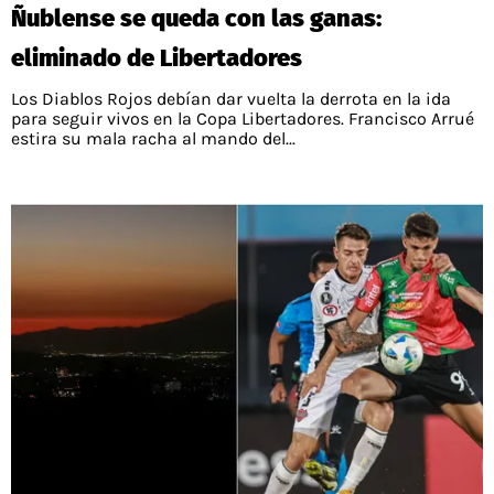
Ñublense se queda con las ganas:
eliminado de Libertadores
Los Diablos Rojos debían dar vuelta la derrota en la ida
para seguir vivos en la Copa Libertadores. Francisco Arrué
estira su mala racha al mando del...