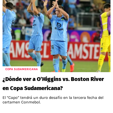
COPA SUDAMERICANA
¿Dónde ver a O’Higgins vs. Boston River
en Copa Sudamericana?
El “Capo” tendrá un duro desafío en la tercera fecha del
certamen Conmebol.