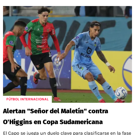
FÚTBOL INTERNACIONAL
Alertan "Señor del Maletín" contra
O'Higgins en Copa Sudamericana
El Capo se juega un duelo clave para clasificarse en la fase