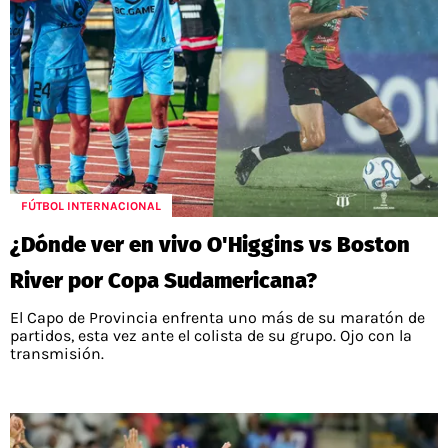
FÚTBOL INTERNACIONAL
¿Dónde ver en vivo O'Higgins vs Boston
River por Copa Sudamericana?
El Capo de Provincia enfrenta uno más de su maratón de
partidos, esta vez ante el colista de su grupo. Ojo con la
transmisión.