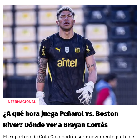
INTERNACIONAL
¿A qué hora juega Peñarol vs. Boston
River? Dónde ver a Brayan Cortés
El ex portero de Colo Colo podría ser nuevamente parte de