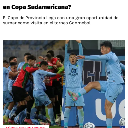
en Copa Sudamericana?
El Capo de Provincia llega con una gran oportunidad de
sumar como visita en el torneo Conmebol.