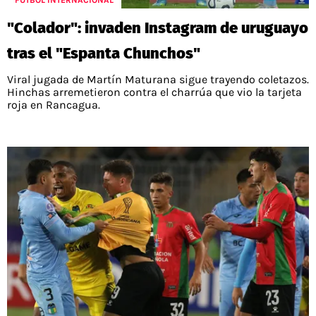
FÚTBOL INTERNACIONAL
"Colador": invaden Instagram de uruguayo
tras el "Espanta Chunchos"
Viral jugada de Martín Maturana sigue trayendo coletazos.
Hinchas arremetieron contra el charrúa que vio la tarjeta
roja en Rancagua.