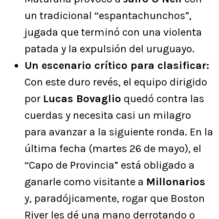
un tradicional “espantachunchos”,
jugada que terminó con una violenta
patada y la expulsión del uruguayo.
Un escenario crítico para clasificar:
Con este duro revés, el equipo dirigido
por
Lucas Bovaglio
quedó contra las
cuerdas y necesita casi un milagro
para avanzar a la siguiente ronda. En la
última fecha (martes 26 de mayo), el
“Capo de Provincia” está obligado a
ganarle como visitante a
Millonarios
y, paradójicamente, rogar que Boston
River les dé una mano derrotando o