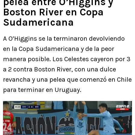
pelea entre O’Higgins y
Boston River en Copa
Sudamericana
A O’Higgins se la terminaron devolviendo
en la Copa Sudamericana y de la peor
manera posible. Los Celestes cayeron por 3
a 2 contra Boston River, con una dulce
revancha y una pelea que comenzó en Chile
para terminar en Uruguay.