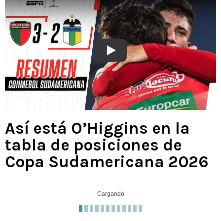
Play
Así está O’Higgins en la
tabla de posiciones de
Copa Sudamericana 2026
Cargando