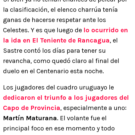
la clasificación, el elenco charrúa tenía
ganas de hacerse respetar ante los
Celestes. Y es que luego de
lo ocurrido en
la ida en El Teniente de Rancagua
, el
Sastre contó los días para tener su
revancha, como quedó claro al final del
duelo en el Centenario esta noche.
Los jugadores del cuadro uruguayo le
dedicaron el triunfo a los jugadores del
Capo de Provincia
, especialmente a uno:
Martín Maturana
. El volante fue el
principal foco en ese momento y todo