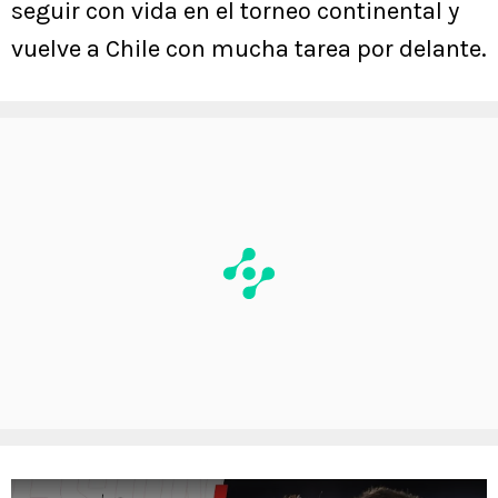
seguir con vida en el torneo continental y
vuelve a Chile con mucha tarea por delante.