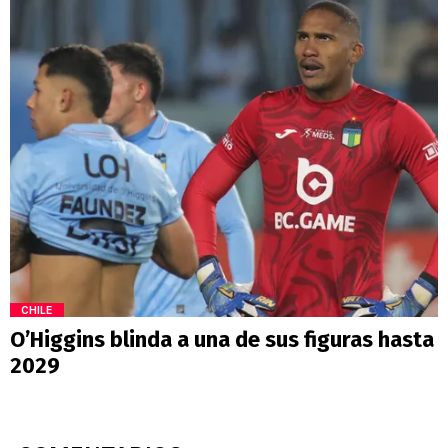
CHILE
O’Higgins blinda a una de sus figuras hasta
2029