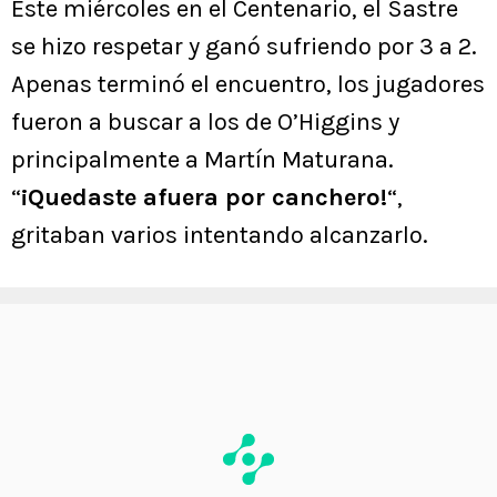
Este miércoles en el Centenario, el Sastre
se hizo respetar y ganó sufriendo por 3 a 2.
Apenas terminó el encuentro, los jugadores
fueron a buscar a los de O’Higgins y
principalmente a Martín Maturana.
“
¡Quedaste afuera por canchero!
“,
gritaban varios intentando alcanzarlo.