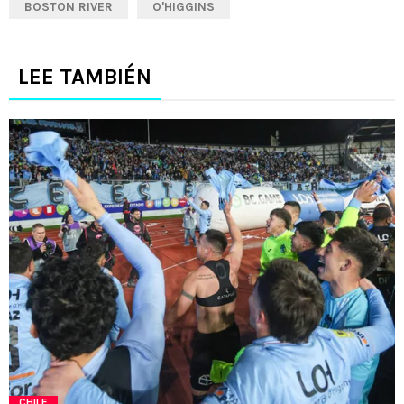
BOSTON RIVER
O'HIGGINS
LEE TAMBIÉN
CHILE