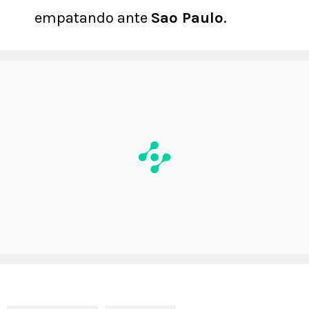
empatando ante
Sao Paulo
.