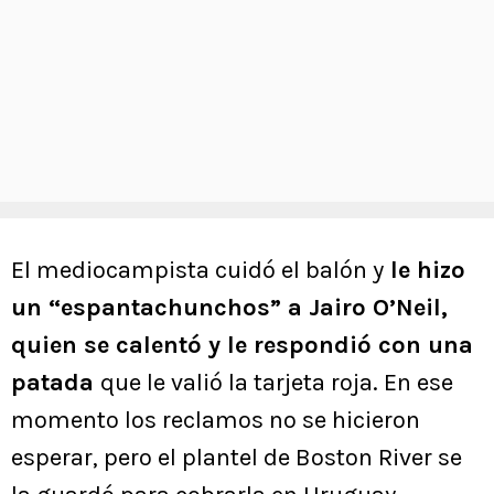
El mediocampista cuidó el balón y
le hizo
un “espantachunchos” a Jairo O’Neil,
quien se calentó y le respondió con una
patada
que le valió la tarjeta roja. En ese
momento los reclamos no se hicieron
esperar, pero el plantel de Boston River se