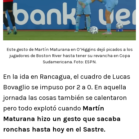
Este gesto de Martín Maturana en O’Higgins dejó picados a los
jugadores de Boston River hasta tener su revancha en Copa
Sudamericana. Foto: ESPN.
En la ida en Rancagua, el cuadro de Lucas
Bovaglio se impuso por 2 a 0. En aquella
jornada las cosas también se calentaron
pero todo explotó cuando
Martín
Maturana hizo un gesto que sacaba
ronchas hasta hoy en el Sastre.