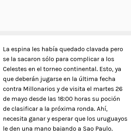
La espina les había quedado clavada pero
se la sacaron sólo para complicar a los
Celestes en el torneo continental. Esto, ya
que deberán jugarse en la última fecha
contra Millonarios y de visita el martes 26
de mayo desde las 18:00 horas su poción
de clasificar a la próxima ronda. Ahí,
necesita ganar y esperar que los uruguayos
le den una mano bajando a Sao Paulo.