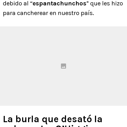
debido al “
espantachunchos
” que les hizo
para cancherear en nuestro país.
La burla que desató la