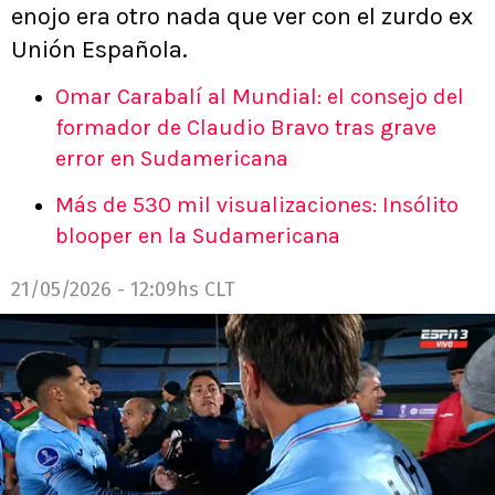
enojo era otro nada que ver con el zurdo ex
Unión Española.
Omar Carabalí al Mundial: el consejo del
formador de Claudio Bravo tras grave
error en Sudamericana
Más de 530 mil visualizaciones: Insólito
blooper en la Sudamericana
21/05/2026 - 12:09hs CLT