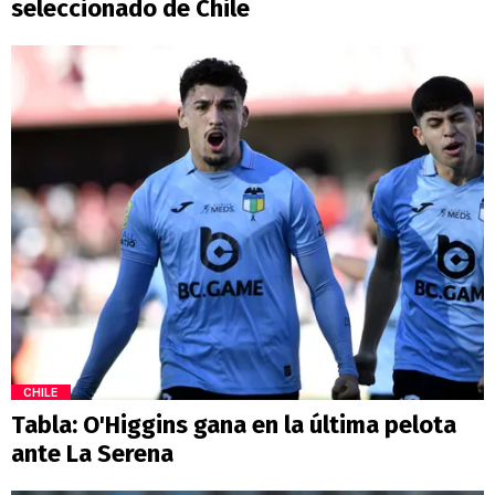
seleccionado de Chile
CHILE
Tabla: O'Higgins gana en la última pelota
ante La Serena