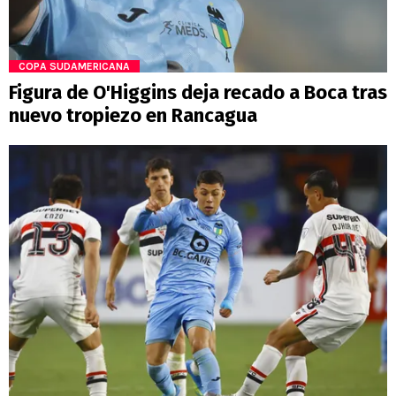
COPA SUDAMERICANA
Figura de O'Higgins deja recado a Boca tras
nuevo tropiezo en Rancagua