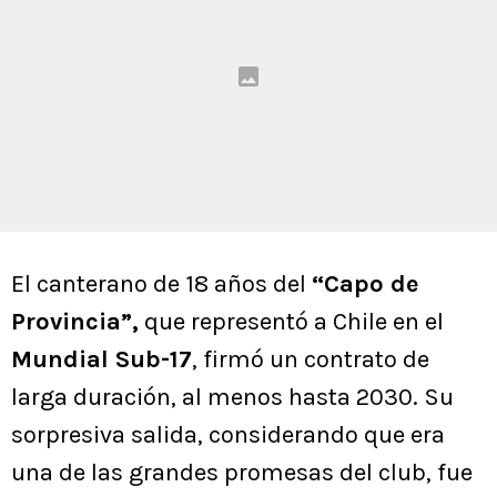
El canterano de 18 años del
“Capo de
Provincia”,
que representó a Chile en el
Mundial Sub-17
, firmó un contrato de
larga duración, al menos hasta 2030. Su
sorpresiva salida, considerando que era
una de las grandes promesas del club, fue