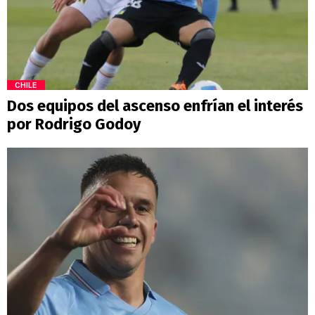
CHILE
Dos equipos del ascenso enfrían el interés
por Rodrigo Godoy