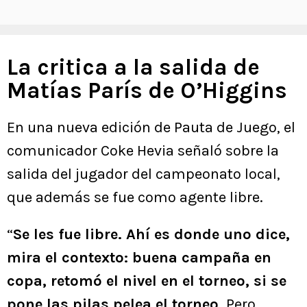
La critica a la salida de
Matías París de O’Higgins
En una nueva edición de Pauta de Juego, el
comunicador Coke Hevia señaló sobre la
salida del jugador del campeonato local,
que además se fue como agente libre.
“
Se les fue libre. Ahí es donde uno dice,
mira el contexto: buena campaña en
copa, retomó el nivel en el torneo, si se
pone las pilas pelea el torneo.
Pero