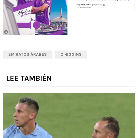
EMIRATOS ÁRABES
O'HIGGINS
LEE TAMBIÉN