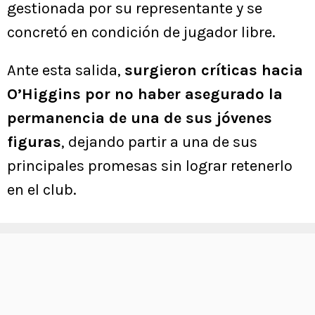
gestionada por su representante y se
concretó en condición de jugador libre.
Ante esta salida,
surgieron críticas hacia
O’Higgins por no haber asegurado la
permanencia de una de sus jóvenes
figuras
, dejando partir a una de sus
principales promesas sin lograr retenerlo
en el club.