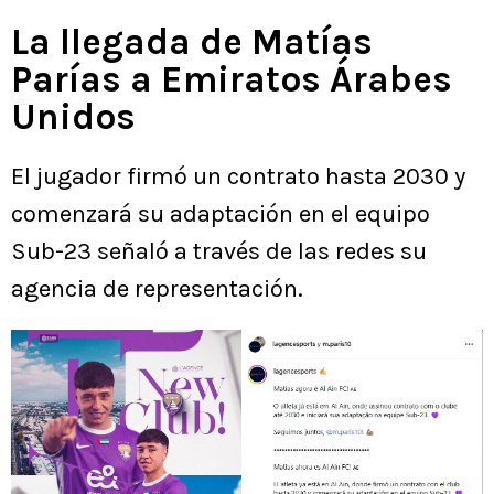
La llegada de Matías
Parías a Emiratos Árabes
Unidos
El jugador firmó un contrato hasta 2030 y
comenzará su adaptación en el equipo
Sub-23 señaló a través de las redes su
agencia de representación.