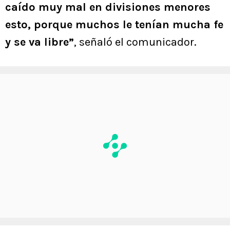
caído muy mal en divisiones menores
esto, porque muchos le tenían mucha fe
y se va libre”
, señaló el comunicador.