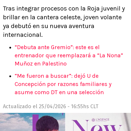
Tras integrar procesos con la Roja juvenil y
brillar en la cantera celeste, joven volante
ya debutó en su nueva aventura
internacional.
“Debuta ante Gremio”: este es el
entrenador que reemplazará a “La Nona”
Muñoz en Palestino
“Me fueron a buscar”: dejó U de
Concepción por razones familiares y
asume como DT en una selección
Actualizado el
25/04/2026 - 16:55hs CLT