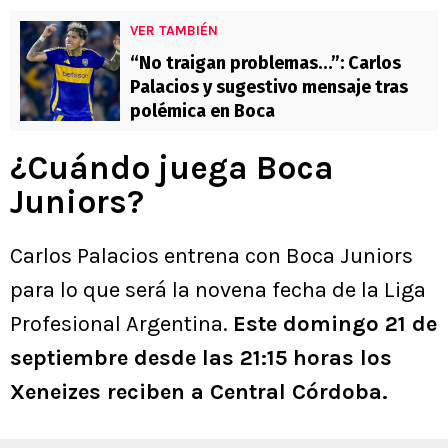
VER TAMBIÉN
“No traigan problemas…”: Carlos
Palacios y sugestivo mensaje tras
polémica en Boca
¿Cuándo juega Boca
Juniors?
Carlos Palacios entrena con Boca Juniors
para lo que será la novena fecha de la Liga
Profesional Argentina.
Este domingo 21 de
septiembre desde las 21:15 horas los
Xeneizes reciben a Central Córdoba.