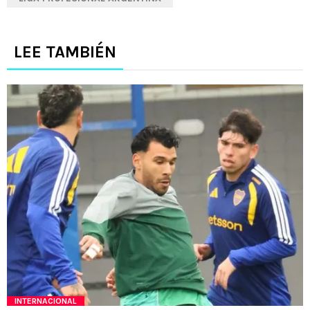
LEE TAMBIÉN
INTERNACIONAL