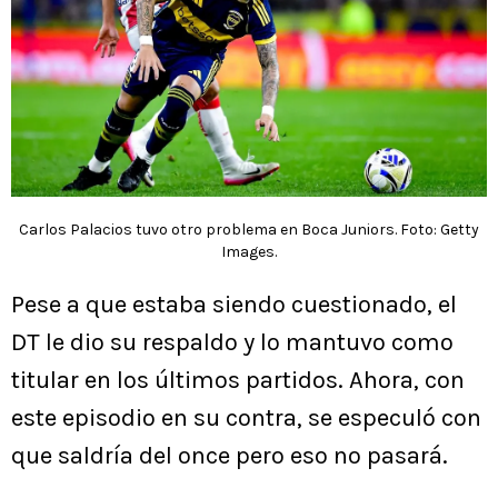
Carlos Palacios tuvo otro problema en Boca Juniors. Foto: Getty
Images.
Pese a que estaba siendo cuestionado, el
DT le dio su respaldo y lo mantuvo como
titular en los últimos partidos. Ahora, con
este episodio en su contra, se especuló con
que saldría del once pero eso no pasará.