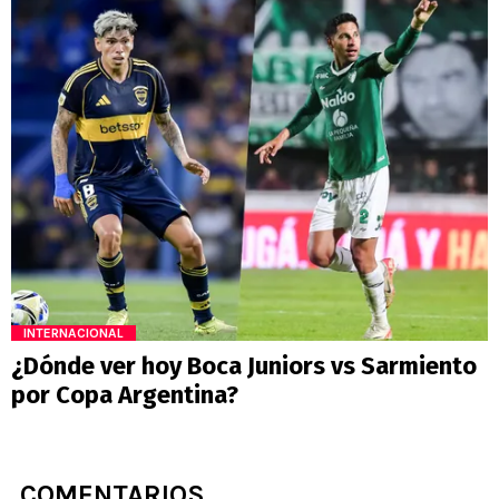
INTERNACIONAL
¿Dónde ver hoy Boca Juniors vs Sarmiento
por Copa Argentina?
COMENTARIOS