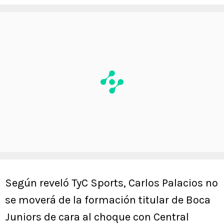
Según reveló TyC Sports, Carlos Palacios no
se moverá de la formación titular de Boca
Juniors de cara al choque con Central