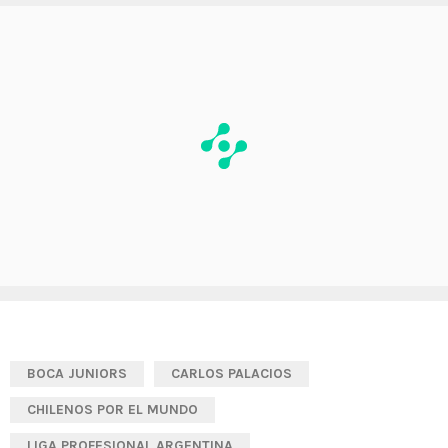
BOCA JUNIORS
CARLOS PALACIOS
CHILENOS POR EL MUNDO
LIGA PROFESIONAL ARGENTINA