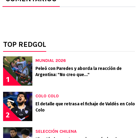
TOP REDGOL
MUNDIAL 2026
Peleó con Paredes y aborda la reacción de
Argentina: "No creo que..."
1
COLO COLO
El detalle que retrasa el fichaje de Valdés en Colo
Colo
2
SELECCIÓN CHILENA