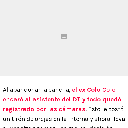
Al abandonar la cancha,
el ex Colo Colo
encaró al asistente del DT y todo quedó
registrado por las cámaras
. Esto le costó
un tirón de orejas en la interna y ahora lleva