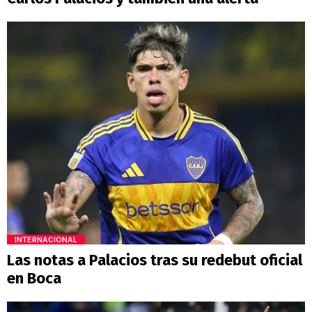
INTERNACIONAL
Las notas a Palacios tras su redebut oficial
en Boca