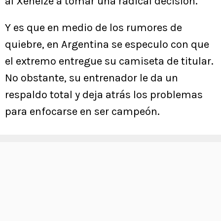
al Xeneize a tomar una radical decisión.
Y es que en medio de los rumores de
quiebre, en Argentina se especulo con que
el extremo entregue su camiseta de titular.
No obstante, su entrenador le da un
respaldo total y deja atrás los problemas
para enfocarse en ser campeón.