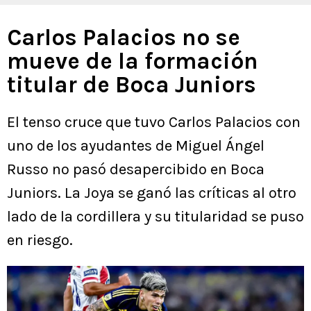
Carlos Palacios no se
mueve de la formación
titular de Boca Juniors
El tenso cruce que tuvo Carlos Palacios con
uno de los ayudantes de Miguel Ángel
Russo no pasó desapercibido en Boca
Juniors. La Joya se ganó las críticas al otro
lado de la cordillera y su titularidad se puso
en riesgo.