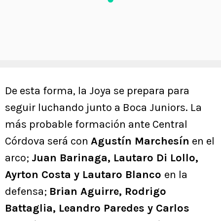
De esta forma, la Joya se prepara para
seguir luchando junto a Boca Juniors. La
más probable formación ante Central
Córdova será con
Agustín Marchesín
en el
arco;
Juan Barinaga, Lautaro Di Lollo,
Ayrton Costa y Lautaro Blanco
en la
defensa;
Brian Aguirre, Rodrigo
Battaglia, Leandro Paredes y Carlos