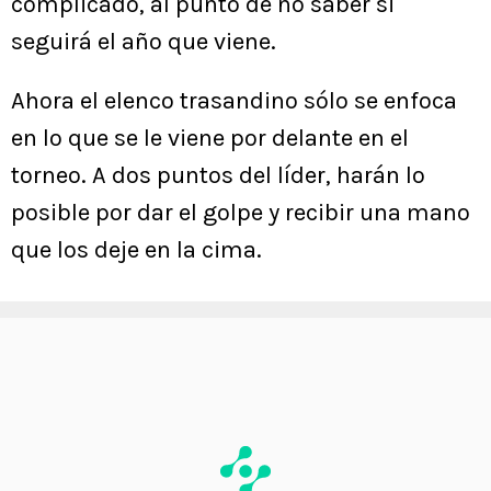
complicado, al punto de no saber si
seguirá el año que viene.
Ahora el elenco trasandino sólo se enfoca
en lo que se le viene por delante en el
torneo. A dos puntos del líder, harán lo
posible por dar el golpe y recibir una mano
que los deje en la cima.