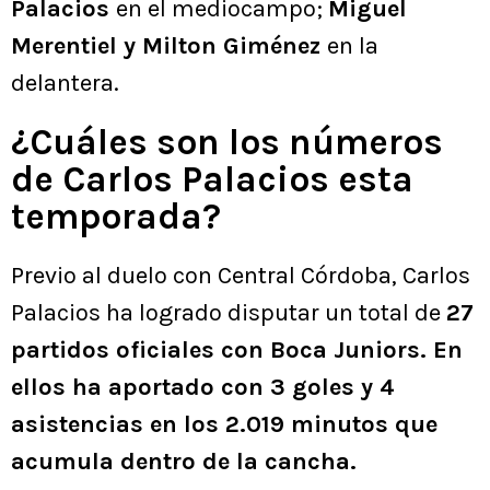
Palacios
en el mediocampo;
Miguel
Merentiel y Milton Giménez
en la
delantera.
¿Cuáles son los números
de Carlos Palacios esta
temporada?
Previo al duelo con Central Córdoba, Carlos
Palacios ha logrado disputar un total de
27
partidos oficiales con Boca Juniors. En
ellos ha aportado con 3 goles y 4
asistencias en los 2.019 minutos que
acumula dentro de la cancha.