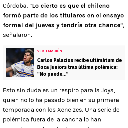
Córdoba. “
Lo cierto es que el chileno
formó parte de los titulares en el ensayo
formal del jueves y tendría otra chance
“,
señalaron.
VER TAMBIÉN
Carlos Palacios recibe ultimátum de
Boca Juniors tras última polémica:
“No puede…”
Esto sin duda es un respiro para la Joya,
quien no lo ha pasado bien en su primera
temporada con los Xeneizes. Una serie de
polémica fuera de la cancha lo han