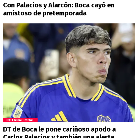
Con Palacios y Alarcón: Boca cayó en
amistoso de pretemporada
INTERNACIONAL
DT de Boca le pone cariñoso apodo a
Carlos Palacios y también una alerta