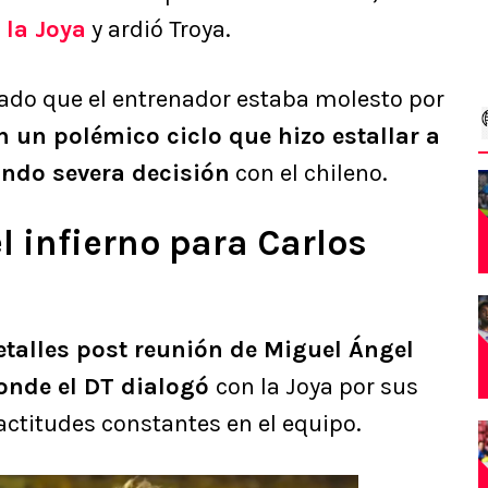
 la Joya
y ardió Troya.
ado que el entrenador estaba molesto por
n un polémico ciclo que hizo estallar a
ndo severa decisión
con el chileno.
l infierno para Carlos
etalles post reunión de Miguel Ángel
onde el DT dialogó
con la Joya por sus
actitudes constantes en el equipo.