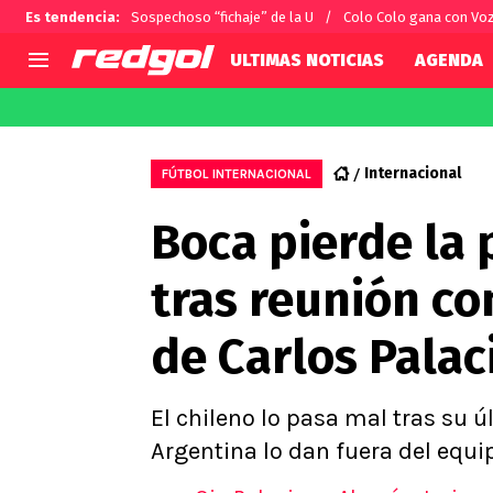
Es tendencia
:
Sospechoso “fichaje” de la U
Colo Colo gana con Vo
ULTIMAS NOTICIAS
AGENDA
AGENDA
CHILE
MUNDO
Hoy en TV
Selección Chilena
Fútbol 
Internacional
FÚTBOL INTERNACIONAL
Colo Colo
Darío O
Boca pierde la 
U de Chile
Alexis 
U Católica
Carlos 
tras reunión co
Campeonato Nacional
Chileno
Primera B
de Carlos Palac
Segunda División
Copa Chile
Supercopa Chile
El chileno lo pasa mal tras su ú
Campeonato Femenino
Argentina lo dan fuera del equi