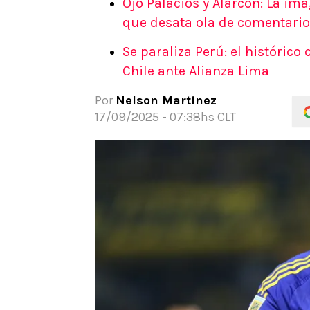
Ojo Palacios y Alarcón: La i
APUESTAS
que desata ola de comentari
Noticias
Se paraliza Perú: el históric
Guías
Chile ante Alianza Lima
Códigos
Pronósticos
Por
Nelson Martinez
Apuesta del día
17/09/2025 - 07:38hs CLT