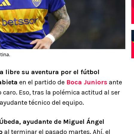
tina.
a libre su aventura por el fútbol
abieta
en el partido de
Boca Juniors
ante
 caro. Eso, tras la polémica actitud al ser
ayudante técnico del equipo.
 Úbeda, ayudante de Miguel Ángel
o
al terminar el pasado martes. Ahí, el