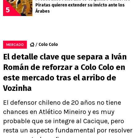
Piratas quieren extender su invicto ante los
5
Árabes
Colo Colo
MERCADO
El detalle clave que separa a Iván
Román de reforzar a Colo Colo en
este mercado tras el arribo de
Vozinha
El defensor chileno de 20 años no tiene
chances en Atlético Mineiro y es muy
probable que se integre al Cacique, pero
resta un aspecto fundamental por resolver