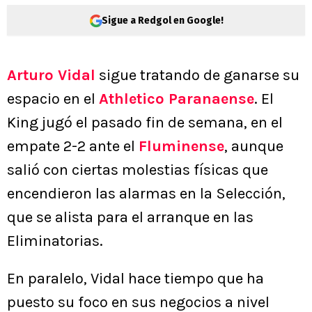
Sigue a Redgol en Google!
Arturo Vidal
sigue tratando de ganarse su
espacio en el
Athletico Paranaense
. El
King jugó el pasado fin de semana, en el
empate 2-2 ante el
Fluminense
, aunque
salió con ciertas molestias físicas que
encendieron las alarmas en la Selección,
que se alista para el arranque en las
Eliminatorias.
En paralelo, Vidal hace tiempo que ha
puesto su foco en sus negocios a nivel