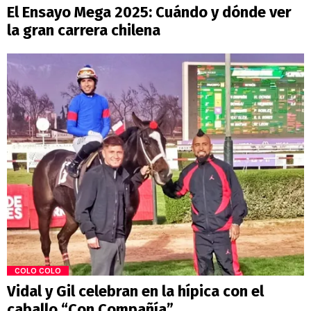
El Ensayo Mega 2025: Cuándo y dónde ver
la gran carrera chilena
COLO COLO
Vidal y Gil celebran en la hípica con el
caballo “Con Compañía”