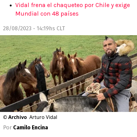
Vidal frena el chaqueteo por Chile y exige
Mundial con 48 países
28/08/2023 - 14:19hs CLT
©
Archivo
Arturo Vidal
Por
Camilo Encina