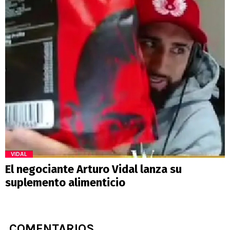
VIDAL
El negociante Arturo Vidal lanza su
suplemento alimenticio
COMENTARIOS