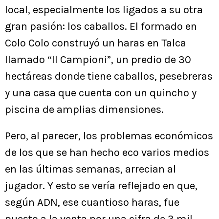
local, especialmente los ligados a su otra
gran pasión: los caballos. El formado en
Colo Colo construyó un haras en Talca
llamado “Il Campioni”, un predio de 30
hectáreas donde tiene caballos, pesebreras
y una casa que cuenta con un quincho y
piscina de amplias dimensiones.
Pero, al parecer, los problemas económicos
de los que se han hecho eco varios medios
en las últimas semanas, arrecian al
jugador. Y esto se vería reflejado en que,
según ADN, ese cuantioso haras, fue