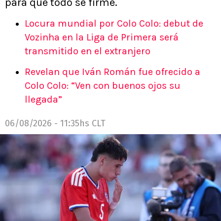
para que todo se firme.
Locura mundial por Colo Colo: debut de
Vozinha en la Liga de Primera será
transmitido en el extranjero
Revelan que Iván Román fue ofrecido a
Colo Colo: “Ven con buenos ojos su
llegada”
06/08/2026 - 11:35hs CLT