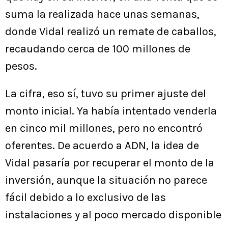
suma la realizada hace unas semanas,
donde Vidal realizó un remate de caballos,
recaudando cerca de 100 millones de
pesos.
La cifra, eso sí, tuvo su primer ajuste del
monto inicial. Ya había intentado venderla
en cinco mil millones, pero no encontró
oferentes. De acuerdo a ADN, la idea de
Vidal pasaría por recuperar el monto de la
inversión, aunque la situación no parece
fácil debido a lo exclusivo de las
instalaciones y al poco mercado disponible