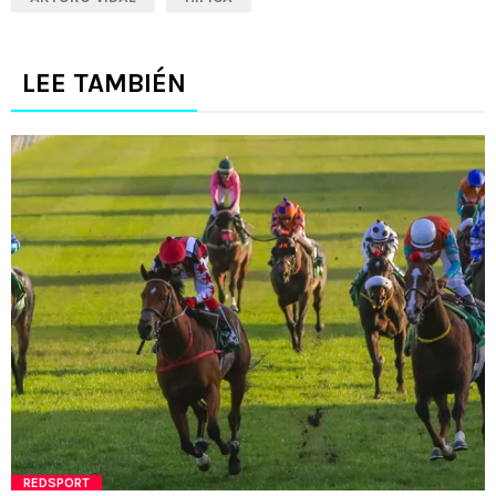
LEE TAMBIÉN
REDSPORT