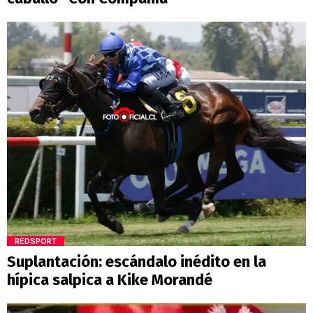
REDSPORT
Suplantación: escándalo inédito en la
hípica salpica a Kike Morandé