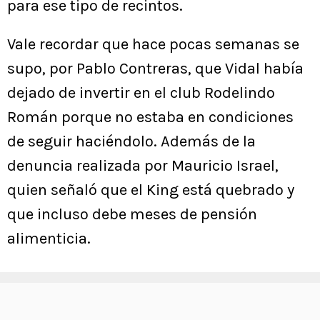
para ese tipo de recintos.
Vale recordar que hace pocas semanas se
supo, por Pablo Contreras, que Vidal había
dejado de invertir en el club Rodelindo
Román porque no estaba en condiciones
de seguir haciéndolo. Además de la
denuncia realizada por Mauricio Israel,
quien señaló que el King está quebrado y
que incluso debe meses de pensión
alimenticia.