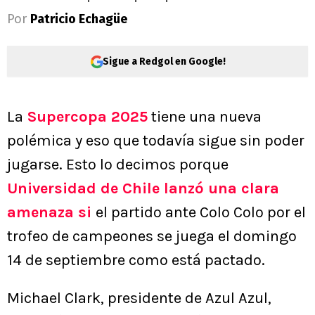
Por
Patricio Echagüe
Sigue a Redgol en Google!
La
Supercopa 2025
tiene una nueva
polémica y eso que todavía sigue sin poder
jugarse. Esto lo decimos porque
Universidad de Chile lanzó una clara
amenaza si
el partido ante Colo Colo por el
trofeo de campeones se juega el domingo
14 de septiembre como está pactado.
Michael Clark, presidente de Azul Azul,