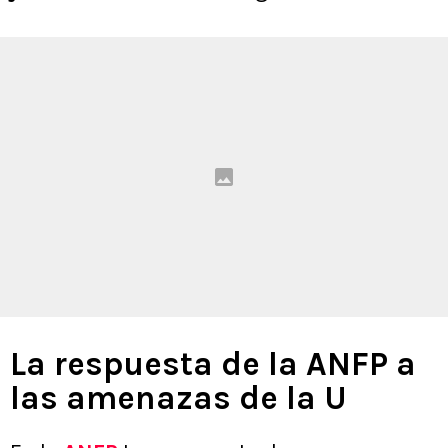
La respuesta de la ANFP a
las amenazas de la U