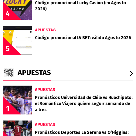
Código promocional Lucky Casino (en Agosto
2026)
4
APUESTAS
Código promocional LV BET: válido Agosto 2026
5
APUESTAS
APUESTAS
Pronósticos Universidad de Chile vs Huachipato:
el Romántico Viajero quiere seguir sumando de
1
a tres
APUESTAS
Pronósticos Deportes La Serena vs O’Higgins: