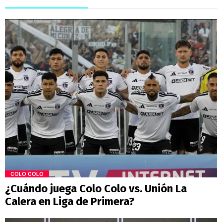
COLO COLO
¿Cuándo juega Colo Colo vs. Unión La
Calera en Liga de Primera?