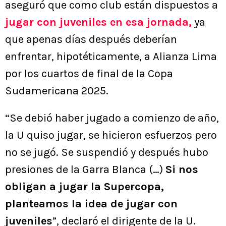
aseguró que como club están dispuestos a
jugar con juveniles en esa jornada,
ya
que apenas días después deberían
enfrentar, hipotéticamente, a Alianza Lima
por los cuartos de final de la Copa
Sudamericana 2025.
“Se debió haber jugado a comienzo de año,
la U quiso jugar, se hicieron esfuerzos pero
no se jugó. Se suspendió y después hubo
presiones de la Garra Blanca (…)
Si nos
obligan a jugar la Supercopa,
planteamos la idea de jugar con
juveniles
”, declaró el dirigente de la U.