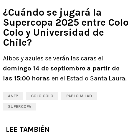
¿Cuándo se jugará la
Supercopa 2025 entre Colo
Colo y Universidad de
Chile?
Albos y azules se verán las caras el
domingo 14 de septiembre a partir de
las 15:00 horas
en el Estadio Santa Laura.
ANFP
COLO COLO
PABLO MILAD
SUPERCOPA
LEE TAMBIÉN