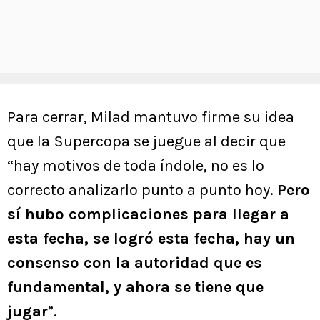
Para cerrar, Milad mantuvo firme su idea
que la Supercopa se juegue al decir que
“hay motivos de toda índole, no es lo
correcto analizarlo punto a punto hoy.
Pero
sí hubo complicaciones para llegar a
esta fecha, se logró esta fecha, hay un
consenso con la autoridad que es
fundamental, y ahora se tiene que
jugar
”.