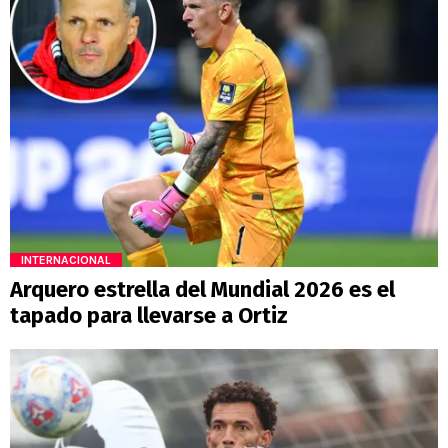
INTERNACIONAL
Arquero estrella del Mundial 2026 es el
tapado para llevarse a Ortiz