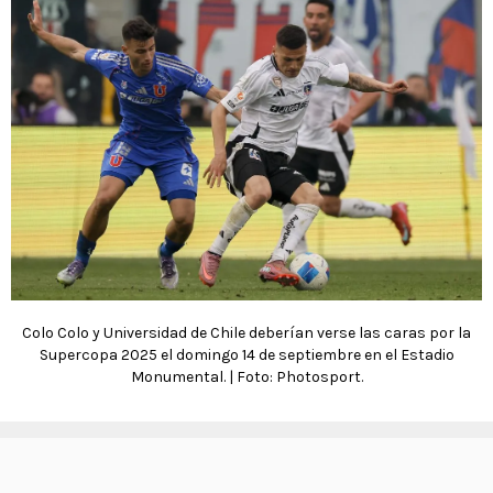
Colo Colo y Universidad de Chile deberían verse las caras por la
Supercopa 2025 el domingo 14 de septiembre en el Estadio
Monumental. | Foto: Photosport.