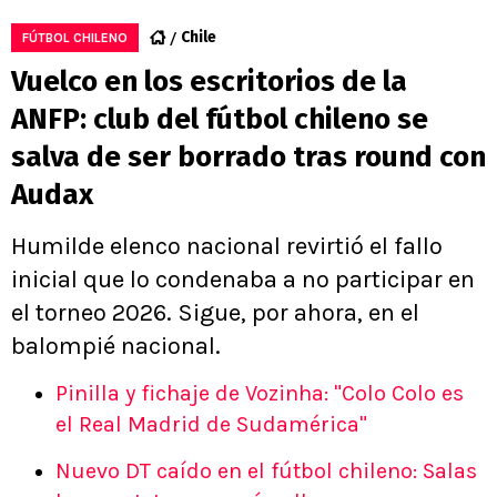
Chile
FÚTBOL CHILENO
Vuelco en los escritorios de la
ANFP: club del fútbol chileno se
salva de ser borrado tras round con
Audax
Humilde elenco nacional revirtió el fallo
inicial que lo condenaba a no participar en
el torneo 2026. Sigue, por ahora, en el
balompié nacional.
Pinilla y fichaje de Vozinha: "Colo Colo es
el Real Madrid de Sudamérica"
Nuevo DT caído en el fútbol chileno: Salas