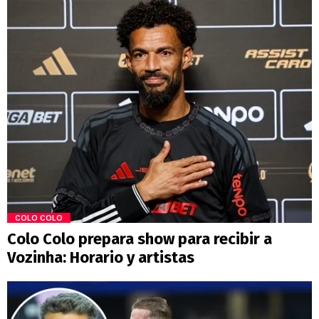
COLO COLO
Colo Colo prepara show para recibir a
Vozinha: Horario y artistas