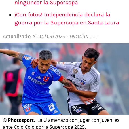
ningunear la Supercopa
¡Con fotos! Independencia declara la
guerra por la Supercopa en Santa Laura
Actualizado el
04/09/2025 - 09:14hs CLT
©
Photosport.
La U amenazó con jugar con juveniles
ante Colo Colo por la Supercopa 2025.