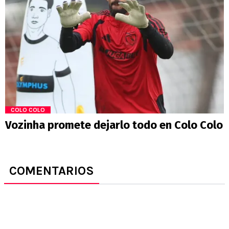
COLO COLO
Vozinha promete dejarlo todo en Colo Colo
COMENTARIOS