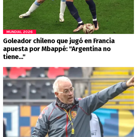
MUNDIAL 2026
Goleador chileno que jugó en Francia
apuesta por Mbappé: "Argentina no
tiene..."