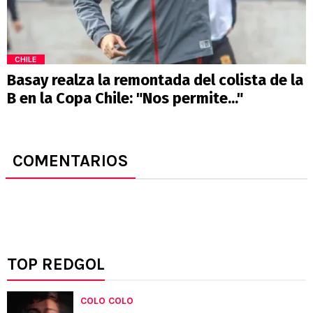
CHILE
Basay realza la remontada del colista de la
B en la Copa Chile: "Nos permite..."
COMENTARIOS
TOP REDGOL
COLO COLO