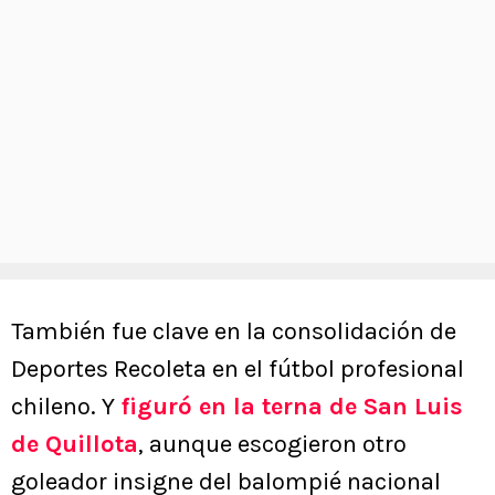
También fue clave en la consolidación de
Deportes Recoleta en el fútbol profesional
chileno. Y
figuró en la terna de San Luis
de Quillota
, aunque escogieron otro
goleador insigne del balompié nacional