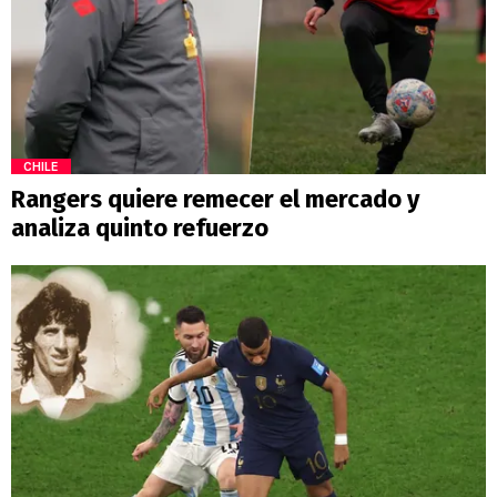
CHILE
Rangers quiere remecer el mercado y
analiza quinto refuerzo