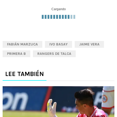
Cargando
FABIÁN MARZUCA
IVO BASAY
JAIME VERA
PRIMERA B
RANGERS DE TALCA
LEE TAMBIÉN