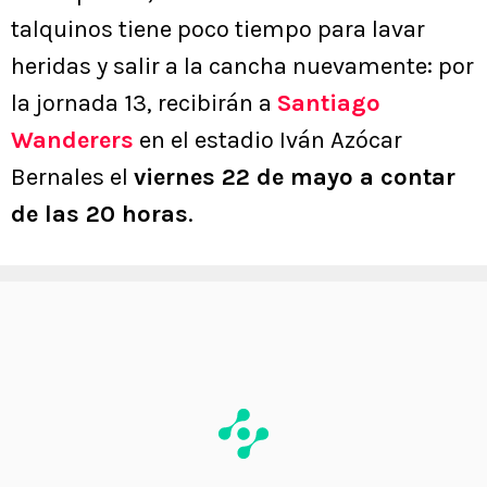
talquinos tiene poco tiempo para lavar
heridas y salir a la cancha nuevamente: por
la jornada 13, recibirán a
Santiago
Wanderers
en el estadio Iván Azócar
Bernales el
viernes 22 de mayo a contar
de las 20 horas
.