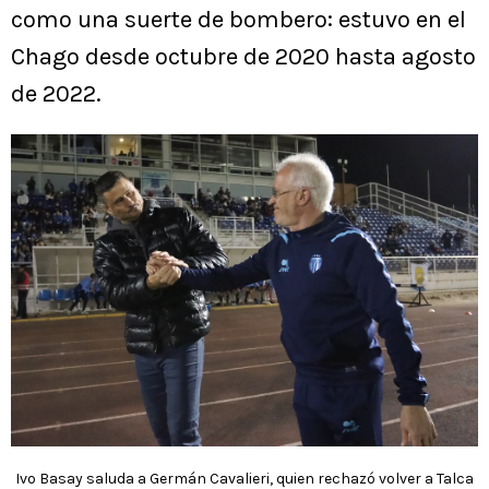
como una suerte de bombero: estuvo en el
Chago desde octubre de 2020 hasta agosto
de 2022.
Ivo Basay saluda a Germán Cavalieri, quien rechazó volver a Talca