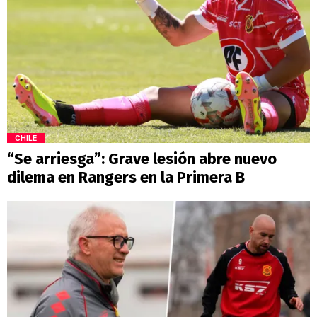
CHILE
“Se arriesga”: Grave lesión abre nuevo
dilema en Rangers en la Primera B