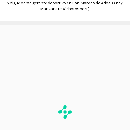
y sigue como gerente deportivo en San Marcos de Arica. (Andy
Manzanares/Photosport).