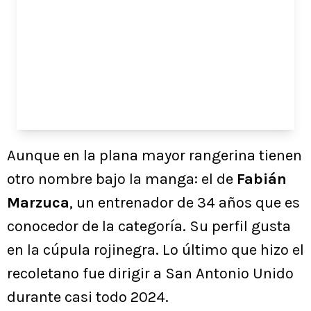
Aunque en la plana mayor rangerina tienen
otro nombre bajo la manga: el de
Fabián
Marzuca
, un entrenador de 34 años que es
conocedor de la categoría. Su perfil gusta
en la cúpula rojinegra. Lo último que hizo el
recoletano fue dirigir a San Antonio Unido
durante casi todo 2024.