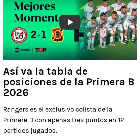
Play
Así va la tabla de
posiciones de la Primera B
2026
Rangers es el exclusivo colista de la
Primera B con apenas tres puntos en 12
partidos jugados.