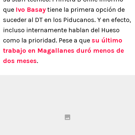
que
Ivo Basay
tiene la primera opción de
suceder al DT en los Piducanos. Y en efecto,
incluso internamente hablan del Hueso
como la prioridad. Pese a que
su último
trabajo en Magallanes duró menos de
dos meses
.