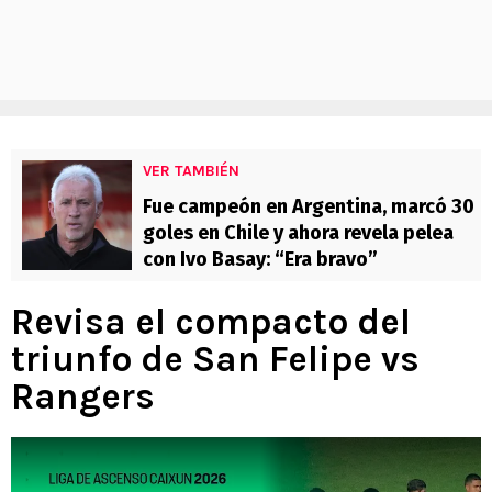
VER TAMBIÉN
Fue campeón en Argentina, marcó 30
goles en Chile y ahora revela pelea
con Ivo Basay: “Era bravo”
Revisa el compacto del
triunfo de San Felipe vs
Rangers