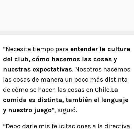
“Necesita tiempo para
entender la cultura
del club, cómo hacemos las cosas y
nuestras expectativas
. Nosotros hacemos
las cosas de manera un poco más distinta
de cómo se hacen las cosas en Chile.
La
comida es distinta, también el lenguaje
y nuestro juego
“, siguió.
“Debo darle mis felicitaciones a la directiva