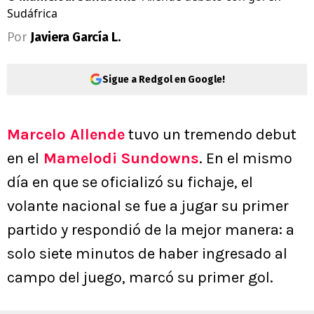
Sudáfrica
Por
Javiera García L.
Sigue a Redgol en Google!
Marcelo Allende
tuvo un tremendo debut
en el
Mamelodi Sundowns
. En el mismo
día en que se oficializó su fichaje, el
volante nacional se fue a jugar su primer
partido y respondió de la mejor manera: a
solo siete minutos de haber ingresado al
campo del juego, marcó su primer gol.