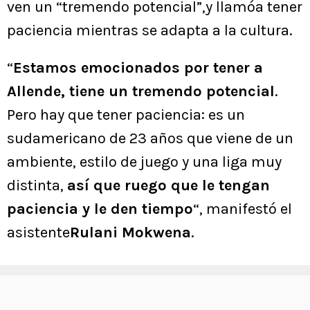
ven un “tremendo potencial”,y llamóa tener
paciencia mientras se adapta a la cultura.
“
Estamos emocionados por tener a
Allende, tiene un tremendo potencial
.
Pero hay que tener paciencia: es un
sudamericano de 23 años que viene de un
ambiente, estilo de juego y una liga muy
distinta,
así que ruego que le tengan
paciencia y le den tiempo
“, manifestó el
asistente
Rulani Mokwena
.