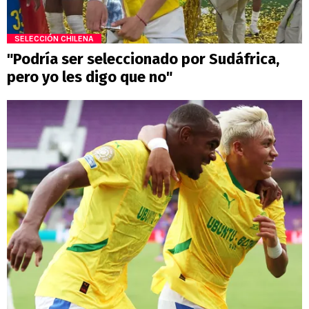
SELECCIÓN CHILENA
"Podría ser seleccionado por Sudáfrica,
pero yo les digo que no"