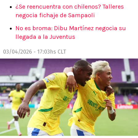
¿Se reencuentra con chilenos? Talleres
negocia fichaje de Sampaoli
No es broma: Dibu Martínez negocia su
llegada a la Juventus
03/04/2026 - 17:03hs CLT