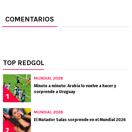
COMENTARIOS
TOP REDGOL
MUNDIAL 2026
Minuto a minuto: Arabia lo vuelve a hacer y
sorprende a Uruguay
1
MUNDIAL 2026
El Matador Salas sorprende en el Mundial 2026
2