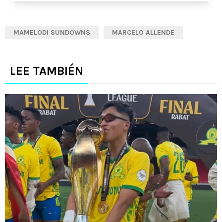
MAMELODI SUNDOWNS
MARCELO ALLENDE
LEE TAMBIÉN