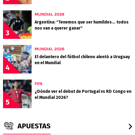
MUNDIAL 2026
Argentina: "Tenemos que ser humildes... todos
nos van a querer ganar"
3
MUNDIAL 2026
El delantero del fútbol chileno alentó a Uruguay
en el Mundial
4
FIFA
¿Dónde ver el debut de Portugal vs RD Congo en
el Mundial 2026?
5
APUESTAS