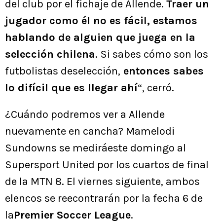
del club por el fichaje de Allende.
Traer un
jugador como él no es fácil, estamos
hablando de alguien que juega en la
selección chilena
. Si sabes cómo son los
futbolistas deselección,
entonces sabes
lo difícil que es llegar ahí
“, cerró.
¿Cuándo podremos ver a Allende
nuevamente en cancha? Mamelodi
Sundowns se mediráeste domingo al
Supersport United por los cuartos de final
de la MTN 8. El viernes siguiente, ambos
elencos se reecontrarán por la fecha 6 de
la
Premier Soccer League
.