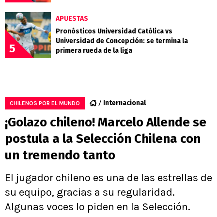
APUESTAS
Pronósticos Universidad Católica vs
Universidad de Concepción: se termina la
5
primera rueda de la liga
Internacional
CHILENOS POR EL MUNDO
¡Golazo chileno! Marcelo Allende se
postula a la Selección Chilena con
un tremendo tanto
El jugador chileno es una de las estrellas de
su equipo, gracias a su regularidad.
Algunas voces lo piden en la Selección.