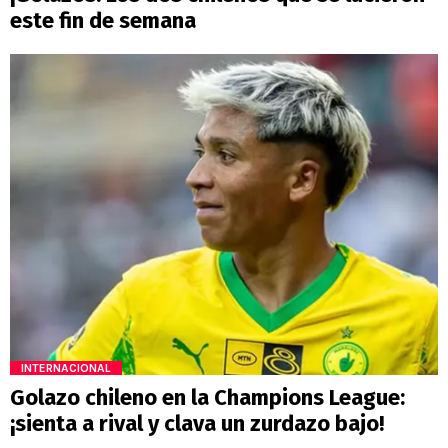
este fin de semana
INTERNACIONAL
Golazo chileno en la Champions League:
¡sienta a rival y clava un zurdazo bajo!