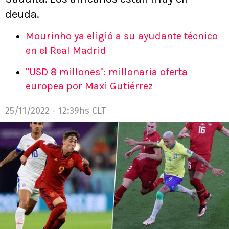
deuda.
Mourinho ya eligió a su ayudante técnico
en el Real Madrid
"USD 8 millones": millonaria oferta
europea por Maxi Gutiérrez
25/11/2022 - 12:39hs CLT