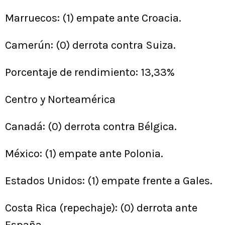
Marruecos: (1) empate ante Croacia.
Camerún: (0) derrota contra Suiza.
Porcentaje de rendimiento: 13,33%
Centro y Norteamérica
Canadá: (0) derrota contra Bélgica.
México: (1) empate ante Polonia.
Estados Unidos: (1) empate frente a Gales.
Costa Rica (repechaje): (0) derrota ante
España.