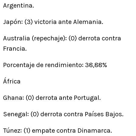
Argentina.
Japón: (3) victoria ante Alemania.
Australia (repechaje): (0) derrota contra
Francia.
Porcentaje de rendimiento: 38,88%
África
Ghana: (0) derrota ante Portugal.
Senegal: (0) derrota contra Países Bajos.
Túnez: (1) empate contra Dinamarca.