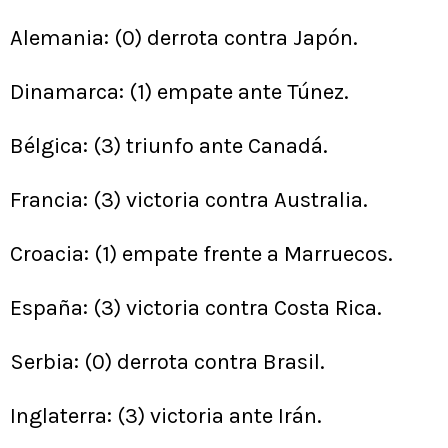
Alemania: (0) derrota contra Japón.
Dinamarca: (1) empate ante Túnez.
Bélgica: (3) triunfo ante Canadá.
Francia: (3) victoria contra Australia.
Croacia: (1) empate frente a Marruecos.
España: (3) victoria contra Costa Rica.
Serbia: (0) derrota contra Brasil.
Inglaterra: (3) victoria ante Irán.