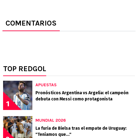
COMENTARIOS
TOP REDGOL
APUESTAS
Pronósticos Argentina vs Argelia: el campeón
debuta con Messi como protagonista
1
MUNDIAL 2026
La furia de Bielsa tras el empate de Uruguay:
"Teníamos que..."