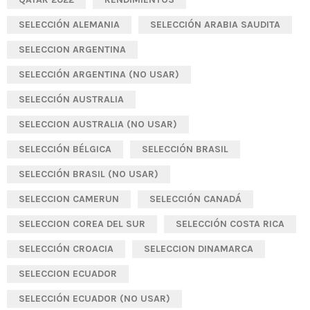
SELECCIÓN ALEMANIA
SELECCIÓN ARABIA SAUDITA
SELECCION ARGENTINA
SELECCIÓN ARGENTINA (NO USAR)
SELECCIÓN AUSTRALIA
SELECCION AUSTRALIA (NO USAR)
SELECCIÓN BÉLGICA
SELECCIÓN BRASIL
SELECCIÓN BRASIL (NO USAR)
SELECCION CAMERUN
SELECCIÓN CANADÁ
SELECCION COREA DEL SUR
SELECCIÓN COSTA RICA
SELECCIÓN CROACIA
SELECCION DINAMARCA
SELECCION ECUADOR
SELECCIÓN ECUADOR (NO USAR)