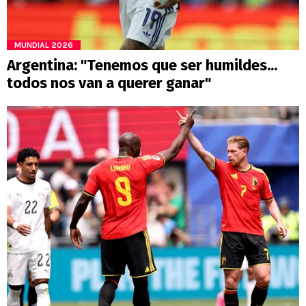
MUNDIAL 2026
Argentina: "Tenemos que ser humildes...
todos nos van a querer ganar"