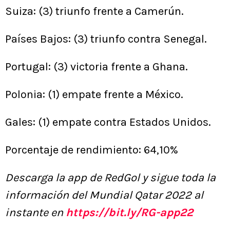
Suiza: (3) triunfo frente a Camerún.
Países Bajos: (3) triunfo contra Senegal.
Portugal: (3) victoria frente a Ghana.
Polonia: (1) empate frente a México.
Gales: (1) empate contra Estados Unidos.
Porcentaje de rendimiento: 64,10%
Descarga la app de RedGol y sigue toda la
información del Mundial Qatar 2022 al
instante en
https://bit.ly/RG-app22