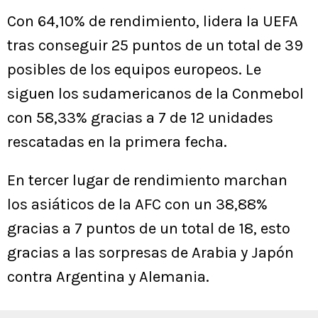
Con 64,10% de rendimiento, lidera la UEFA
tras conseguir 25 puntos de un total de 39
posibles de los equipos europeos. Le
siguen los sudamericanos de la Conmebol
con 58,33% gracias a 7 de 12 unidades
rescatadas en la primera fecha.
En tercer lugar de rendimiento marchan
los asiáticos de la AFC con un 38,88%
gracias a 7 puntos de un total de 18, esto
gracias a las sorpresas de Arabia y Japón
contra Argentina y Alemania.