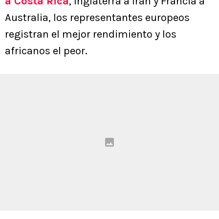
a Costa Rica
, Inglaterra a Irán y Francia a
Australia, los representantes europeos
registran el mejor rendimiento y los
africanos el peor.