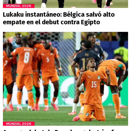
MUNDIAL 2026
Lukaku instantáneo: Bélgica salvó alto
empate en el debut contra Egipto
MUNDIAL 2026