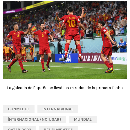
La goleada de España se llevó las miradas de la primera fecha.
CONMEBOL
INTERNACIONAL
ÍNTERNACIONAL (NO USAR)
MUNDIAL
QATAR 2022
RENDIMIENTOS