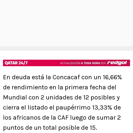
En deuda está la Concacaf con un 16,66%
de rendimiento en la primera fecha del
Mundial con 2 unidades de 12 posibles y
cierra el listado el paupérrimo 13,33% de
los africanos de la CAF luego de sumar 2
puntos de un total posible de 15.