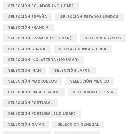
SELECCIÓN ECUADOR (NO USAR)
SELECCIÓN ESPAÑA
SELECCIÓN ESTADOS UNIDOS
SELECCIÓN FRANCIA
SELECCION FRANCIA (NO USAR)
SELECCION GALES
SELECCION GHANA
SELECCIÓN INGLATERRA
SELECCION INGLATERRA (NO USAR)
SELECCION IRAN
SELECCIÓN JAPÓN
SELECCIÓN MARRUECOS
SELECCIÓN MÉXICO
SELECCIÓN PAÍSES BAJOS
SELECCIÓN POLONIA
SELECCIÓN PORTUGAL
SELECCION PORTUGAL (NO USAR)
SELECCIÓN QATAR
SELECCIÓN SENEGAL