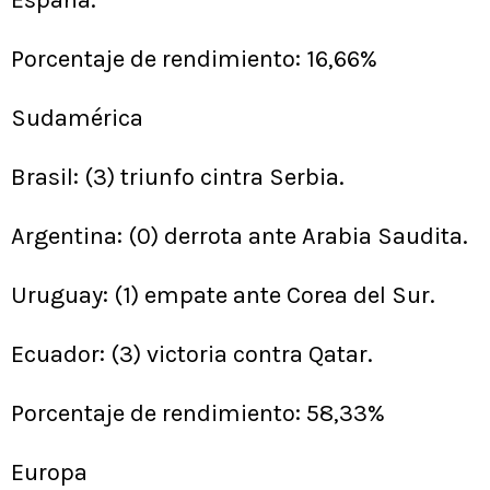
Porcentaje de rendimiento: 16,66%
Sudamérica
Brasil: (3) triunfo cintra Serbia.
Argentina: (0) derrota ante Arabia Saudita.
Uruguay: (1) empate ante Corea del Sur.
Ecuador: (3) victoria contra Qatar.
Porcentaje de rendimiento: 58,33%
Europa