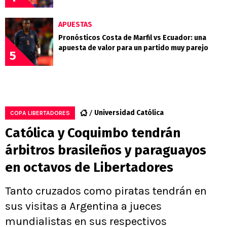
APUESTAS
Pronósticos Costa de Marfil vs Ecuador: una
apuesta de valor para un partido muy parejo
5
Universidad Católica
COPA LIBERTADORES
Católica y Coquimbo tendrán
árbitros brasileños y paraguayos
en octavos de Libertadores
Tanto cruzados como piratas tendrán en
sus visitas a Argentina a jueces
mundialistas en sus respectivos