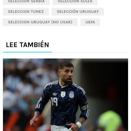
SELECCION SERBIA
SELECCIÓN SUIZA
SELECCION TUNEZ
SELECCIÓN URUGUAY
SELECCION URUGUAY (NO USAR)
UEFA
LEE TAMBIÉN