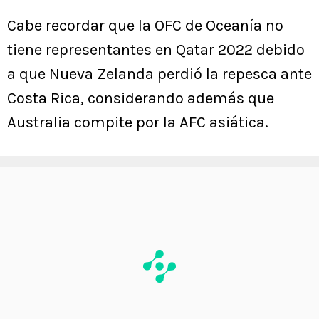
Cabe recordar que la OFC de Oceanía no
tiene representantes en Qatar 2022 debido
a que Nueva Zelanda perdió la repesca ante
Costa Rica, considerando además que
Australia compite por la AFC asiática.