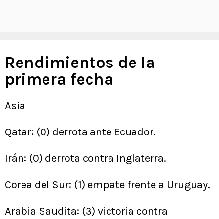
Rendimientos de la
primera fecha
Asia
Qatar: (0) derrota ante Ecuador.
Irán: (0) derrota contra Inglaterra.
Corea del Sur: (1) empate frente a Uruguay.
Arabia Saudita: (3) victoria contra