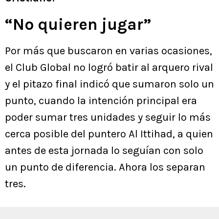
“No quieren jugar”
Por más que buscaron en varias ocasiones,
el Club Global no logró batir al arquero rival
y el pitazo final indicó que sumaron solo un
punto, cuando la intención principal era
poder sumar tres unidades y seguir lo más
cerca posible del puntero Al Ittihad, a quien
antes de esta jornada lo seguían con solo
un punto de diferencia. Ahora los separan
tres.