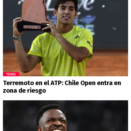
TENIS
Terremoto en el ATP: Chile Open entra en
zona de riesgo