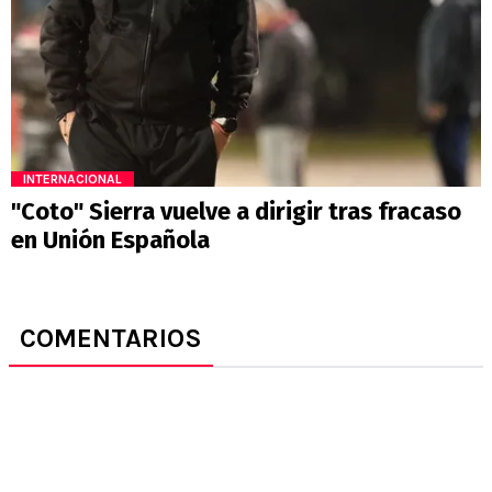
INTERNACIONAL
"Coto" Sierra vuelve a dirigir tras fracaso
en Unión Española
COMENTARIOS