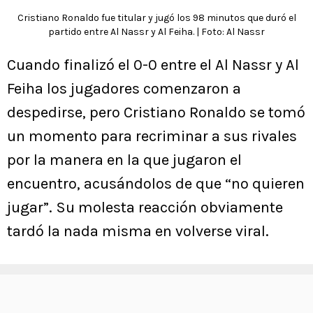
Cristiano Ronaldo fue titular y jugó los 98 minutos que duró el
partido entre Al Nassr y Al Feiha. | Foto: Al Nassr
Cuando finalizó el 0-0 entre el Al Nassr y Al
Feiha los jugadores comenzaron a
despedirse, pero Cristiano Ronaldo se tomó
un momento para recriminar a sus rivales
por la manera en la que jugaron el
encuentro, acusándolos de que “no quieren
jugar”. Su molesta reacción obviamente
tardó la nada misma en volverse viral.