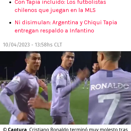
Con Tapia incluido: Los futbolistas
chilenos que juegan en la MLS
Ni disimulan: Argentina y Chiqui Tapia
entregan respaldo a Infantino
10/04/2023 - 13:58hs CLT
©
Captura
Cristiano Ronaldo terminó muy molesto tras