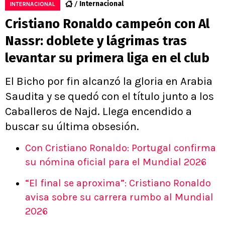
Internacional
INTERNACIONAL
Cristiano Ronaldo campeón con Al
Nassr: doblete y lágrimas tras
levantar su primera liga en el club
El Bicho por fin alcanzó la gloria en Arabia
Saudita y se quedó con el título junto a los
Caballeros de Najd. Llega encendido a
buscar su última obsesión.
Con Cristiano Ronaldo: Portugal confirma
su nómina oficial para el Mundial 2026
“El final se aproxima”: Cristiano Ronaldo
avisa sobre su carrera rumbo al Mundial
2026