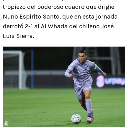
tropiezo del poderoso cuadro que drigie
Nuno Espírito Santo, que en esta jornada
derrotó 2-1 al Al Whada del chileno José
Luis Sierra.