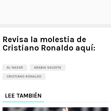
Revisa la molestia de
Cristiano Ronaldo aquí:
AL NASSR
ARABIA SAUDITA
CRISTIANO RONALDO
LEE TAMBIÉN