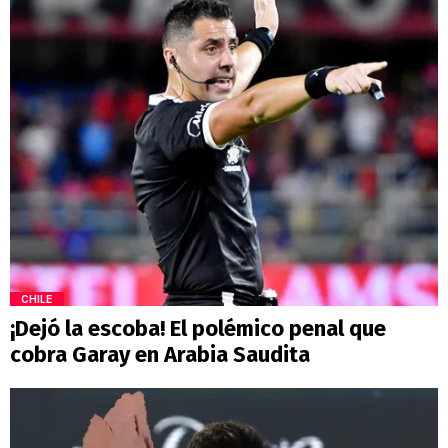
CHILE
¡Dejó la escoba! El polémico penal que
cobra Garay en Arabia Saudita