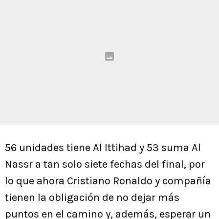
56 unidades tiene Al Ittihad y 53 suma Al
Nassr a tan solo siete fechas del final, por
lo que ahora Cristiano Ronaldo y compañía
tienen la obligación de no dejar más
puntos en el camino y, además, esperar un