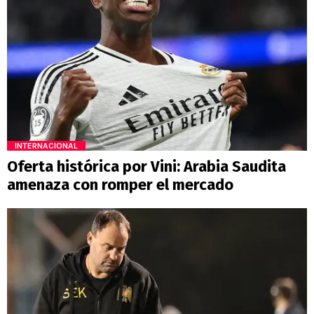
INTERNACIONAL
Oferta histórica por Vini: Arabia Saudita
amenaza con romper el mercado