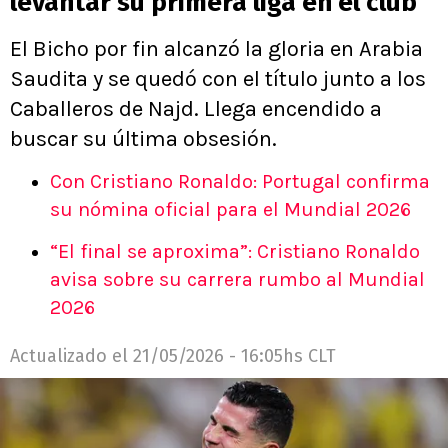
levantar su primera liga en el club
El Bicho por fin alcanzó la gloria en Arabia
Saudita y se quedó con el título junto a los
Caballeros de Najd. Llega encendido a
buscar su última obsesión.
Con Cristiano Ronaldo: Portugal confirma
su nómina oficial para el Mundial 2026
“El final se aproxima”: Cristiano Ronaldo
avisa sobre su carrera rumbo al Mundial
2026
Actualizado el
21/05/2026 - 16:05hs CLT