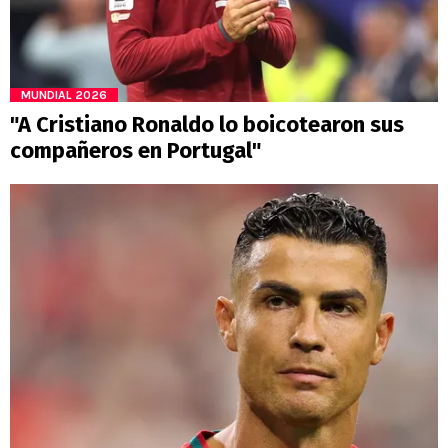
MUNDIAL 2026
"A Cristiano Ronaldo lo boicotearon sus
compañeros en Portugal"