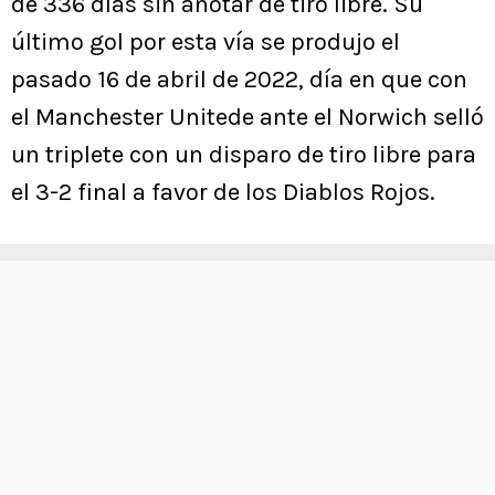
de 336 días sin anotar de tiro libre. Su
último gol por esta vía se produjo el
pasado 16 de abril de 2022, día en que con
el Manchester Unitede ante el Norwich selló
un triplete con un disparo de tiro libre para
el 3-2 final a favor de los Diablos Rojos.