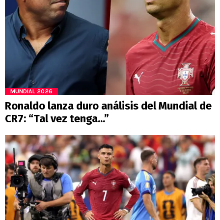
MUNDIAL 2026
Ronaldo lanza duro análisis del Mundial de
CR7: “Tal vez tenga...”