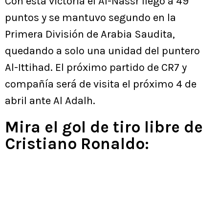
Con esta victoria el Al-Nassr llegó a 49
puntos y se mantuvo segundo en la
Primera División de Arabia Saudita,
quedando a solo una unidad del puntero
Al-Ittihad. El próximo partido de CR7 y
compañía será de visita el próximo 4 de
abril ante Al Adalh.
Mira el gol de tiro libre de
Cristiano Ronaldo: