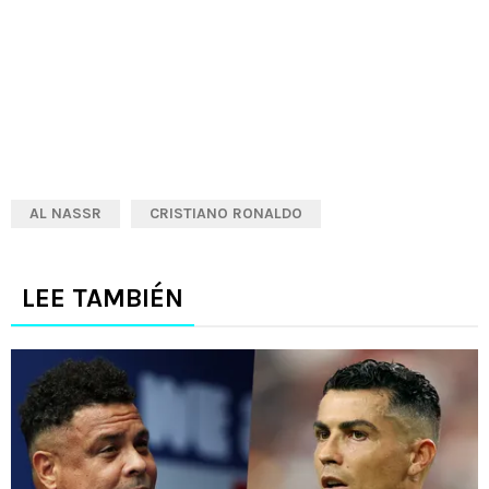
AL NASSR
CRISTIANO RONALDO
LEE TAMBIÉN