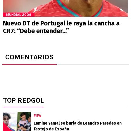
MUNDIAL 2026
Nuevo DT de Portugal le raya la cancha a
CR7: “Debe entender...”
COMENTARIOS
TOP REDGOL
FIFA
Lamine Yamal se burla de Leandro Paredes en
festejo de España