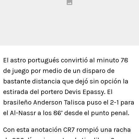
El astro portugués convirtió al minuto 78
de juego por medio de un disparo de
bastante distancia que dejó sin opción la
estirada del portero Devis Epassy. El
brasileño Anderson Talisca puso el 2-1 para
el Al-Nassr a los 86’ desde el punto penal.
Con esta anotación CR7 rompió una racha