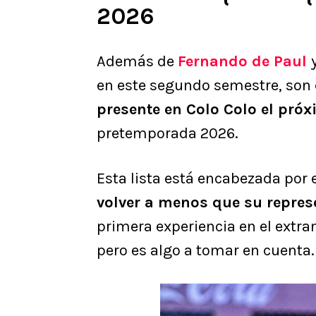
2026
Además de
Fernando de Paul
en este segundo semestre, son
presente en Colo Colo el pró
pretemporada 2026.
Esta lista está encabezada por
volver a menos que su represe
primera experiencia en el extran
pero es algo a tomar en cuenta.