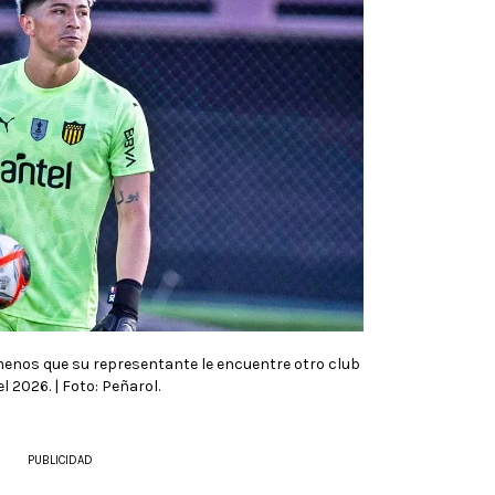
 menos que su representante le encuentre otro club
l 2026. | Foto: Peñarol.
PUBLICIDAD