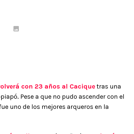
volverá con 23 años al Cacique
tras una
iapó. Pese a que no pudo ascender con el
fue uno de los mejores arqueros en la