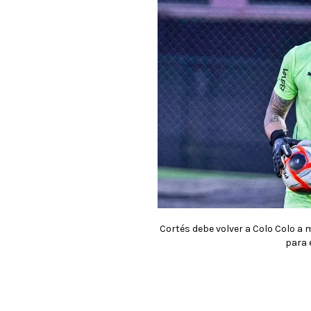
Cortés debe volver a Colo Colo a
para e