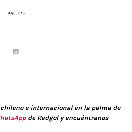
PUBLICIDAD
 chileno e internacional en la palma de
hatsApp
de Redgol y encuéntranos