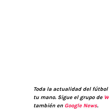
Toda la actualidad del fútbol
tu mano. Sigue el grupo de
W
también en
Google News
.