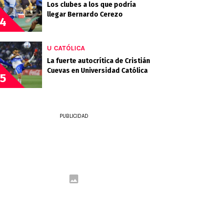
Los clubes a los que podría
llegar Bernardo Cerezo
4
U CATÓLICA
La fuerte autocrítica de Cristián
Cuevas en Universidad Católica
5
PUBLICIDAD