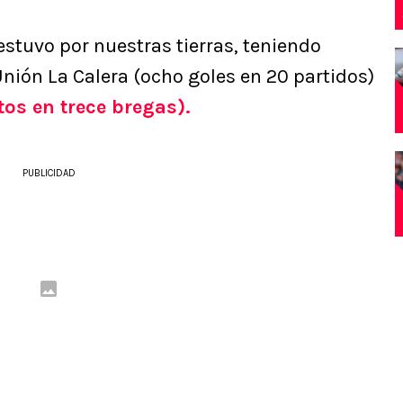
stuvo por nuestras tierras, teniendo
nión La Calera (ocho goles en 20 partidos)
os en trece bregas).
PUBLICIDAD