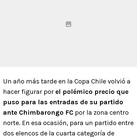
Un año más tarde en la Copa Chile volvió a
hacer figurar por
el polémico precio que
puso para las entradas de su partido
ante Chimbarongo FC
por la zona centro
norte. En esa ocasión, para un partido entre
dos elencos de la cuarta categoría de