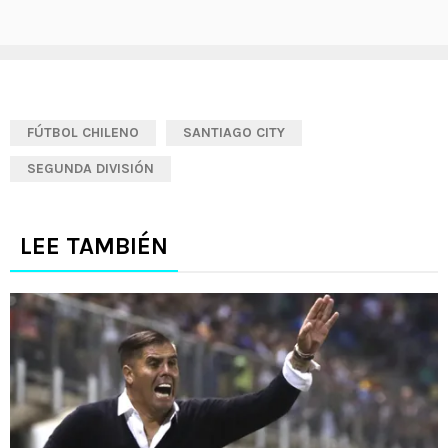
FÚTBOL CHILENO
SANTIAGO CITY
SEGUNDA DIVISIÓN
LEE TAMBIÉN