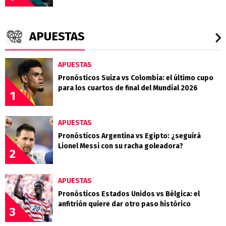
APUESTAS
APUESTAS
Pronósticos Suiza vs Colombia: el último cupo
para los cuartos de final del Mundial 2026
1
APUESTAS
Pronósticos Argentina vs Egipto: ¿seguirá
Lionel Messi con su racha goleadora?
2
APUESTAS
Pronósticos Estados Unidos vs Bélgica: el
anfitrión quiere dar otro paso histórico
3