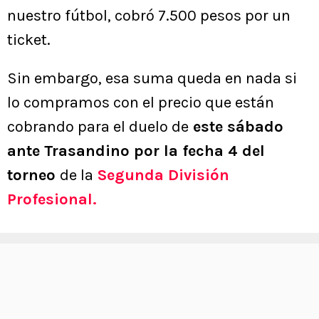
nuestro fútbol, cobró 7.500 pesos por un
ticket.
Sin embargo, esa suma queda en nada si
lo compramos con el precio que están
cobrando para el duelo de
este sábado
ante Trasandino por la fecha 4 del
torneo
de la
Segunda División
Profesional.