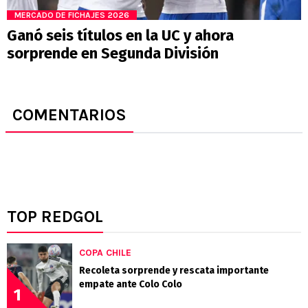
MERCADO DE FICHAJES 2026
Ganó seis títulos en la UC y ahora
sorprende en Segunda División
COMENTARIOS
TOP REDGOL
COPA CHILE
Recoleta sorprende y rescata importante
empate ante Colo Colo
1