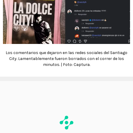
Los comentarios que dejaron en las redes sociales del Santiago
City. Lamentablemente fueron borrados con el correr de los
minutos. | Foto: Captura.