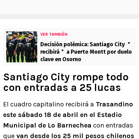
VER TAMBIÉN
Decisión polémica: Santiago City ＂
recibirá＂ a Puerto Montt por duelo
clave en Osorno
Santiago City rompe todo
con entradas a 25 lucas
El cuadro capitalino recibirá a
Trasandino
este sábado 18 de abril en el Estadio
Municipal de Lo Barnechea
con entradas
que
van desde los 25 mil pesos chilenos