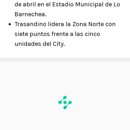
de abril en el Estadio Municipal de Lo
Barnechea.
Trasandino lidera la Zona Norte con
siete puntos frente a las cinco
unidades del City.