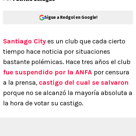
Sigue a Redgol en Google!
Santiago City
es un club que cada cierto
tiempo hace noticia por situaciones
bastante polémicas. Hace tres años el club
fue suspendido por la ANFA
por censura
a la prensa,
castigo del cual se salvaron
porque no se alcanzó la mayoría absoluta a
la hora de votar su castigo.