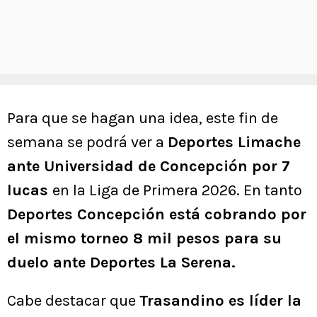
Para que se hagan una idea, este fin de
semana se podrá ver a
Deportes Limache
ante Universidad de Concepción por 7
lucas
en la Liga de Primera 2026. En tanto
Deportes Concepción está cobrando por
el mismo torneo 8 mil pesos para su
duelo ante Deportes La Serena.
Cabe destacar que
Trasandino es líder la