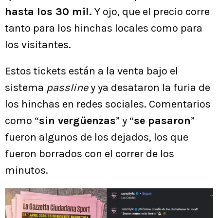
hasta los 30 mil.
Y ojo, que el precio corre
tanto para los hinchas locales como para
los visitantes.
Estos tickets están a la venta bajo el
sistema
passline
y ya desataron la furia de
los hinchas en redes sociales. Comentarios
como “
sin vergüenzas
” y “
se pasaron
”
fueron algunos de los dejados, los que
fueron borrados con el correr de los
minutos.