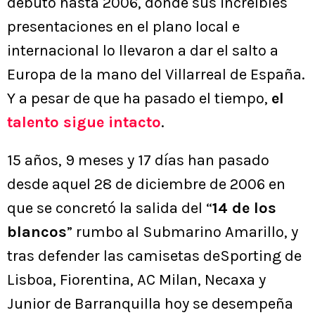
debutó hasta 2006, donde sus increíbles
presentaciones en el plano local e
internacional lo llevaron a dar el salto a
Europa de la mano del Villarreal de España.
Y a pesar de que ha pasado el tiempo,
el
talento sigue intacto
.
15 años, 9 meses y 17 días han pasado
desde aquel 28 de diciembre de 2006 en
que se concretó la salida del “
14 de los
blancos
” rumbo al Submarino Amarillo, y
tras defender las camisetas deSporting de
Lisboa, Fiorentina, AC Milan, Necaxa y
Junior de Barranquilla hoy se desempeña