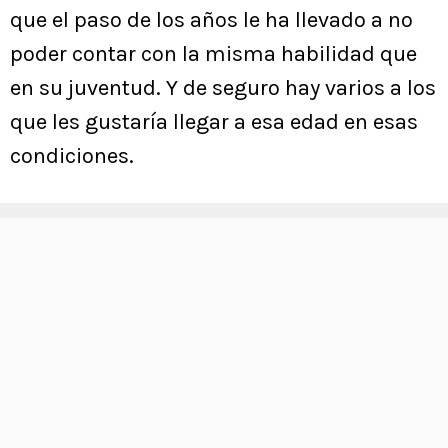
que el paso de los años le ha llevado a no
poder contar con la misma habilidad que
en su juventud. Y de seguro hay varios a los
que les gustaría llegar a esa edad en esas
condiciones.