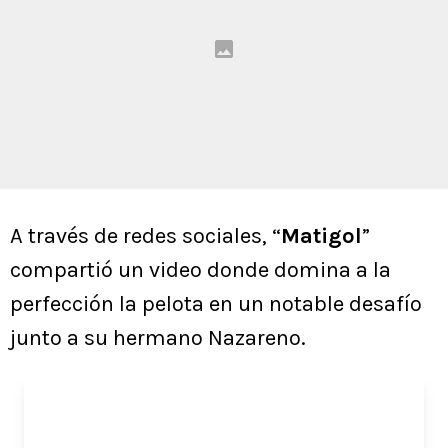
A través de redes sociales, “
Matigol
”
compartió un video donde domina a la
perfección la pelota en un notable desafío
junto a su hermano Nazareno.