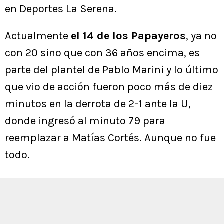
en Deportes La Serena.
Actualmente
el 14 de los Papayeros
, ya no
con 20 sino que con 36 años encima, es
parte del plantel de Pablo Marini y lo último
que vio de acción fueron poco más de diez
minutos en la derrota de 2-1 ante la U,
donde ingresó al minuto 79 para
reemplazar a Matías Cortés. Aunque no fue
todo.