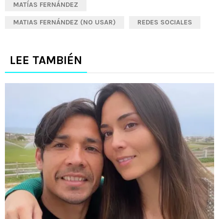
MATÍAS FERNÁNDEZ
MATIAS FERNÁNDEZ (NO USAR)
REDES SOCIALES
LEE TAMBIÉN