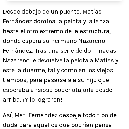
Desde debajo de un puente, Matías
Fernández domina la pelota y la lanza
hasta el otro extremo de la estructura,
donde espera su hermano Nazareno
Fernández. Tras una serie de dominadas
Nazareno le devuelve la pelota a Matías y
este la duerme, tal y como en los viejos
tiempos, para pasarsela a su hijo que
esperaba ansioso poder atajarla desde
arriba. ¡Y lo lograron!
Así, Mati Fernández despeja todo tipo de
duda para aquellos que podrían pensar