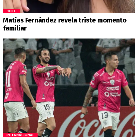
CHILE
Matías Fernández revela triste momento
familiar
INTERNACIONAL