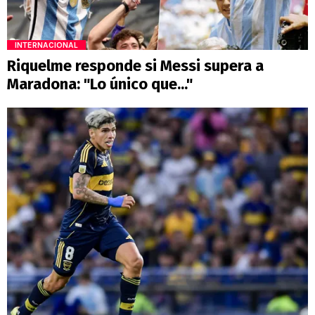
INTERNACIONAL
Riquelme responde si Messi supera a
Maradona: "Lo único que..."