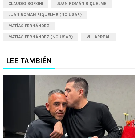
CLAUDIO BORGHI
JUAN ROMÁN RIQUELME
JUAN ROMAN RIQUELME (NO USAR)
MATÍAS FERNÁNDEZ
MATIAS FERNÁNDEZ (NO USAR)
VILLARREAL
LEE TAMBIÉN