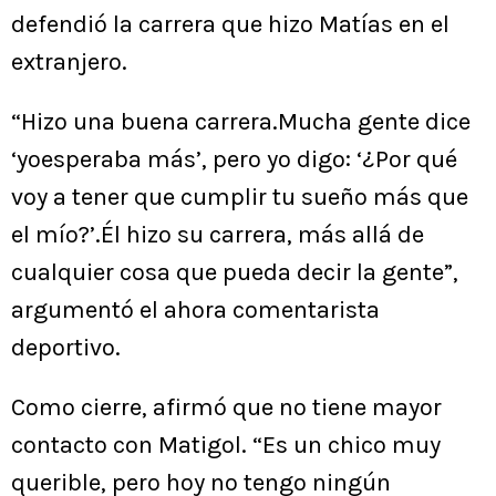
defendió la carrera que hizo Matías en el
extranjero.
“Hizo una buena carrera.Mucha gente dice
‘yoesperaba más’, pero yo digo: ‘¿Por qué
voy a tener que cumplir tu sueño más que
el mío?’.Él hizo su carrera, más allá de
cualquier cosa que pueda decir la gente”,
argumentó el ahora comentarista
deportivo.
Como cierre, afirmó que no tiene mayor
contacto con Matigol. “Es un chico muy
querible, pero hoy no tengo ningún