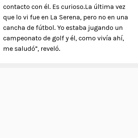
contacto con él. Es curioso.La última vez
que lo vi fue en La Serena, pero no en una
cancha de fútbol. Yo estaba jugando un
campeonato de golf y él, como vivía ahí,
me saludó”, reveló.