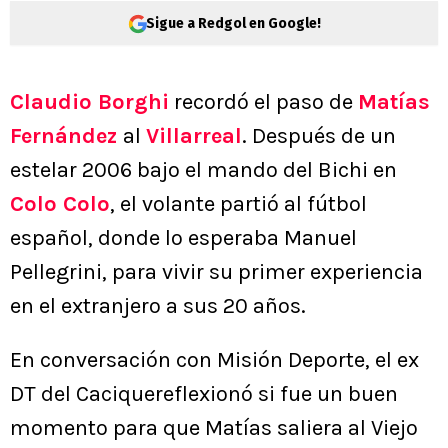
Sigue a Redgol en Google!
Claudio Borghi
recordó el paso de
Matías
Fernández
al
Villarreal
. Después de un
estelar 2006 bajo el mando del Bichi en
Colo Colo
, el volante partió al fútbol
español, donde lo esperaba Manuel
Pellegrini, para vivir su primer experiencia
en el extranjero a sus 20 años.
En conversación con Misión Deporte, el ex
DT del Caciquereflexionó si fue un buen
momento para que Matías saliera al Viejo