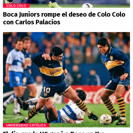
COLO COLO
Boca Juniors rompe el deseo de Colo Colo
con Carlos Palacios
UNIVERSIDAD CATÓLICA