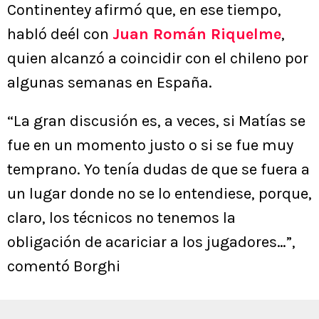
Continentey afirmó que, en ese tiempo,
habló deél con
Juan Román Riquelme
,
quien alcanzó a coincidir con el chileno por
algunas semanas en España.
“La gran discusión es, a veces, si Matías se
fue en un momento justo o si se fue muy
temprano. Yo tenía dudas de que se fuera a
un lugar donde no se lo entendiese, porque,
claro, los técnicos no tenemos la
obligación de acariciar a los jugadores…”,
comentó Borghi