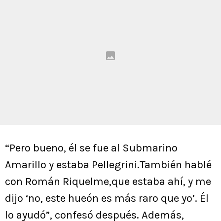
“Pero bueno, él se fue al Submarino
Amarillo y estaba Pellegrini.También hablé
con Román Riquelme,que estaba ahí, y me
dijo ‘no, este hueón es más raro que yo’. Él
lo ayudó”, confesó después. Además,