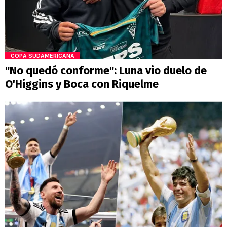
COPA SUDAMERICANA
"No quedó conforme": Luna vio duelo de
O'Higgins y Boca con Riquelme