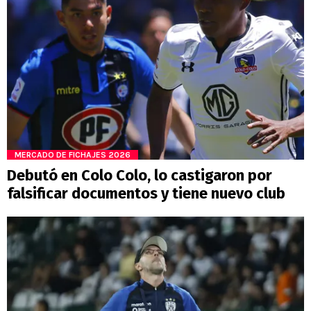
MERCADO DE FICHAJES 2026
Debutó en Colo Colo, lo castigaron por
falsificar documentos y tiene nuevo club