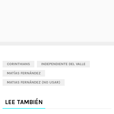
CORINTHIANS
INDEPENDIENTE DEL VALLE
MATÍAS FERNÁNDEZ
MATIAS FERNÁNDEZ (NO USAR)
LEE TAMBIÉN