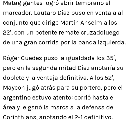
Matagigantes logró abrir temprano el
marcador. Lautaro Díaz puso en ventaja al
conjunto que dirige Martín Anselmia los
22′, con un potente remate cruzadoluego
de una gran corrida por la banda izquierda.
Róger Guedes puso la igualdada los 35′,
pero en la segunda mitad Díaz anotaría su
doblete y la ventaja definitiva. A los 52′,
Maycon jugó atrás para su portero, pero el
argentino estuvo atento: corrió hasta el
área y le ganó la marca a la defensa de
Corinthians, anotando el 2-1 definitivo.