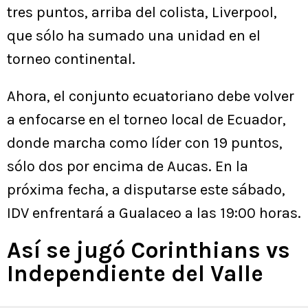
tres puntos, arriba del colista, Liverpool,
que sólo ha sumado una unidad en el
torneo continental.
Ahora, el conjunto ecuatoriano debe volver
a enfocarse en el torneo local de Ecuador,
donde marcha como líder con 19 puntos,
sólo dos por encima de Aucas. En la
próxima fecha, a disputarse este sábado,
IDV enfrentará a Gualaceo a las 19:00 horas.
Así se jugó Corinthians vs
Independiente del Valle