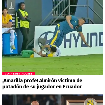
COPA LIBERTADORES
¡Amarilla profe! Almirón víctima de
patadón de su jugador en Ecuador