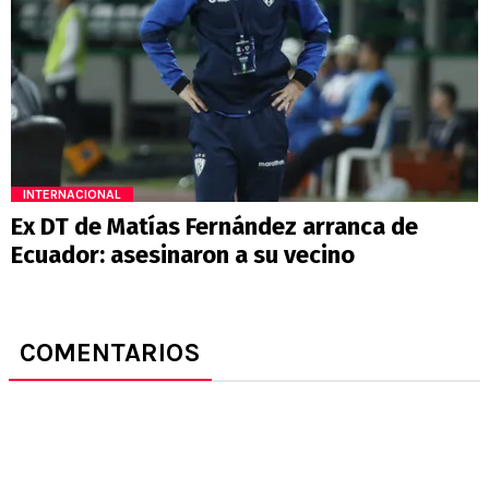
INTERNACIONAL
Ex DT de Matías Fernández arranca de
Ecuador: asesinaron a su vecino
COMENTARIOS