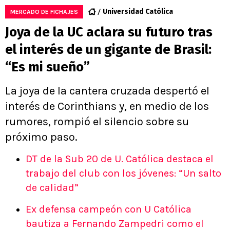
Universidad Católica
MERCADO DE FICHAJES
Joya de la UC aclara su futuro tras
el interés de un gigante de Brasil:
“Es mi sueño”
La joya de la cantera cruzada despertó el
interés de Corinthians y, en medio de los
rumores, rompió el silencio sobre su
próximo paso.
DT de la Sub 20 de U. Católica destaca el
trabajo del club con los jóvenes: “Un salto
de calidad”
Ex defensa campeón con U Católica
bautiza a Fernando Zampedri como el