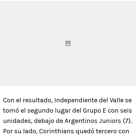
Con el resultado, Independiente del Valle se
tomó el segundo lugar del Grupo E con seis
unidades, debajo de Argentinos Juniors (7).
Por su lado, Corinthians quedó tercero con