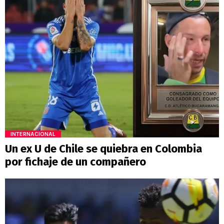
INTERNACIONAL
Un ex U de Chile se quiebra en Colombia
por fichaje de un compañero