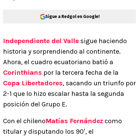
Sigue a Redgol en Google!
Independiente del Valle
sigue haciendo
historia y sorprendiendo al continente.
Ahora, el cuadro ecuatoriano batió a
Corinthians
por la tercera fecha de la
Copa Libertadores
, sacando un triunfo por
2-1 que lo hizo escalar hasta la segunda
posición del Grupo E.
Con el chileno
Matías Fernández
como
titular y disputando los 90′, el