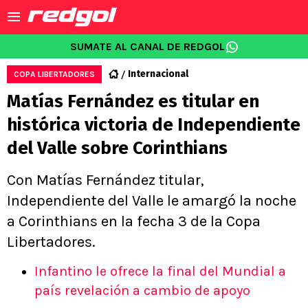
SUMATE AL CANAL DE REDGOL
Internacional
COPA LIBERTADORES
Matías Fernández es titular en
histórica victoria de Independiente
del Valle sobre Corinthians
Con Matías Fernández titular,
Independiente del Valle le amargó la noche
a Corinthians en la fecha 3 de la Copa
Libertadores.
Infantino le ofrece la final del Mundial a
país revelación a cambio de apoyo