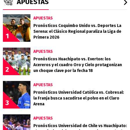
APUESTAS
APUESTAS
Pronósticos Coquimbo Unido vs. Deportes La
Serena: el Clásico Regional paraliza la Liga de
1
Primera 2026
APUESTAS
Pronósticos Huachipato vs. Everton: los
Acereros y el cuadro Oro y Cielo protagonizan
2
un choque clave por la fecha 18
APUESTAS
Pronósticos Universidad Católica vs. Cobresal:
la Franja busca sacudirse el polvo en el Claro
3
Arena
APUESTAS
Pronósticos Universidad de Chile vs Huachipato: