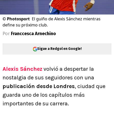
©
Photosport
El guiño de Alexis Sánchez mientras
define su próximo club.
Por
Franccesca Arnechino
Sigue a Redgol en Google!
Alexis Sánchez
volvió a despertar la
nostalgia de sus seguidores con una
publicación desde
Londres
, ciudad que
guarda uno de los capítulos más
importantes de su carrera.