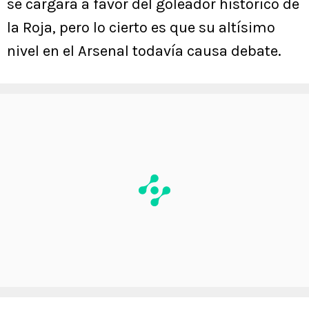
se cargará a favor del goleador histórico de
la Roja, pero lo cierto es que su altísimo
nivel en el Arsenal todavía causa debate.