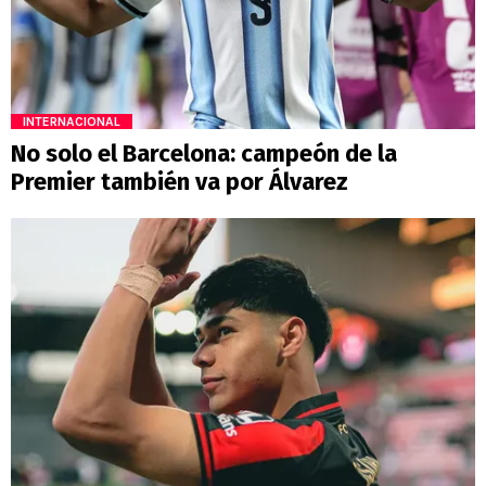
INTERNACIONAL
No solo el Barcelona: campeón de la
Premier también va por Álvarez