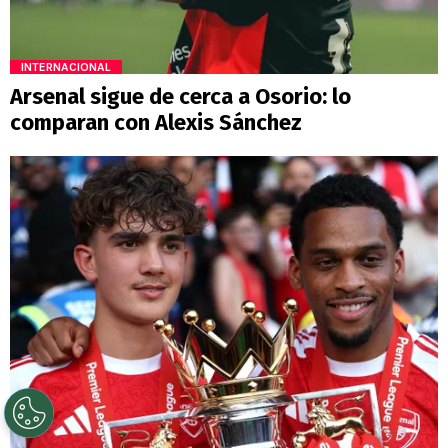
INTERNACIONAL
Arsenal sigue de cerca a Osorio: lo
comparan con Alexis Sánchez