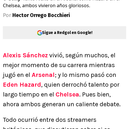
Chelsea, ambos vivieron años gloriosos.
Por
Hector Orrego Bocchieri
Sigue a Redgol en Google!
Alexis Sánchez
vivió, según muchos, el
mejor momento de su carrera mientras
jugó en el
Arsenal
; y lo mismo pasó con
Eden Hazard
, quien derrochó talento por
largo tiempo en el
Chelsea
. Pues bien,
ahora ambos generan un caliente debate.
Todo ocurrió entre dos streamers