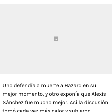
Uno defendía a muerte a Hazard en su
mejor momento, y otro exponía que Alexis
Sánchez fue mucho mejor. Así la discusión
tomó cada vez más calor y subieron