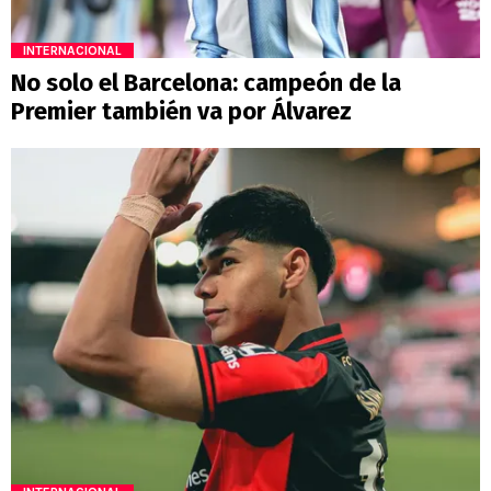
INTERNACIONAL
No solo el Barcelona: campeón de la
Premier también va por Álvarez