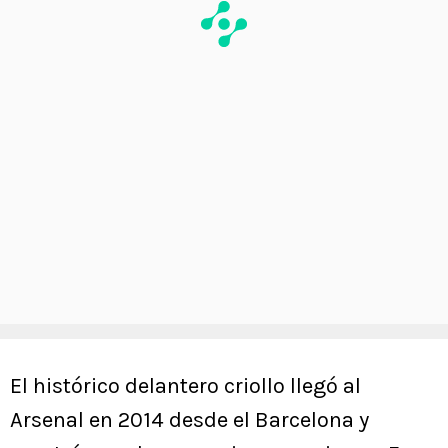
El histórico delantero criollo llegó al
Arsenal en 2014 desde el Barcelona y