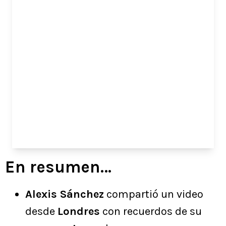
En resumen…
Alexis Sánchez
compartió un video
desde
Londres
con recuerdos de su