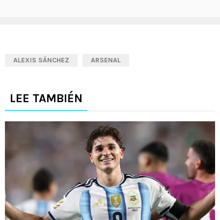
ALEXIS SÁNCHEZ
ARSENAL
LEE TAMBIÉN