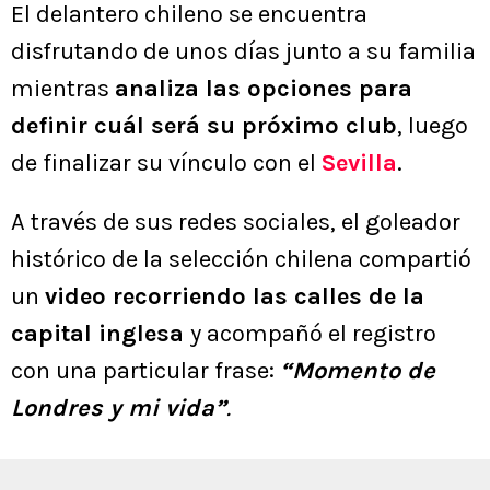
El delantero chileno se encuentra
disfrutando de unos días junto a su familia
mientras
analiza las opciones para
definir cuál será su próximo club
, luego
de finalizar su vínculo con el
Sevilla
.
A través de sus redes sociales, el goleador
histórico de la selección chilena compartió
un
video recorriendo las calles de la
capital inglesa
y acompañó el registro
con una particular frase:
“Momento de
Londres y mi vida”
.