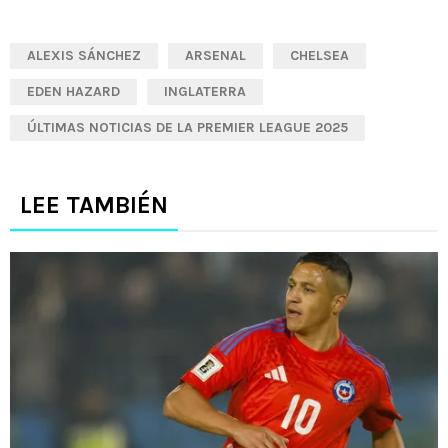
ALEXIS SÁNCHEZ
ARSENAL
CHELSEA
EDEN HAZARD
INGLATERRA
ÚLTIMAS NOTICIAS DE LA PREMIER LEAGUE 2025
LEE TAMBIÉN