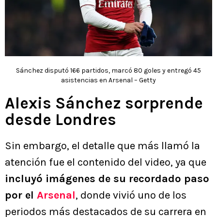
Sánchez disputó 166 partidos, marcó 80 goles y entregó 45
asistencias en Arsenal – Getty
Alexis Sánchez sorprende
desde Londres
Sin embargo, el detalle que más llamó la
atención fue el contenido del video, ya que
incluyó imágenes de su recordado paso
por el
Arsenal
, donde vivió uno de los
periodos más destacados de su carrera en