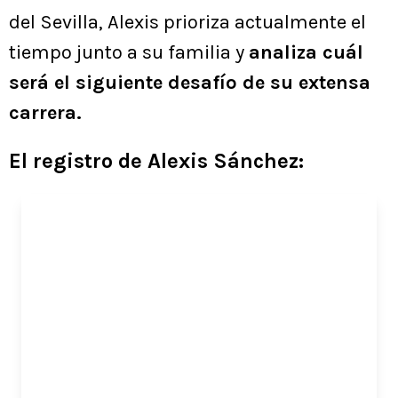
del Sevilla, Alexis prioriza actualmente el
tiempo junto a su familia y
analiza cuál
será el siguiente desafío de su extensa
carrera.
El registro de Alexis Sánchez: