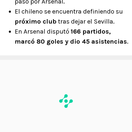
paso por Arsenal.
El chileno se encuentra definiendo su
próximo club
tras dejar el Sevilla.
En Arsenal disputó
166 partidos,
marcó 80 goles y dio 45 asistencias
.