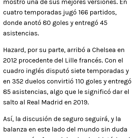
mostró una de sus mejores versiones. En
cuatro temporadas jugó 166 partidos,
donde anotó 80 goles y entregó 45
asistencias.
Hazard, por su parte, arribó a Chelsea en
2012 procedente del Lille francés. Con el
cuadro inglés disputó siete temporadas y
en 352 duelos convirtió 110 goles y entregó
85 asistencias, algo que le significó dar el
salto al Real Madrid en 2019.
Así, la discusión de seguro seguirá, y la
balanza en este lado del mundo sin duda