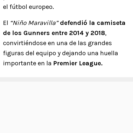
el fútbol europeo.
El
“Niño Maravilla”
defendió la camiseta
de los Gunners entre 2014 y 2018
,
convirtiéndose en una de las grandes
figuras del equipo y dejando una huella
importante en la
Premier League.