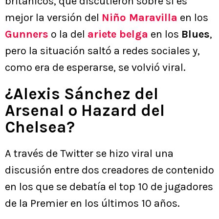
británicos, que discutieron sobre si es
mejor la versión del
Niño Maravilla
en los
Gunners
o la del
ariete belga
en los
Blues
,
pero la situación saltó a redes sociales y,
como era de esperarse, se volvió viral.
¿Alexis Sánchez del
Arsenal o Hazard del
Chelsea?
A través de Twitter se hizo viral una
discusión entre dos creadores de contenido
en los que se debatía el top 10 de jugadores
de la Premier en los últimos 10 años.