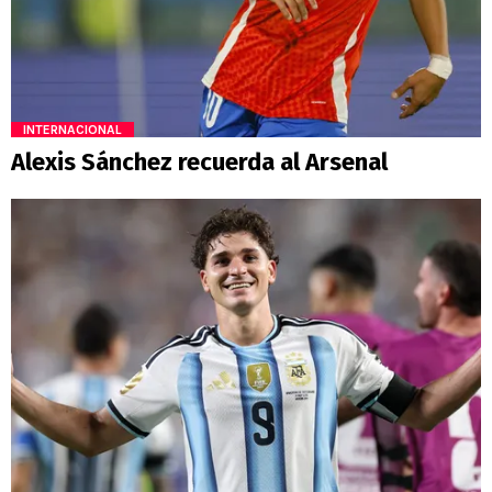
INTERNACIONAL
Alexis Sánchez recuerda al Arsenal