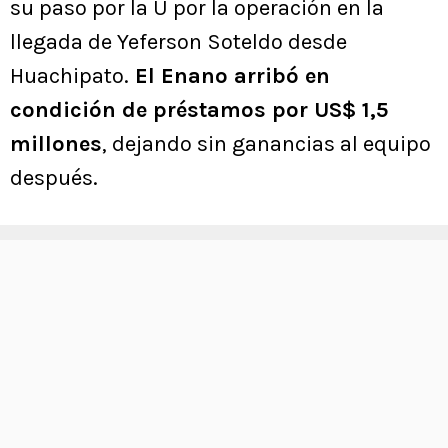
su paso por la U por la operación en la
llegada de Yeferson Soteldo desde
Huachipato.
El Enano arribó en
condición de préstamos por US$ 1,5
millones
, dejando sin ganancias al equipo
después.