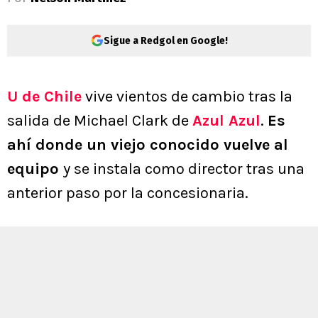
Sigue a Redgol en Google!
U de Chile
vive vientos de cambio tras la
salida de Michael Clark de
Azul Azul
.
Es
ahí donde un viejo conocido vuelve al
equipo
y se instala como director tras una
anterior paso por la concesionaria.