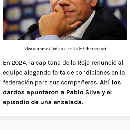
Silva durante 2016 en U de Chile./Photosport
En 2024, la capitana de la Roja renunció al
equipo alegando falta de condiciones en la
federación para sus compañeras.
Ahí los
dardos apuntaron a Pablo Silva y el
episodio de una ensalada.