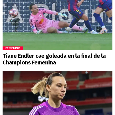
FEMENINO
Tiane Endler cae goleada en la final de la
Champions Femenina