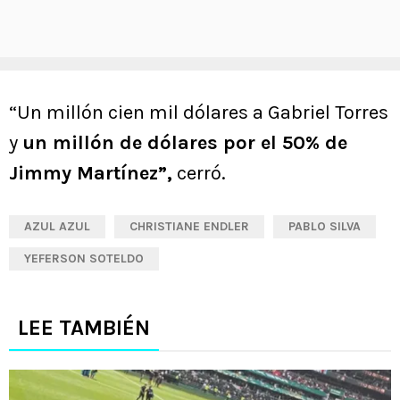
“Un millón cien mil dólares a Gabriel Torres
y
un millón de dólares por el 50% de
Jimmy Martínez”,
cerró.
AZUL AZUL
CHRISTIANE ENDLER
PABLO SILVA
YEFERSON SOTELDO
LEE TAMBIÉN