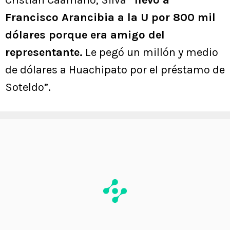
Francisco Arancibia a la U por 800 mil
dólares porque era amigo del
representante.
Le pegó un millón y medio
de dólares a Huachipato por el préstamo de
Soteldo”.