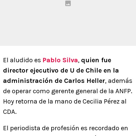
El aludido es
Pablo Silva
,
quien fue
director ejecutivo de U de Chile en la
administración de Carlos Heller
, además
de operar como gerente general de la ANFP.
Hoy retorna de la mano de Cecilia Pérez al
CDA.
El periodista de profesión es recordado en