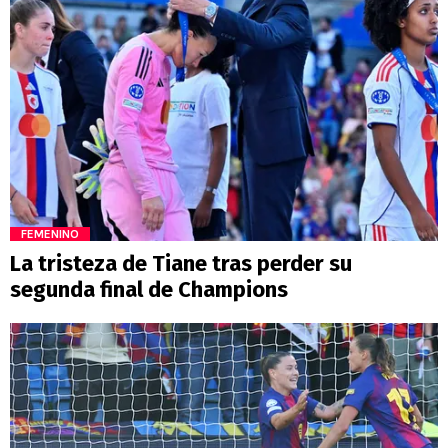
FEMENINO
La tristeza de Tiane tras perder su
segunda final de Champions