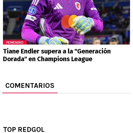
FEMENINO
Tiane Endler supera a la "Generación
Dorada" en Champions League
COMENTARIOS
TOP REDGOL