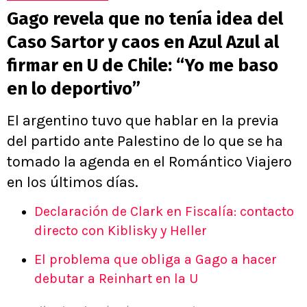
Gago revela que no tenía idea del
Caso Sartor y caos en Azul Azul al
firmar en U de Chile: “Yo me baso
en lo deportivo”
El argentino tuvo que hablar en la previa
del partido ante Palestino de lo que se ha
tomado la agenda en el Romántico Viajero
en los últimos días.
Declaración de Clark en Fiscalía: contacto
directo con Kiblisky y Heller
El problema que obliga a Gago a hacer
debutar a Reinhart en la U