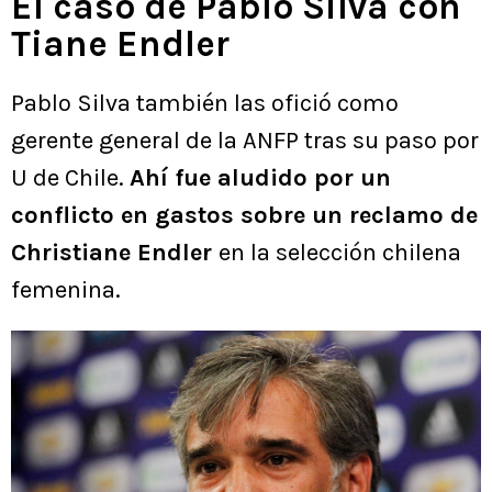
El caso de Pablo Silva con
Tiane Endler
Pablo Silva también las ofició como
gerente general de la ANFP tras su paso por
U de Chile.
Ahí fue aludido por un
conflicto en gastos sobre un reclamo de
Christiane Endler
en la selección chilena
femenina.