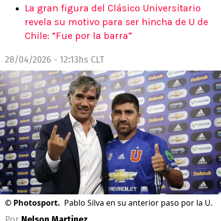
La gran figura del Clásico Universitario
revela su motivo para ser hincha de U de
Chile: “Fue por la barra”
28/04/2026 - 12:13hs CLT
©
Photosport.
Pablo Silva en su anterior paso por la U.
Por
Nelson Martinez