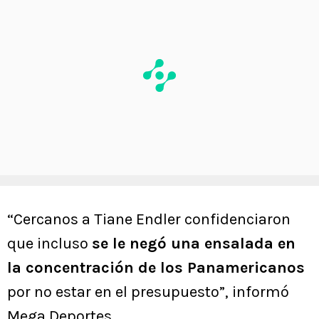
“Cercanos a Tiane Endler confidenciaron
que incluso
se le negó una ensalada en
la concentración de los Panamericanos
por no estar en el presupuesto”, informó
Mega Deportes.