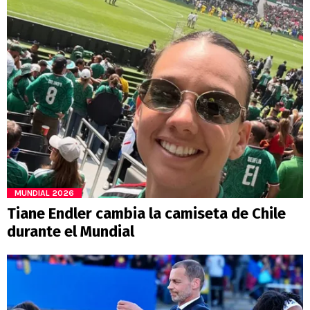
MUNDIAL 2026
Tiane Endler cambia la camiseta de Chile
durante el Mundial