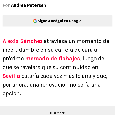
Por
Andrea Petersen
Sigue a Redgol en Google!
Alexis Sánchez
atraviesa un momento de
incertidumbre en su carrera de cara al
próximo
mercado de fichajes
, luego de
que se revelara que su continuidad en
Sevilla
estaría cada vez más lejana y que,
por ahora, una renovación no sería una
opción.
PUBLICIDAD