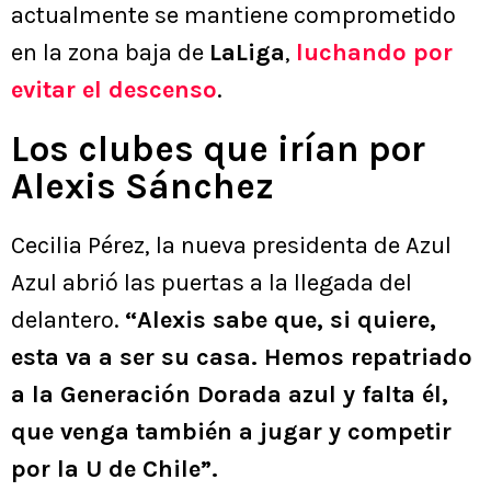
actualmente se mantiene comprometido
en la zona baja de
LaLiga
,
luchando por
evitar el descenso
.
Los clubes que irían por
Alexis Sánchez
Cecilia Pérez, la nueva presidenta de Azul
Azul abrió las puertas a la llegada del
delantero.
“Alexis sabe que, si quiere,
esta va a ser su casa. Hemos repatriado
a la Generación Dorada azul y falta él,
que venga también a jugar y competir
por la U de Chile”.