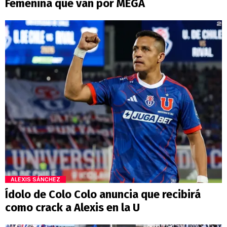
Femenina que van por MEGA
ALEXIS SÁNCHEZ
Ídolo de Colo Colo anuncia que recibirá
como crack a Alexis en la U