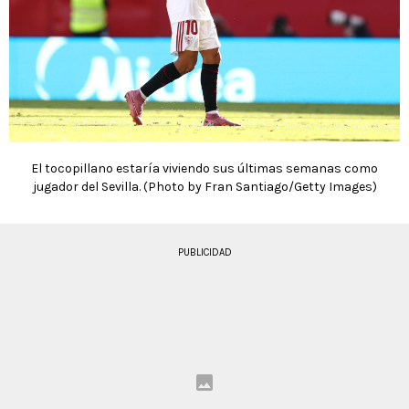
El tocopillano estaría viviendo sus últimas semanas como
jugador del Sevilla. (Photo by Fran Santiago/Getty Images)
PUBLICIDAD