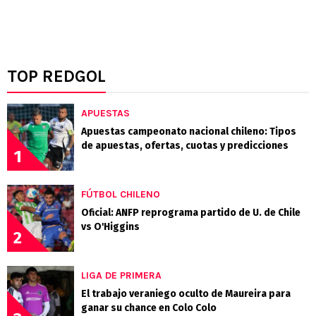
TOP REDGOL
APUESTAS
Apuestas campeonato nacional chileno: Tipos
de apuestas, ofertas, cuotas y predicciones
1
FÚTBOL CHILENO
Oficial: ANFP reprograma partido de U. de Chile
vs O'Higgins
2
LIGA DE PRIMERA
El trabajo veraniego oculto de Maureira para
ganar su chance en Colo Colo