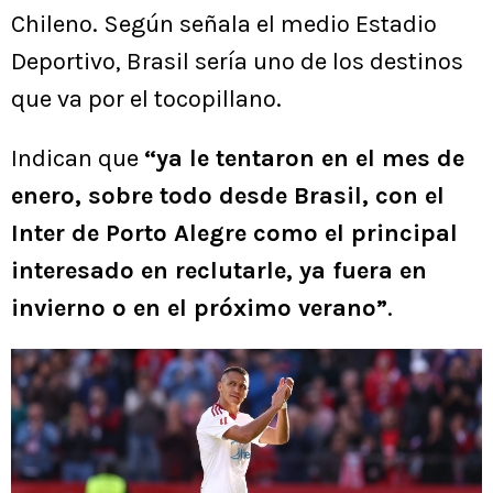
Chileno. Según señala el medio Estadio
Deportivo, Brasil sería uno de los destinos
que va por el tocopillano.
Indican que
“ya le tentaron en el mes de
enero, sobre todo desde Brasil, con el
Inter de Porto Alegre como el principal
interesado en reclutarle, ya fuera en
invierno o en el próximo verano”
.