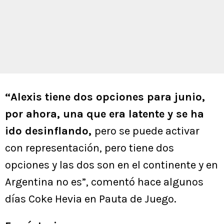
“Alexis tiene dos opciones para junio,
por ahora, una que era latente y se ha
ido desinflando,
pero se puede activar
con representación, pero tiene dos
opciones y las dos son en el continente y en
Argentina no es”, comentó hace algunos
días Coke Hevia en Pauta de Juego.