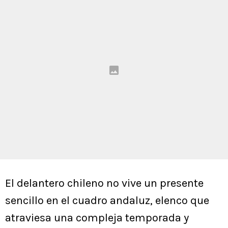
El delantero chileno no vive un presente
sencillo en el cuadro andaluz, elenco que
atraviesa una compleja temporada y