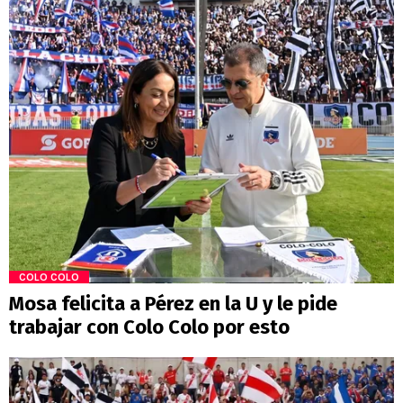
COLO COLO
Mosa felicita a Pérez en la U y le pide
trabajar con Colo Colo por esto