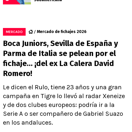
Mercado de fichajes 2026
MERCADO
Boca Juniors, Sevilla de España y
Parma de Italia se pelean por el
fichaje… ¡del ex La Calera David
Romero!
Le dicen el Rulo, tiene 23 años y una gran
campaña en Tigre lo llevó al radar Xeneize
y de dos clubes europeos: podría ir a la
Serie A o ser compañero de Gabriel Suazo
en los andaluces.