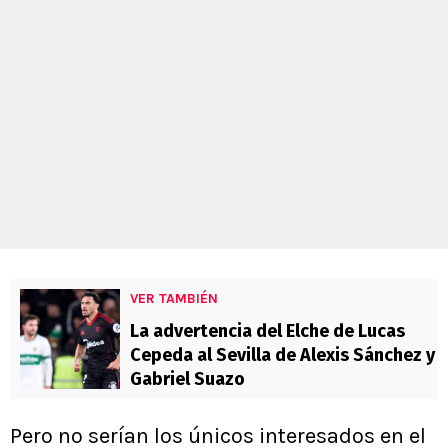
VER TAMBIÉN
La advertencia del Elche de Lucas
Cepeda al Sevilla de Alexis Sánchez y
Gabriel Suazo
Pero no serían los únicos interesados en el