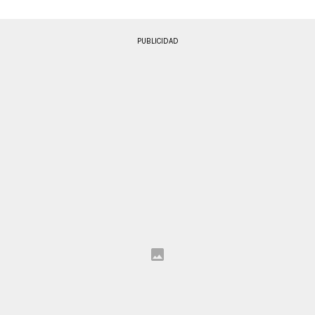
PUBLICIDAD