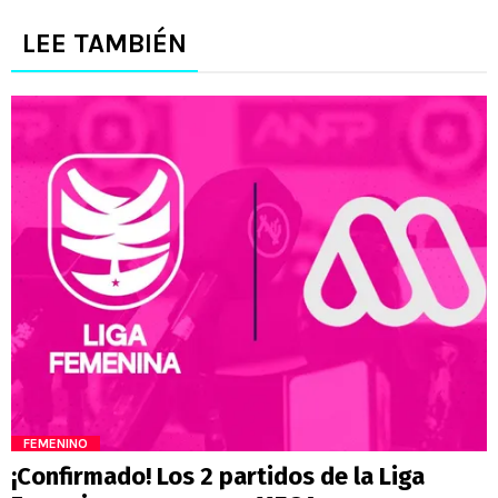
LEE TAMBIÉN
FEMENINO
¡Confirmado! Los 2 partidos de la Liga