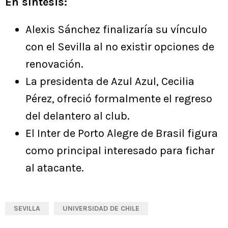
En síntesis:
Alexis Sánchez finalizaría su vínculo
con el Sevilla al no existir opciones de
renovación.
La presidenta de Azul Azul, Cecilia
Pérez, ofreció formalmente el regreso
del delantero al club.
El Inter de Porto Alegre de Brasil figura
como principal interesado para fichar
al atacante.
SEVILLA
UNIVERSIDAD DE CHILE