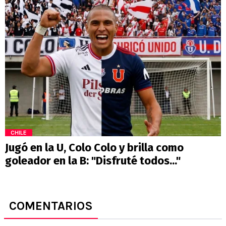
CHILE
Jugó en la U, Colo Colo y brilla como
goleador en la B: "Disfruté todos..."
COMENTARIOS