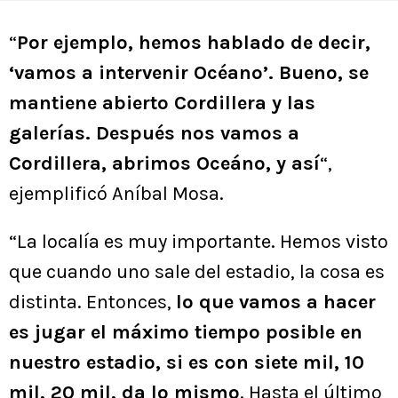
“
Por ejemplo, hemos hablado de decir,
‘vamos a intervenir Océano’. Bueno, se
mantiene abierto Cordillera y las
galerías. Después nos vamos a
Cordillera, abrimos Oceáno, y así
“,
ejemplificó Aníbal Mosa.
“La localía es muy importante. Hemos visto
que cuando uno sale del estadio, la cosa es
distinta. Entonces,
lo que vamos a hacer
es jugar el máximo tiempo posible en
nuestro estadio, si es con siete mil, 10
mil, 20 mil, da lo mismo
. Hasta el último