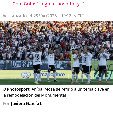
Colo Colo: "Llego al hospital y..."
Actualizado el
29/04/2026 - 19:12hs CLT
©
Photosport
Aníbal Mosa se refirió a un tema clave en
la remodelación del Monumental
Por
Javiera García L.