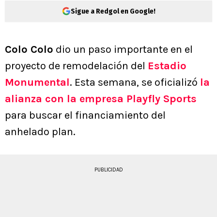
Sigue a Redgol en Google!
Colo Colo
dio un paso importante en el
proyecto de remodelación del
Estadio
Monumental
. Esta semana, se oficializó
la
alianza con la empresa Playfly Sports
para buscar el financiamiento del
anhelado plan.
PUBLICIDAD