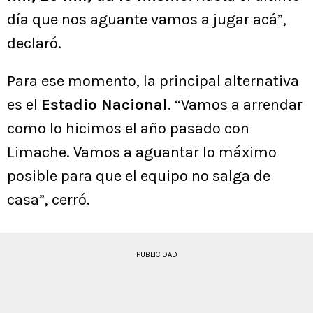
día que nos aguante vamos a jugar acá”,
declaró.
Para ese momento, la principal alternativa
es el
Estadio Nacional
. “Vamos a arrendar
como lo hicimos el año pasado con
Limache. Vamos a aguantar lo máximo
posible para que el equipo no salga de
casa”, cerró.
PUBLICIDAD