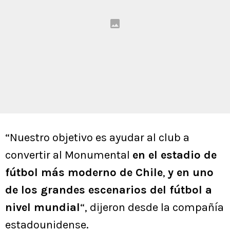
“Nuestro objetivo es ayudar al club a
convertir al Monumental
en el estadio de
fútbol más moderno de Chile
,
y en uno
de los grandes escenarios del fútbol a
nivel mundial
“, dijeron desde la compañía
estadounidense.