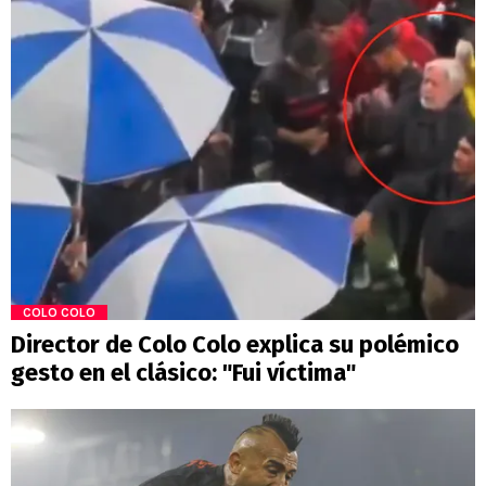
COLO COLO
Director de Colo Colo explica su polémico
gesto en el clásico: "Fui víctima"