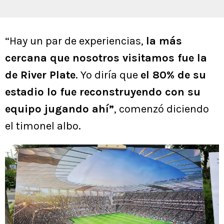
“Hay un par de experiencias,
la más
cercana que nosotros visitamos fue la
de River Plate
. Yo diría que
el 80% de su
estadio lo fue reconstruyendo con su
equipo jugando ahí”
, comenzó diciendo
el timonel albo.