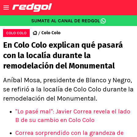
SUMATE AL CANAL DE REDGOL
Colo Colo
COLO COLO
En Colo Colo explican qué pasará
con la localía durante la
remodelación del Monumental
Aníbal Mosa, presidente de Blanco y Negro,
se refirió a la localía de Colo Colo durante la
remodelación del Monumental.
"Lo pasé mal": Javier Correa revela el lado
B de su cambio en Colo Colo
Correa sorprendido con la grandeza de