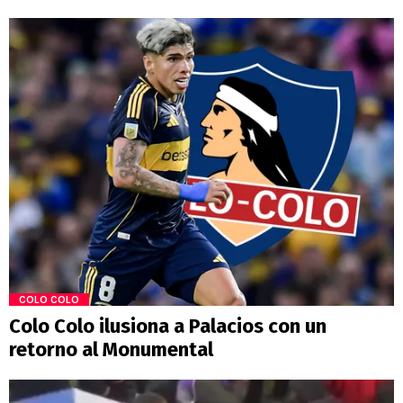
COLO COLO
Colo Colo ilusiona a Palacios con un
retorno al Monumental