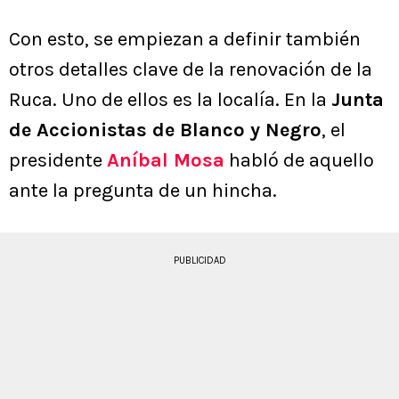
Con esto, se empiezan a definir también
otros detalles clave de la renovación de la
Ruca. Uno de ellos es la localía. En la
Junta
de Accionistas de Blanco y Negro
, el
presidente
Aníbal Mosa
habló de aquello
ante la pregunta de un hincha.
PUBLICIDAD