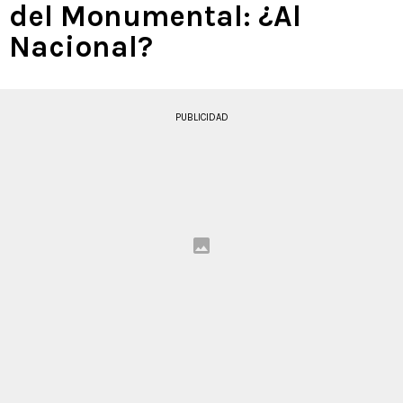
del Monumental: ¿Al
Nacional?
PUBLICIDAD