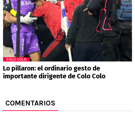
COLO COLO
Lo pillaron: el ordinario gesto de
importante dirigente de Colo Colo
COMENTARIOS