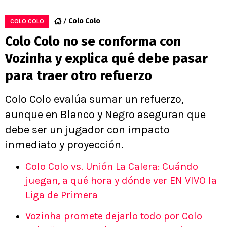
Colo Colo
COLO COLO
Colo Colo no se conforma con
Vozinha y explica qué debe pasar
para traer otro refuerzo
Colo Colo evalúa sumar un refuerzo,
aunque en Blanco y Negro aseguran que
debe ser un jugador con impacto
inmediato y proyección.
Colo Colo vs. Unión La Calera: Cuándo
juegan, a qué hora y dónde ver EN VIVO la
Liga de Primera
Vozinha promete dejarlo todo por Colo