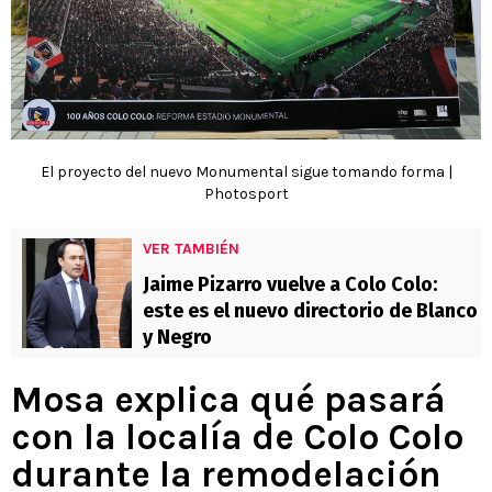
El proyecto del nuevo Monumental sigue tomando forma |
Photosport
VER TAMBIÉN
Jaime Pizarro vuelve a Colo Colo:
este es el nuevo directorio de Blanco
y Negro
Mosa explica qué pasará
con la localía de Colo Colo
durante la remodelación