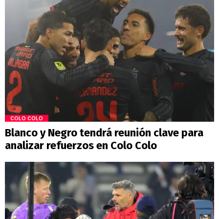
COLO COLO
Blanco y Negro tendrá reunión clave para
analizar refuerzos en Colo Colo