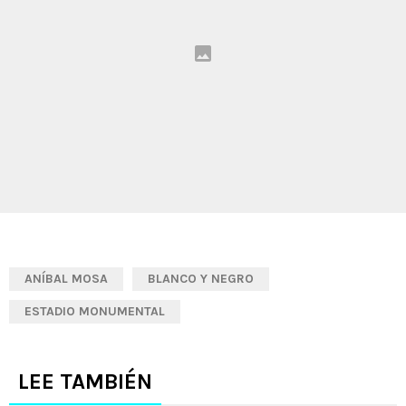
ANÍBAL MOSA
BLANCO Y NEGRO
ESTADIO MONUMENTAL
LEE TAMBIÉN