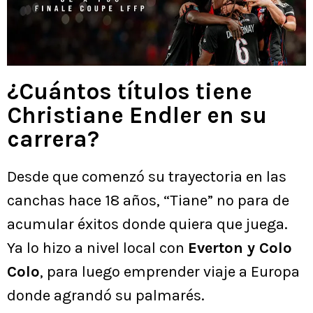
¿Cuántos títulos tiene
Christiane Endler en su
carrera?
Desde que comenzó su trayectoria en las
canchas hace 18 años, “Tiane” no para de
acumular éxitos donde quiera que juega.
Ya lo hizo a nivel local con
Everton y Colo
Colo
, para luego emprender viaje a Europa
donde agrandó su palmarés.