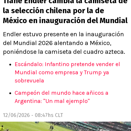
Tiane Endler cambia la camiseta de
la selección chilena por la de
México en inauguración del Mundial
Endler estuvo presente en la inauguración
del Mundial 2026 alentando a México,
poniéndose la camiseta del cuadro azteca.
Escándalo: Infantino pretende vender el
Mundial como empresa y Trump ya
sobrevuela
Campeón del mundo hace añicos a
Argentina: "Un mal ejemplo"
12/06/2026 - 08:47hs CLT