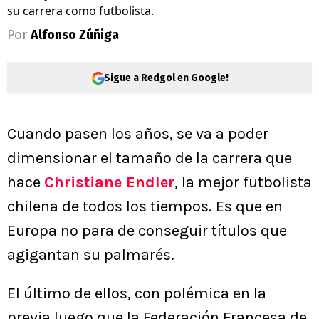
su carrera como futbolista.
Por
Alfonso Zúñiga
Sigue a Redgol en Google!
Cuando pasen los años, se va a poder
dimensionar el tamaño de la carrera que
hace
Christiane Endler
, la mejor futbolista
chilena de todos los tiempos. Es que en
Europa no para de conseguir títulos que
agigantan su palmarés.
El último de ellos, con polémica en la
previa luego que la Federación Francesa de