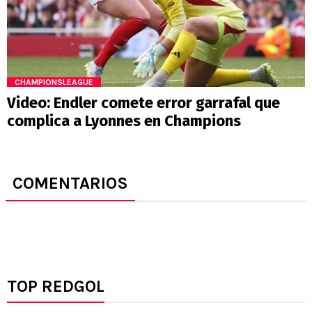
CHAMPIONSLEAGUE
Video: Endler comete error garrafal que
complica a Lyonnes en Champions
COMENTARIOS
TOP REDGOL