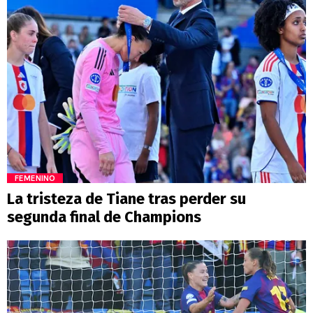
FEMENINO
La tristeza de Tiane tras perder su
segunda final de Champions