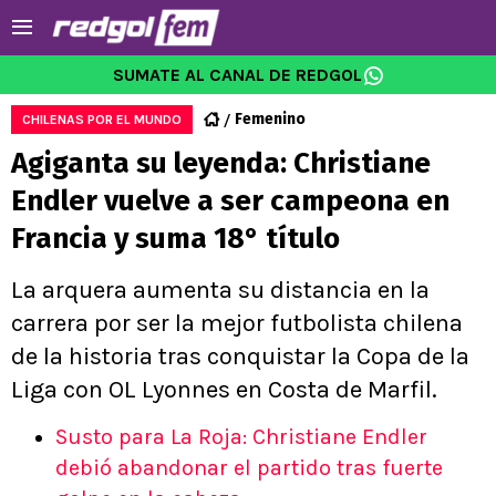
SUMATE AL CANAL DE REDGOL
Femenino
CHILENAS POR EL MUNDO
Agiganta su leyenda: Christiane
Endler vuelve a ser campeona en
Francia y suma 18° título
La arquera aumenta su distancia en la
carrera por ser la mejor futbolista chilena
de la historia tras conquistar la Copa de la
Liga con OL Lyonnes en Costa de Marfil.
Susto para La Roja: Christiane Endler
debió abandonar el partido tras fuerte