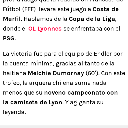
Fútbol (FFF) llevara este juego a
Costa de
Marfil
. Hablamos de la
Copa de la Liga
,
donde el
OL Lyonnes
se enfrentaba con el
PSG
.
La victoria fue para el equipo de Endler por
la cuenta mínima, gracias al tanto de la
haitiana
Melchie Dumornay
(60′). Con este
trofeo, la arquera chilena suma nada
menos que su
noveno campeonato con
la camiseta de Lyon
. Y agiganta su
leyenda.