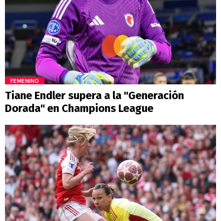
FEMENINO
Tiane Endler supera a la "Generación
Dorada" en Champions League