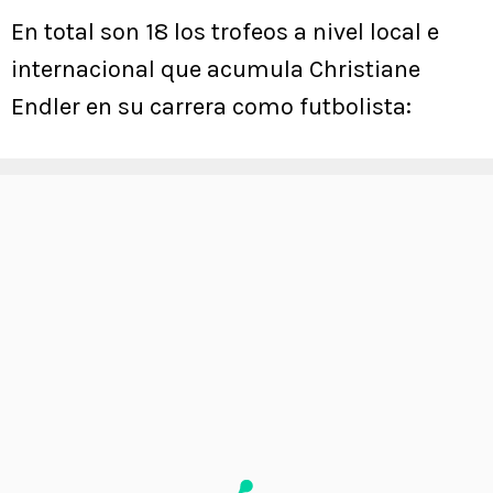
En total son 18 los trofeos a nivel local e
internacional que acumula Christiane
Endler en su carrera como futbolista: