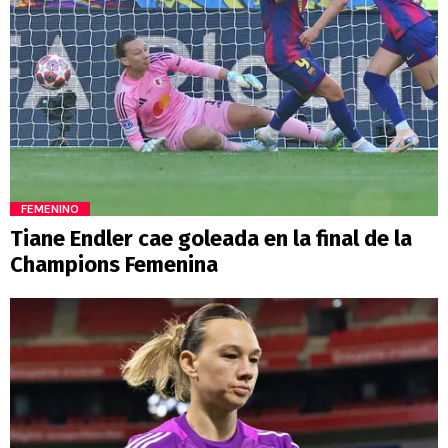
FEMENINO
Tiane Endler cae goleada en la final de la
Champions Femenina