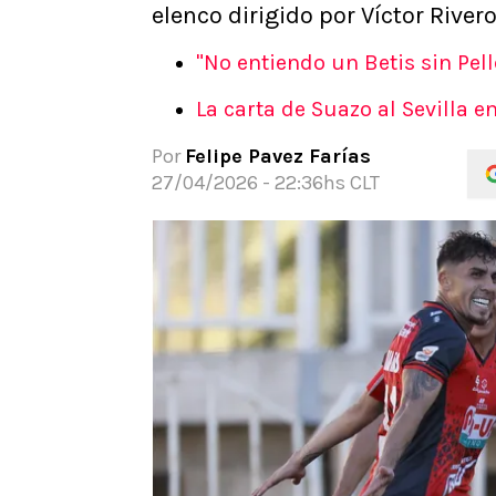
elenco dirigido por Víctor Rive
APUESTAS
Noticias
"No entiendo un Betis sin Pel
Guías
La carta de Suazo al Sevilla e
Códigos
Pronósticos
Por
Felipe Pavez Farías
Apuesta del día
27/04/2026 - 22:36hs CLT
Apuestas Mundial 2026