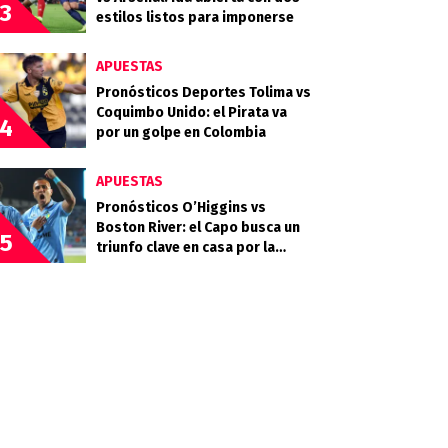
3
estilos listos para imponerse
APUESTAS
Pronósticos Deportes Tolima vs
Coquimbo Unido: el Pirata va
4
por un golpe en Colombia
APUESTAS
Pronósticos O’Higgins vs
Boston River: el Capo busca un
5
triunfo clave en casa por la
Copa Sudamericana