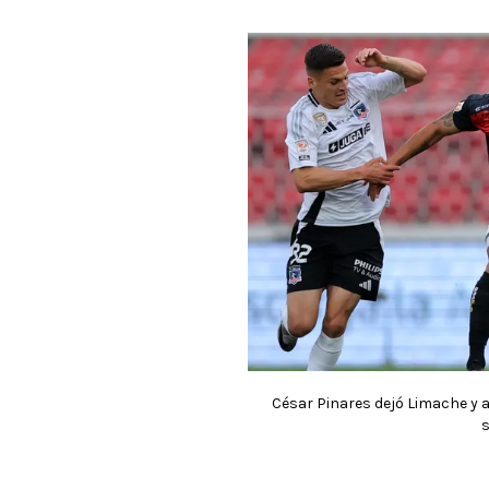
César Pinares dejó Limache y 
s