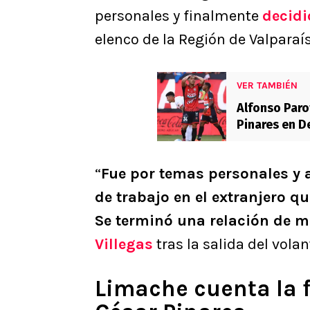
personales y finalmente
decidi
elenco de la Región de Valparaí
VER TAMBIÉN
Alfonso Paro
Pinares en 
“
Fue por temas personales y 
de trabajo en el extranjero qu
Se terminó una relación de 
Villegas
tras la salida del vola
Limache cuenta la f