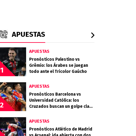
APUESTAS
APUESTAS
Pronósticos Palestino vs
Grêmio: los Árabes se juegan
1
todo ante el Tricolor Gaúcho
APUESTAS
Pronósticos Barcelona vs
Universidad Católica: los
2
Cruzados buscan un golpe clave
en Guayaquil
APUESTAS
Pronósticos Atlético de Madrid
vs Arsenal: ida abierta con dos