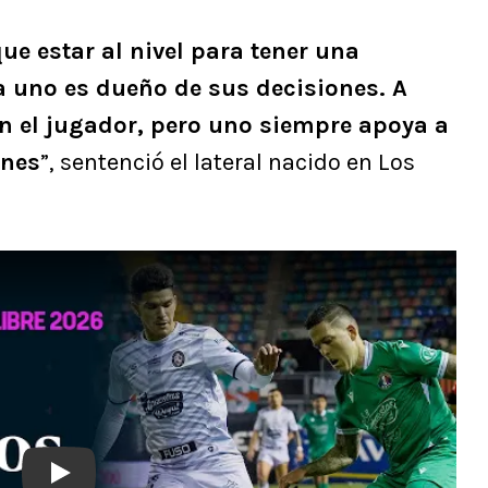
ue estar al nivel para tener una
 uno es dueño de sus decisiones. A
n el jugador, pero uno siempre apoya a
ones
”, sentenció el lateral nacido en Los