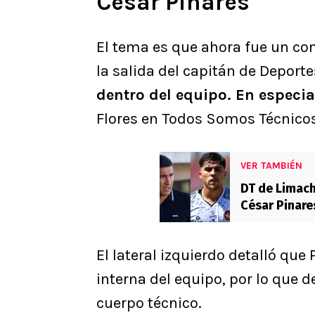
César Pinares
El tema es que ahora fue un co
la salida del capitán de Deport
dentro del equipo. En especia
Flores en Todos Somos Técnico
VER TAMBIÉN
DT de Limach
César Pinare
depende de 
El lateral izquierdo detalló que
interna del equipo, por lo que d
cuerpo técnico.