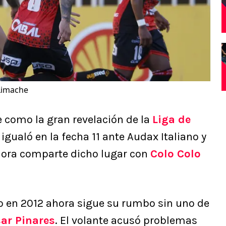
 Limache
 como la gran revelación de la
Liga de
igualó en la fecha 11 ante Audax Italiano y
ora comparte dicho lugar con
Colo Colo
o en 2012 ahora sigue su rumbo sin uno de
ar Pinares
. El volante acusó problemas