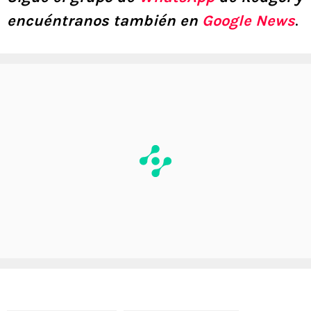
encuéntranos también en
Google News
.