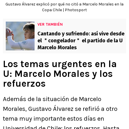
Gustavo Álvarez explicó por qué no citó a Marcelo Morales en la
Copa Chile | Photosport
VER TAMBIÉN
Cantando y sufriendo: así vive desde
el ＂congelador＂ el partido de la U
Marcelo Morales
Los temas urgentes en la
U: Marcelo Morales y los
refuerzos
Además de la situación de Marcelo
Morales, Gustavo Álvarez se refirió a otro
tema muy importante estos días en
Universidad de Chile: los refuerzos. Hasta