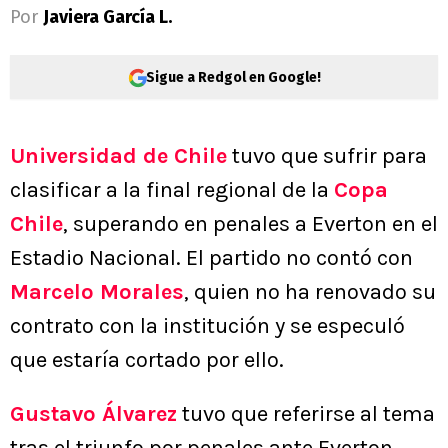
Por
Javiera García L.
Sigue a Redgol en Google!
Universidad de Chile
tuvo que sufrir para
clasificar a la final regional de la
Copa
Chile
, superando en penales a Everton en el
Estadio Nacional. El partido no contó con
Marcelo Morales
, quien no ha renovado su
contrato con la institución y se especuló
que estaría cortado por ello.
Gustavo Álvarez
tuvo que referirse al tema