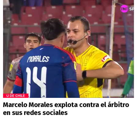
U DE CHILE
Marcelo Morales explota contra el árbitro
en sus redes sociales