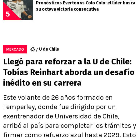
Pronósticos Everton vs Colo Colo: el líder busca
su octava victoria consecutiva
5
U de Chile
MERCADO
Llegó para reforzar a la U de Chile:
Tobías Reinhart aborda un desafío
inédito en su carrera
Este volante de 26 años formado en
Temperley, donde fue dirigido por un
exentrenador de Universidad de Chile,
arribó al país para completar los trámites y
firmar como refuerzo azul hasta 2029. Esto