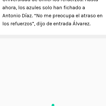
ahora, los azules solo han fichado a
Antonio Díaz. “No me preocupa el atraso en
los refuerzos”, dijo de entrada Álvarez.