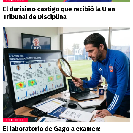
U DE CHILE
El durísimo castigo que recibió la U en
Tribunal de Disciplina
U DE CHILE
El laboratorio de Gago a examen: