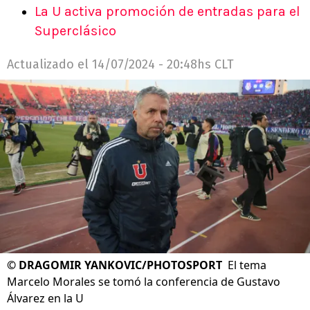
La U activa promoción de entradas para el
Superclásico
Actualizado el
14/07/2024 - 20:48hs CLT
©
DRAGOMIR YANKOVIC/PHOTOSPORT
El tema
Marcelo Morales se tomó la conferencia de Gustavo
Álvarez en la U