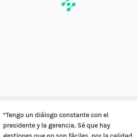
“Tengo un diálogo constante con el
presidente y la gerencia. Sé que hay
gestiones que no son fáciles, por la calidad