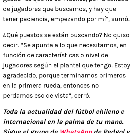
de jugadores que buscamos, y hay que
tener paciencia, empezando por mí”, sumó.
¿Qué puestos se están buscando? No quiso
decir. “Se apunta a lo que necesitamos, en
función de características o nivel de
jugadores según el plantel que tengo. Estoy
agradecido, porque terminamos primeros
en la primera rueda, entonces no
perdamos eso de vista”, cerró.
Toda la actualidad del fútbol chileno e
internacional en la palma de tu mano.
Sigue el grupo de
WhatsApp
de Redgol y