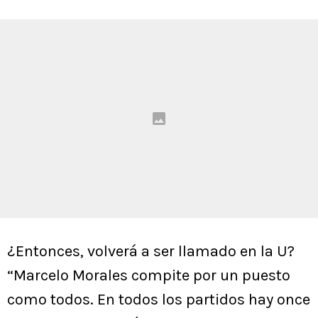
¿Entonces, volverá a ser llamado en la U?
“Marcelo Morales compite por un puesto
como todos. En todos los partidos hay once