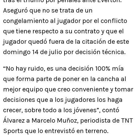
tras el triunfo por penales ante Everton.
Aseguró que no se trata de un
congelamiento al jugador por el conflicto
que tiene respecto a su contrato y que el
jugador quedó fuera de la citación de este
domingo 14 de julio por decisión técnica.
“No hay ruido, es una decisión 100% mía
que forma parte de poner en la cancha al
mejor equipo que creo conveniente y tomar
decisiones que a los jugadores los haga
crecer, sobre todo a los jóvenes”, contó
Álvarez a Marcelo Muñoz, periodista de TNT
Sports que lo entrevistó en terreno.