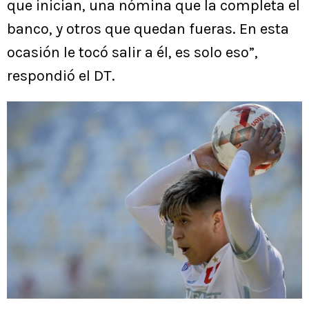
que inician, una nómina que la completa el
banco, y otros que quedan fueras. En esta
ocasión le tocó salir a él, es solo eso”,
respondió el DT.