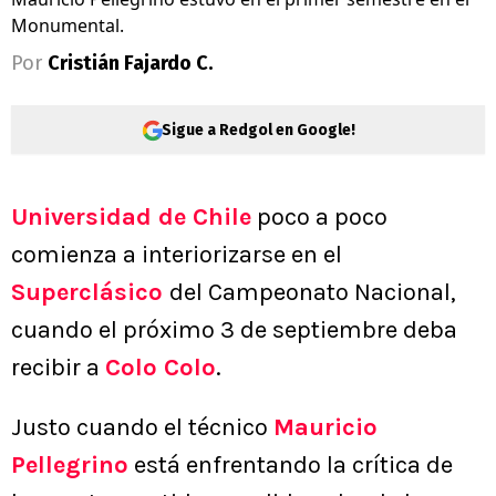
Monumental.
Por
Cristián Fajardo C.
Sigue a Redgol en Google!
Universidad de Chile
poco a poco
comienza a interiorizarse en el
Superclásico
del Campeonato Nacional,
cuando el próximo 3 de septiembre deba
recibir a
Colo Colo
.
Justo cuando el técnico
Mauricio
Pellegrino
está enfrentando la crítica de