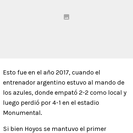
Esto fue en el año 2017, cuando el
entrenador argentino estuvo al mando de
los azules, donde empató 2-2 como local y
luego perdió por 4-1 en el estadio
Monumental.
Si bien Hoyos se mantuvo el primer