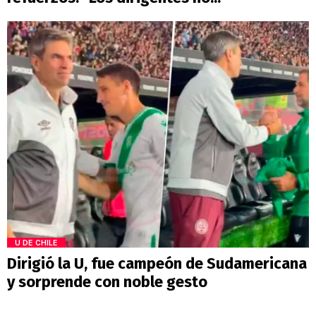
U DE CHILE
Dirigió la U, fue campeón de Sudamericana
y sorprende con noble gesto