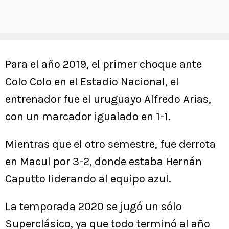
Para el año 2019, el primer choque ante
Colo Colo en el Estadio Nacional, el
entrenador fue el uruguayo Alfredo Arias,
con un marcador igualado en 1-1.
Mientras que el otro semestre, fue derrota
en Macul por 3-2, donde estaba Hernán
Caputto liderando al equipo azul.
La temporada 2020 se jugó un sólo
Superclásico, ya que todo terminó al año