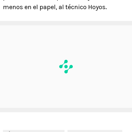
menos en el papel, al técnico Hoyos.