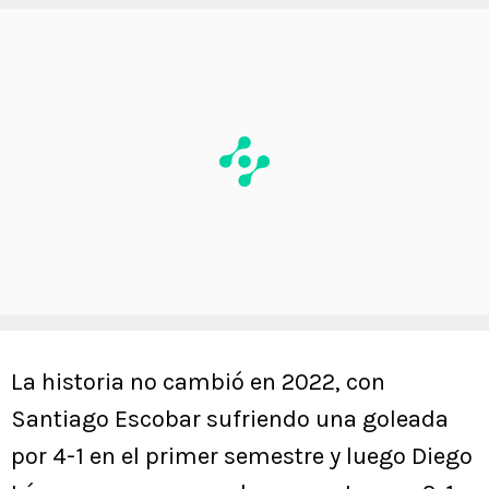
La historia no cambió en 2022, con
Santiago Escobar sufriendo una goleada
por 4-1 en el primer semestre y luego Diego