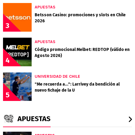
APUESTAS
Betsson Casino: promociones y slots en Chile
2026
3
APUESTAS
Código promocional Melbet: REDTOP (válido en
Agosto 2026)
4
UNIVERSIDAD DE CHILE
"Me recuerda a...": Larrivey da bendición al
nuevo fichaje de la U
5
APUESTAS