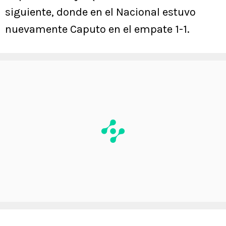
siguiente, donde en el Nacional estuvo
nuevamente Caputo en el empate 1-1.