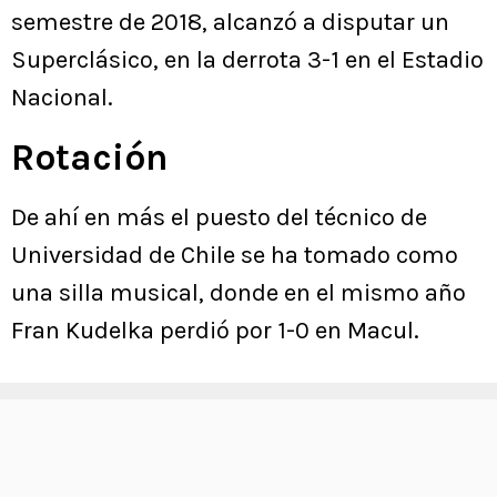
semestre de 2018, alcanzó a disputar un
Superclásico, en la derrota 3-1 en el Estadio
Nacional.
Rotación
De ahí en más el puesto del técnico de
Universidad de Chile se ha tomado como
una silla musical, donde en el mismo año
Fran Kudelka perdió por 1-0 en Macul.