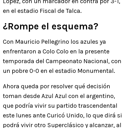
López, con un marcador en contra por 3-1,
en el estadio Fiscal de Talca.
¿Rompe el esquema?
Con Mauricio Pellegrino los azules ya
enfrentaron a Colo Colo en la presente
temporada del Campeonato Nacional, con
un pobre 0-0 en el estadio Monumental.
Ahora queda por resolver qué decisión
toman desde Azul Azul con el argentino,
que podría vivir su partido trascendental
este lunes ante Curicó Unido, lo que dirá si
podrá vivir otro Superclásico y alcanzar, al