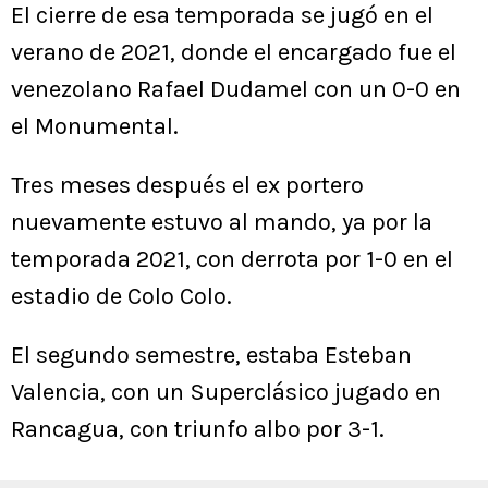
El cierre de esa temporada se jugó en el
verano de 2021, donde el encargado fue el
venezolano Rafael Dudamel con un 0-0 en
el Monumental.
Tres meses después el ex portero
nuevamente estuvo al mando, ya por la
temporada 2021, con derrota por 1-0 en el
estadio de Colo Colo.
El segundo semestre, estaba Esteban
Valencia, con un Superclásico jugado en
Rancagua, con triunfo albo por 3-1.