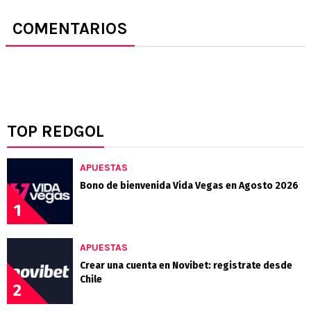
COMENTARIOS
TOP REDGOL
APUESTAS
Bono de bienvenida Vida Vegas en Agosto 2026
1
APUESTAS
Crear una cuenta en Novibet: registrate desde
Chile
2