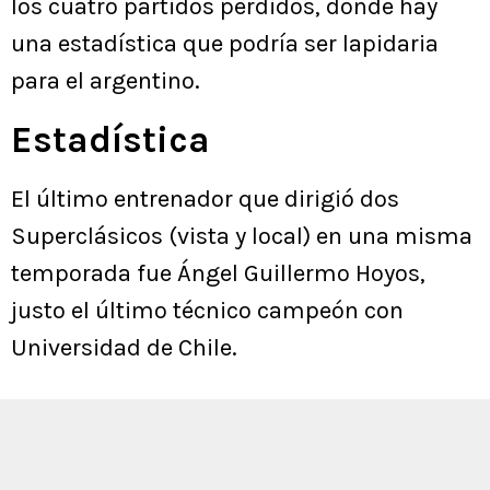
los cuatro partidos perdidos, donde hay
una estadística que podría ser lapidaria
para el argentino.
Estadística
El último entrenador que dirigió dos
Superclásicos (vista y local) en una misma
temporada fue Ángel Guillermo Hoyos,
justo el último técnico campeón con
Universidad de Chile.