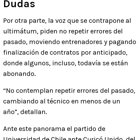
Dudas
Por otra parte, la voz que se contrapone al
ultimátum, piden no repetir errores del
pasado, moviendo entrenadores y pagando
finalización de contratos por anticipado,
donde algunos, incluso, todavía se están
abonando.
“No contemplan repetir errores del pasado,
cambiando al técnico en menos de un
año”, detallan.
Ante este panorama el partido de
Universidad de Chile ante Curicó Unido, del