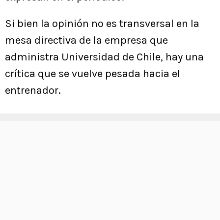
Si bien la opinión no es transversal en la
mesa directiva de la empresa que
administra Universidad de Chile, hay una
crítica que se vuelve pesada hacia el
entrenador.