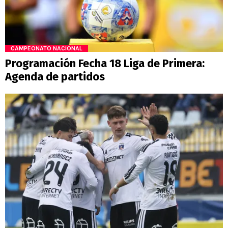
CAMPEONATO NACIONAL
Programación Fecha 18 Liga de Primera:
Agenda de partidos