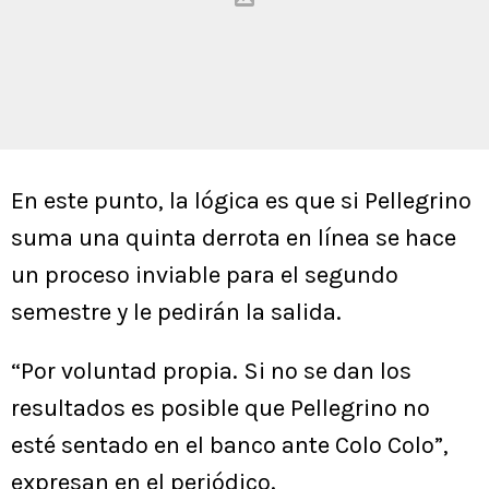
En este punto, la lógica es que si Pellegrino
suma una quinta derrota en línea se hace
un proceso inviable para el segundo
semestre y le pedirán la salida.
“Por voluntad propia. Si no se dan los
resultados es posible que Pellegrino no
esté sentado en el banco ante Colo Colo”,
expresan en el periódico.