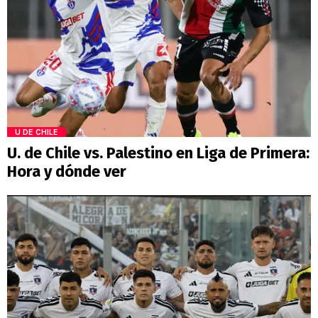
U DE CHILE
U. de Chile vs. Palestino en Liga de Primera:
Hora y dónde ver