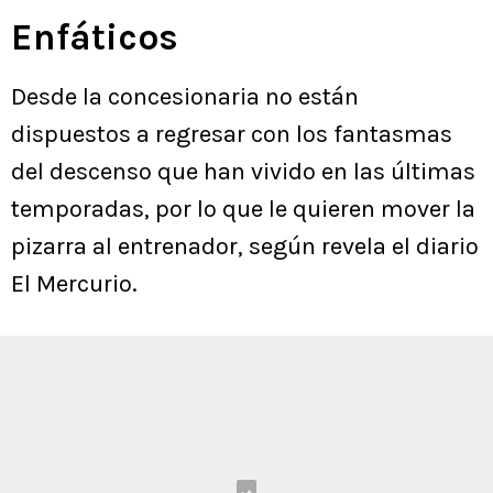
Enfáticos
Desde la concesionaria no están
dispuestos a regresar con los fantasmas
del descenso que han vivido en las últimas
temporadas, por lo que le quieren mover la
pizarra al entrenador, según revela el diario
El Mercurio.