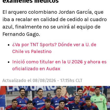
exámenes médicos
El arquero colombiano Jordan García, que
iba a recalar en calidad de cedido al cuadro
azul, finalmente no se unirá al equipo de
Fernando Gago.
¿Va por TNT Sports? Dónde ver a U. de
Chile vs Palestino
Inició como titular en la U 2026 y ahora es
oficializado en Audax
Actualizado el
08/08/2026 - 17:15hs CLT