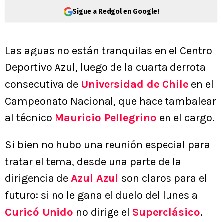
Sigue a Redgol en Google!
Las aguas no están tranquilas en el Centro
Deportivo Azul, luego de la cuarta derrota
consecutiva de
Universidad de Chile
en el
Campeonato Nacional, que hace tambalear
al técnico
Mauricio Pellegrino
en el cargo.
Si bien no hubo una reunión especial para
tratar el tema, desde una parte de la
dirigencia de
Azul Azul
son claros para el
futuro: si no le gana el duelo del lunes a
Curicó Unido
no dirige el
Superclásico
.