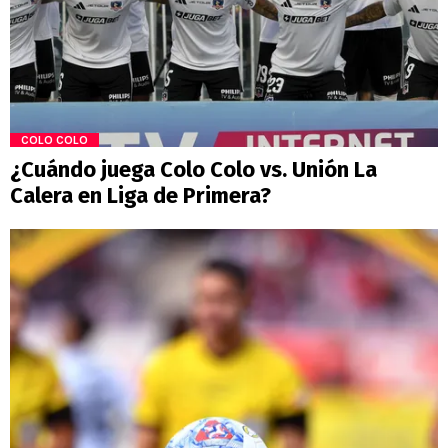
COLO COLO
¿Cuándo juega Colo Colo vs. Unión La
Calera en Liga de Primera?