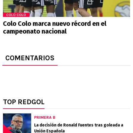
COLO COLO
Colo Colo marca nuevo récord en el
campeonato nacional
COMENTARIOS
TOP REDGOL
PRIMERA B
La decisión de Ronald Fuentes tras goleada a
Unión Española