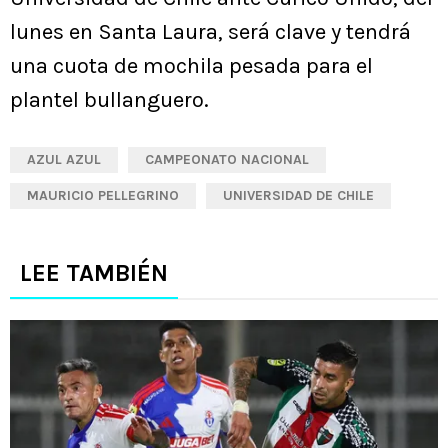
lunes en Santa Laura, será clave y tendrá
una cuota de mochila pesada para el
plantel bullanguero.
AZUL AZUL
CAMPEONATO NACIONAL
MAURICIO PELLEGRINO
UNIVERSIDAD DE CHILE
LEE TAMBIÉN