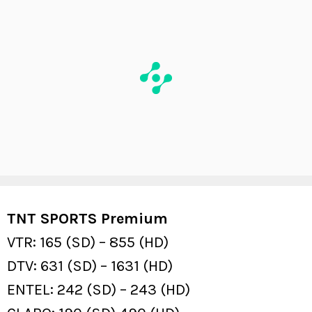
TNT SPORTS Premium
VTR: 165 (SD) – 855 (HD)
DTV: 631 (SD) – 1631 (HD)
ENTEL: 242 (SD) – 243 (HD)