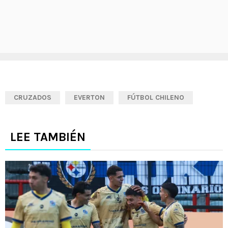
CRUZADOS
EVERTON
FÚTBOL CHILENO
LEE TAMBIÉN