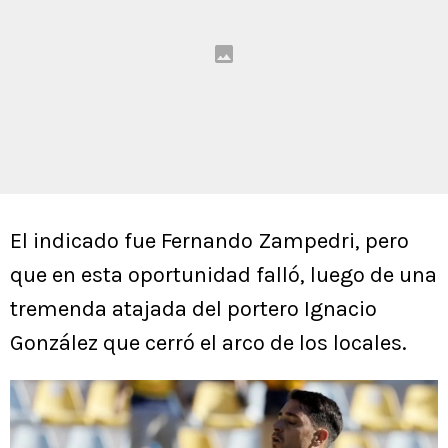
El indicado fue Fernando Zampedri, pero
que en esta oportunidad falló, luego de una
tremenda atajada del portero Ignacio
González que cerró el arco de los locales.