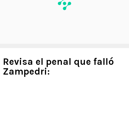
Revisa el penal que falló
Zampedri: