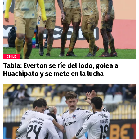
CHILE
Tabla: Everton se ríe del lodo, golea a
Huachipato y se mete en la lucha