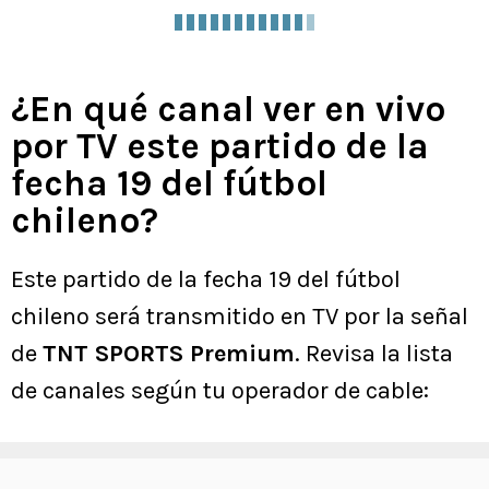
¿En qué canal ver en vivo
por TV este partido de la
fecha 19 del fútbol
chileno?
Este partido de la fecha 19 del fútbol
chileno será transmitido en TV por la señal
de
TNT SPORTS Premium
. Revisa la lista
de canales según tu operador de cable: