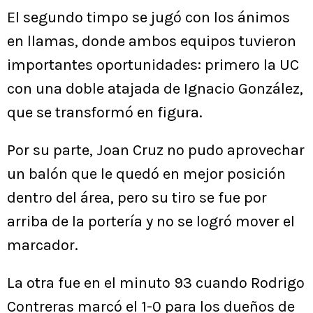
El segundo timpo se jugó con los ánimos
en llamas, donde ambos equipos tuvieron
importantes oportunidades: primero la UC
con una doble atajada de Ignacio González,
que se transformó en figura.
Por su parte, Joan Cruz no pudo aprovechar
un balón que le quedó en mejor posición
dentro del área, pero su tiro se fue por
arriba de la portería y no se logró mover el
marcador.
La otra fue en el minuto 93 cuando Rodrigo
Contreras marcó el 1-0 para los dueños de