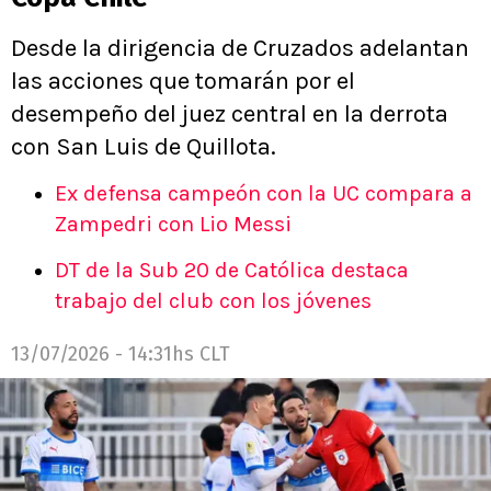
Desde la dirigencia de Cruzados adelantan
las acciones que tomarán por el
desempeño del juez central en la derrota
con San Luis de Quillota.
Ex defensa campeón con la UC compara a
Zampedri con Lio Messi
DT de la Sub 20 de Católica destaca
trabajo del club con los jóvenes
13/07/2026 - 14:31hs CLT