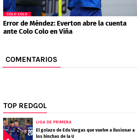
COLO COLO
Error de Méndez: Everton abre la cuenta
ante Colo Colo en Viña
COMENTARIOS
TOP REDGOL
LIGA DE PRIMERA
El golazo de Edu Vargas que vuelve a ilusionar a
los hinchas de la U