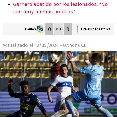
Garnero abatido por los lesionados: “No
son muy buenas noticias”
0
0
FINAL
Everton
Universidad Católica
Actualizado el
12/08/2024 - 07:46hs CLT