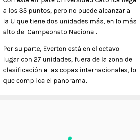
Con este empate Universidad Católica llega
a los 35 puntos, pero no puede alcanzar a
la U que tiene dos unidades más, en lo más
alto del Campeonato Nacional.
Por su parte, Everton está en el octavo
lugar con 27 unidades, fuera de la zona de
clasificación a las copas internacionales, lo
que complica el panorama.