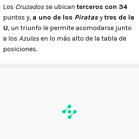
Los
Cruzados
se ubican
terceros con 34
puntos y,
a uno de los
Piratas
y
tres de la
U
, un triunfo le permite acomodarse junto
a los
Azules
en lo más alto de la tabla de
posiciones.