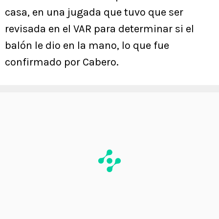
casa, en una jugada que tuvo que ser
revisada en el VAR para determinar si el
balón le dio en la mano, lo que fue
confirmado por Cabero.