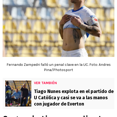
Fernando Zampedri falló un penal clave en la UC. Foto: Andres
Pina/Photosport
VER TAMBIÉN
Tiago Nunes explota en el partido de
U Católica y casi se va a las manos
con jugador de Everton