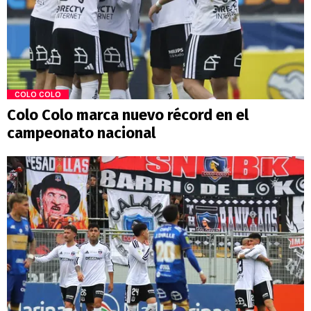
COLO COLO
Colo Colo marca nuevo récord en el
campeonato nacional