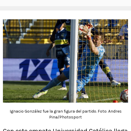
Ignacio González fue la gran figura del partido. Foto: Andres
Pina/Photosport