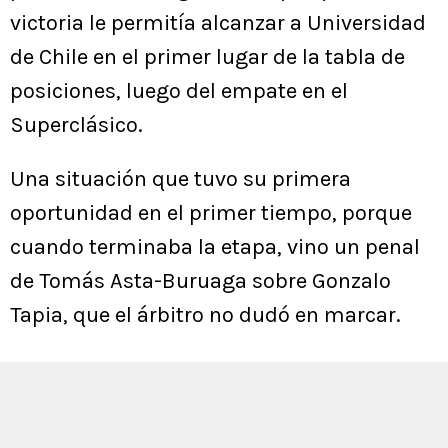
victoria le permitía alcanzar a Universidad
de Chile en el primer lugar de la tabla de
posiciones, luego del empate en el
Superclásico.
Una situación que tuvo su primera
oportunidad en el primer tiempo, porque
cuando terminaba la etapa, vino un penal
de Tomás Asta-Buruaga sobre Gonzalo
Tapia, que el árbitro no dudó en marcar.