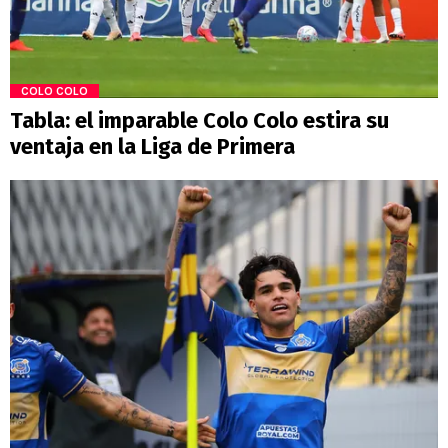
COLO COLO
Tabla: el imparable Colo Colo estira su
ventaja en la Liga de Primera