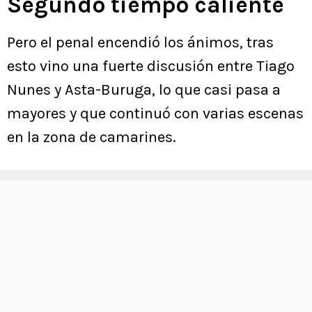
Segundo tiempo caliente
Pero el penal encendió los ánimos, tras
esto vino una fuerte discusión entre Tiago
Nunes y Asta-Buruga, lo que casi pasa a
mayores y que continuó con varias escenas
en la zona de camarines.