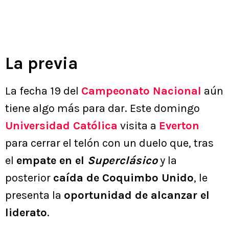
La previa
La fecha 19 del
Campeonato Nacional
aún
tiene algo más para dar. Este domingo
Universidad Católica
visita a
Everton
para cerrar el telón con un duelo que, tras
el
empate en el
Superclásico
y la
posterior
caída de Coquimbo Unido
, le
presenta la
oportunidad de alcanzar el
liderato
.