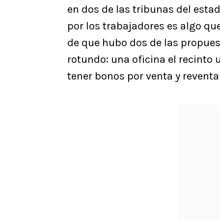
en dos de las tribunas del esta
por los trabajadores es algo qu
de que hubo dos de las propues
rotundo: una oficina el recinto
tener bonos por venta y reventa