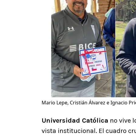
Mario Lepe, Cristián Álvarez e Ignacio P
Universidad Católica
no vive l
vista institucional. El cuadro c