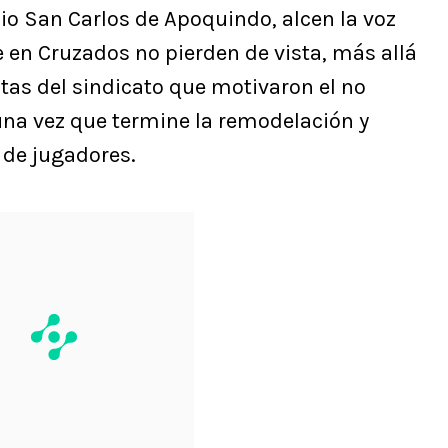
dio San Carlos de Apoquindo, alcen la voz
e en Cruzados no pierden de vista, más allá
tas del sindicato que motivaron el no
 una vez que termine la remodelación y
 de jugadores.