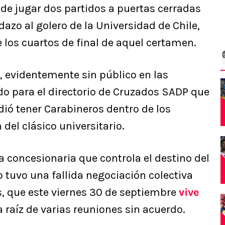
 de jugar dos partidos a puertas cerradas
dazo al golero de la Universidad de Chile,
e los cuartos de final de aquel certamen.
, evidentemente sin público en las
vido para el directorio de Cruzados SADP que
idió tener Carabineros dentro de los
del clásico universitario.
 concesionaria que controla el destino del
 tuvo una fallida negociación colectiva
s, que este viernes 30 de septiembre
vive
 raíz de varias reuniones sin acuerdo.