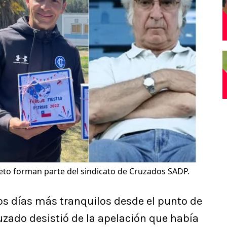
rieto forman parte del sindicato de Cruzados SADP.
os días más tranquilos desde el punto de
ruzado desistió de la apelación que había