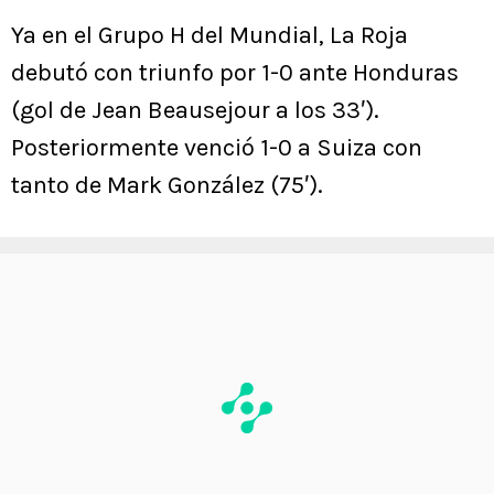
Ya en el Grupo H del Mundial, La Roja
debutó con triunfo por 1-0 ante Honduras
(gol de Jean Beausejour a los 33′).
Posteriormente venció 1-0 a Suiza con
tanto de Mark González (75′).