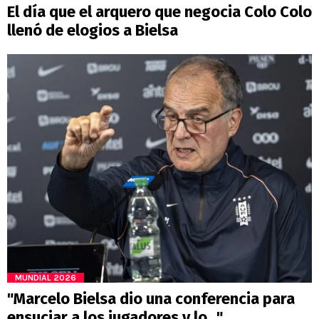
El día que el arquero que negocia Colo Colo
llenó de elogios a Bielsa
MUNDIAL 2026
"Marcelo Bielsa dio una conferencia para
ensuciar a los jugadores y lo..."