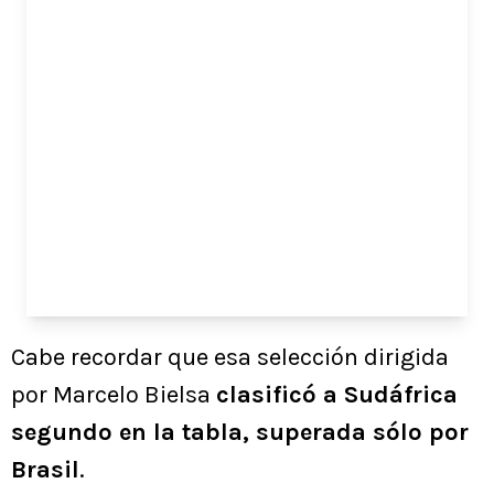
Cabe recordar que esa selección dirigida
por Marcelo Bielsa
clasificó a Sudáfrica
segundo en la tabla, superada sólo por
Brasil
.