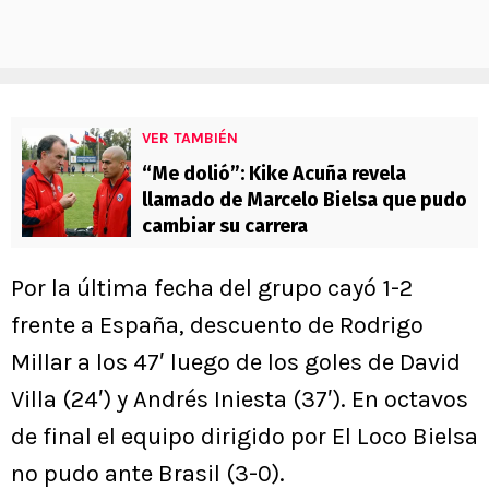
VER TAMBIÉN
“Me dolió”: Kike Acuña revela
llamado de Marcelo Bielsa que pudo
cambiar su carrera
Por la última fecha del grupo cayó 1-2
frente a España, descuento de Rodrigo
Millar a los 47′ luego de los goles de David
Villa (24′) y Andrés Iniesta (37′). En octavos
de final el equipo dirigido por El Loco Bielsa
no pudo ante Brasil (3-0).