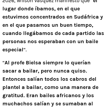
2026, Wilson Vásquez manifestó que “
el
lugar donde íbamos, en el que
estuvimos concentrados en Sudáfrica y
en el que pasamos un buen tiempo,
cuando llegábamos de cada partido las
personas nos esperaban con un baile
especial
“.
“
Al profe Bielsa siempre lo querían
sacar a bailar, pero nunca quiso.
Entonces salían todos los cabros del
plantel a bailar, como una manera de
gratitud. Eran bailes africanos y los
muchachos salían y se sumaban al