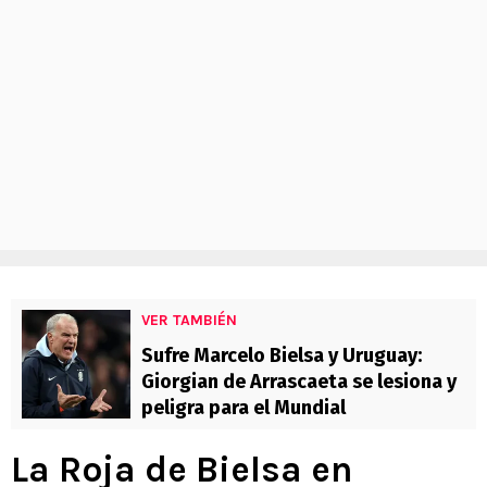
VER TAMBIÉN
Sufre Marcelo Bielsa y Uruguay:
Giorgian de Arrascaeta se lesiona y
peligra para el Mundial
La Roja de Bielsa en