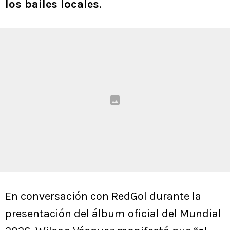
los bailes locales
.
En conversación con RedGol durante la
presentación del álbum oficial del Mundial