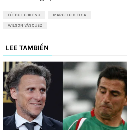
FÚTBOL CHILENO
MARCELO BIELSA
WILSON VÁSQUEZ
LEE TAMBIÉN