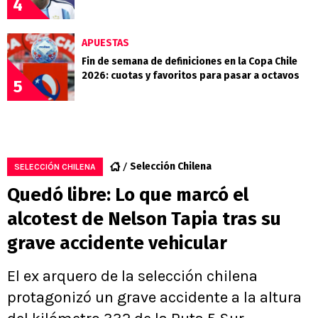
4
APUESTAS
Fin de semana de definiciones en la Copa Chile
2026: cuotas y favoritos para pasar a octavos
5
Selección Chilena
SELECCIÓN CHILENA
Quedó libre: Lo que marcó el
alcotest de Nelson Tapia tras su
grave accidente vehicular
El ex arquero de la selección chilena
protagonizó un grave accidente a la altura