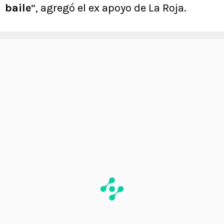
baile
“, agregó el ex apoyo de La Roja.