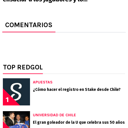
COMENTARIOS
TOP REDGOL
APUESTAS
¿Cómo hacer el registro en Stake desde Chile?
1
UNIVERSIDAD DE CHILE
El gran goleador de la U que celebra sus 50 años