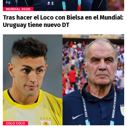
MUNDIAL 2026
Tras hacer el Loco con Bielsa en el Mundial:
Uruguay tiene nuevo DT
COLO COLO