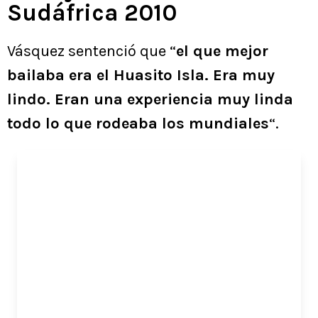
Sudáfrica 2010
Vásquez sentenció que “
el que mejor
bailaba era el Huasito Isla. Era muy
lindo. Eran una experiencia muy linda
todo lo que rodeaba los mundiales
“.