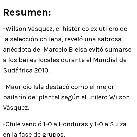
Resumen:
-Wilson Vásquez, el histórico ex utilero de
la selección chilena, reveló una sabrosa
anécdota del Marcelo Bielsa evitó sumarse
a los bailes locales durante el Mundial de
Sudáfrica 2010.
-Mauricio Isla destacó como el mejor
bailarín del plantel según el utilero Wilson
Vásquez.
-Chile venció 1-0 a Honduras y 1-0 a Suiza
en la fase de grupos.