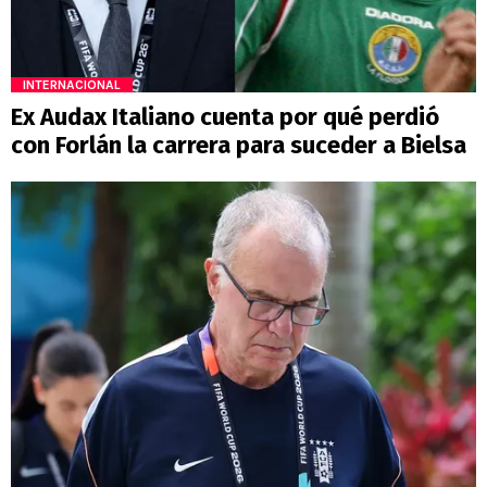
INTERNACIONAL
Ex Audax Italiano cuenta por qué perdió
con Forlán la carrera para suceder a Bielsa