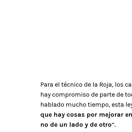
Para el técnico de la Roja, los
hay compromiso de parte de tod
hablado mucho tiempo, esta le
que hay cosas por mejorar en
no de un lado y de otro
“.