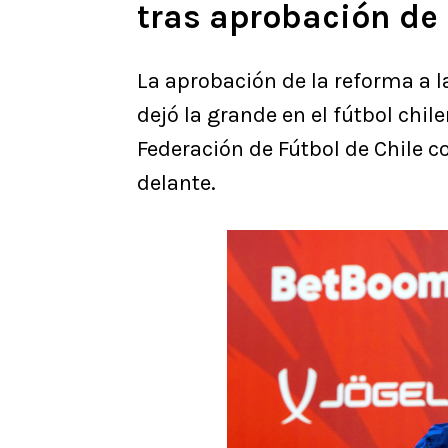
tras aprobación de 
La aprobación de la reforma a 
dejó la grande en el fútbol chil
Federación de Fútbol de Chile 
delante.