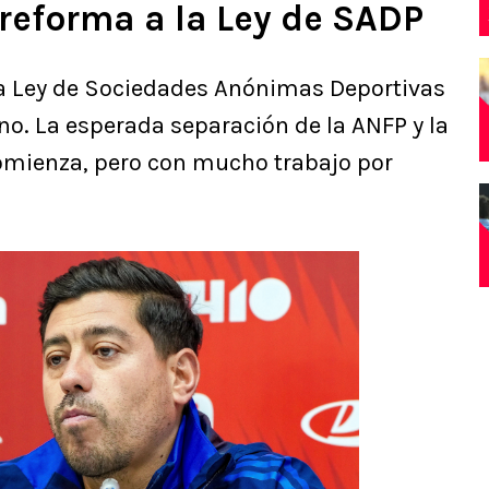
reforma a la Ley de SADP
la Ley de Sociedades Anónimas Deportivas
eno. La esperada separación de la ANFP y la
comienza, pero con mucho trabajo por