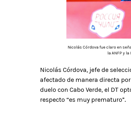
Nicolás Córdova fue claro en seña
la ANFP y la
Nicolás Córdova, jefe de selecc
afectado de manera directa por 
duelo con Cabo Verde, el DT opt
respecto “es muy prematuro”.