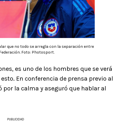
lar que no todo se arregla con la separación entre
 Federación. Foto: Photosport.
iones, es uno de los hombres que se verá
esto. En conferencia de prensa previo al
ó por la calma y aseguró que hablar al
PUBLICIDAD