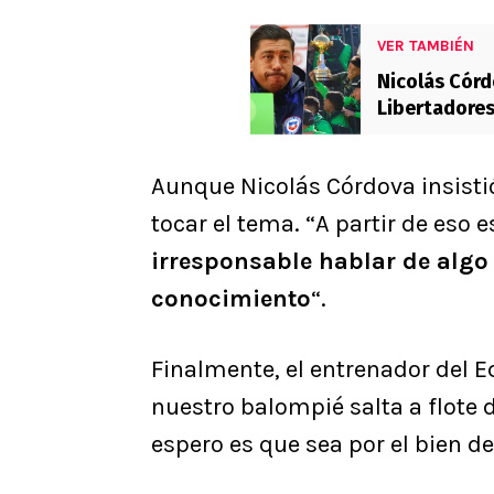
VER TAMBIÉN
Nicolás Córd
Libertadore
Aunque Nicolás Córdova insist
tocar el tema. “A partir de eso
irresponsable hablar de algo
conocimiento
“.
Finalmente, el entrenador del 
nuestro balompié salta a flote 
espero es que sea por el bien de