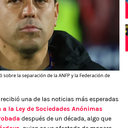
ó sobre la separación de la ANFP y la Federación de
o recibió una de las noticias más esperadas
 a la Ley de Sociedades Anónimas
probada
después de un década, algo que