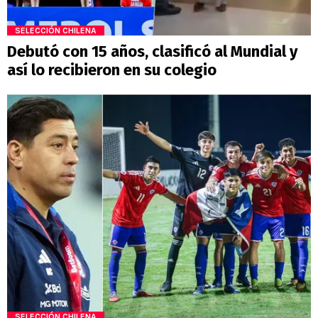
SELECCIÓN CHILENA
Debutó con 15 años, clasificó al Mundial y
así lo recibieron en su colegio
SELECCIÓN CHILENA