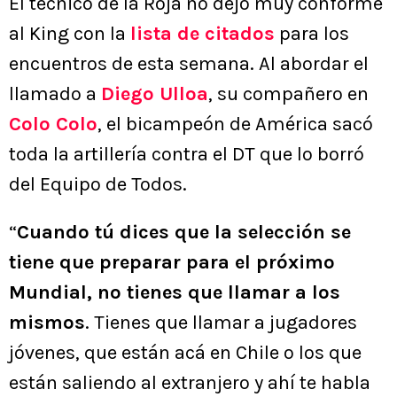
El técnico de la Roja no dejó muy conforme
al King con la
lista de citados
para los
encuentros de esta semana. Al abordar el
llamado a
Diego Ulloa
, su compañero en
Colo Colo
, el bicampeón de América sacó
toda la artillería contra el DT que lo borró
del Equipo de Todos.
“
Cuando tú dices que la selección se
tiene que preparar para el próximo
Mundial, no tienes que llamar a los
mismos
. Tienes que llamar a jugadores
jóvenes, que están acá en Chile o los que
están saliendo al extranjero y ahí te habla