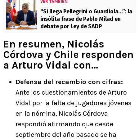
VER TAMBIÉN
“Si llega Pellegrini o Guardiola…”: la
insólita frase de Pablo Milad en
debate por Ley de SADP
En resumen, Nicolás
Córdova y Chile responden
a Arturo Vidal con…
Defensa del recambio con cifras:
Ante los cuestionamientos de Arturo
Vidal por la falta de jugadores jóvenes
en la nómina, Nicolás Córdova
respondió afirmando que desde
septiembre del año pasado se ha