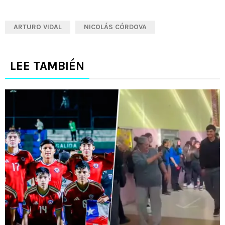
ARTURO VIDAL
NICOLÁS CÓRDOVA
LEE TAMBIÉN