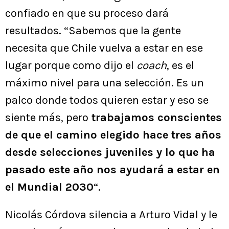
confiado en que su proceso dará
resultados. “Sabemos que la gente
necesita que Chile vuelva a estar en ese
lugar porque como dijo el
coach
, es el
máximo nivel para una selección. Es un
palco donde todos quieren estar y eso se
siente más, pero
trabajamos conscientes
de que el camino elegido hace tres años
desde selecciones juveniles y lo que ha
pasado este año nos ayudará a estar en
el Mundial 2030
“.
Nicolás Córdova silencia a Arturo Vidal y le