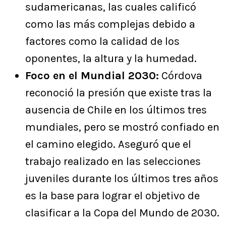
sudamericanas, las cuales calificó
como las más complejas debido a
factores como la calidad de los
oponentes, la altura y la humedad.
Foco en el Mundial 2030:
Córdova
reconoció la presión que existe tras la
ausencia de Chile en los últimos tres
mundiales, pero se mostró confiado en
el camino elegido. Aseguró que el
trabajo realizado en las selecciones
juveniles durante los últimos tres años
es la base para lograr el objetivo de
clasificar a la Copa del Mundo de 2030.