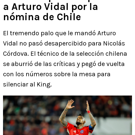
a Arturo Vidal por la
nómina de Chile
El tremendo palo que le mandó Arturo
Vidal no pasó desapercibido para Nicolás
Córdova. El técnico de la selección chilena
se aburrió de las críticas y pegó de vuelta
con los números sobre la mesa para
silenciar al King.