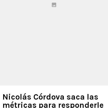
Nicolás Córdova saca las
métricas para responderle