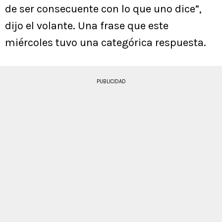
de ser consecuente con lo que uno dice”,
dijo el volante. Una frase que este
miércoles tuvo una categórica respuesta.
PUBLICIDAD