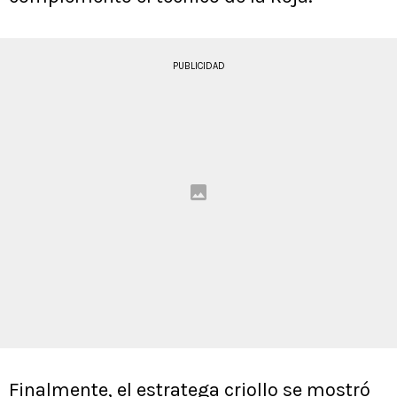
PUBLICIDAD
Finalmente, el estratega criollo se mostró