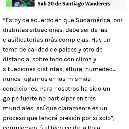
Sub 20 de Santiago Wanderers
“Estoy de acuerdo en que Sudamérica, por
distintas situaciones, debe ser de las
clasificatorias más complejas. Hay un
tema de calidad de países y otro de
distancia, sobre todo con clima y
situaciones distintas, altura, humedad…
nunca jugamos en las mismas
condiciones. Para nosotros ha sido un
golpe fuerte no participar en tres
mundiales, así que claramente es un
proceso que tendrá presión por sí solo”,
complementó el técnico de la Roja.