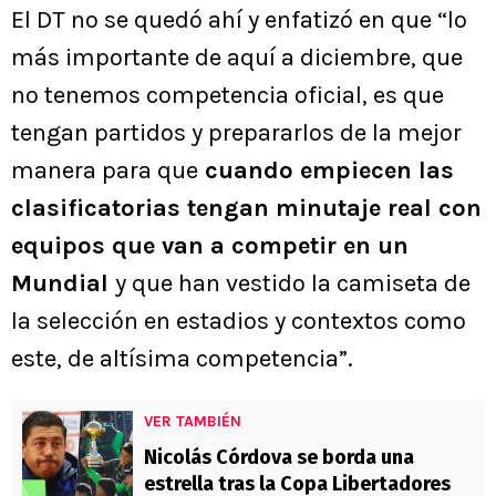
El DT no se quedó ahí y enfatizó en que “lo
más importante de aquí a diciembre, que
no tenemos competencia oficial, es que
tengan partidos y prepararlos de la mejor
manera para que
cuando empiecen las
clasificatorias tengan minutaje real con
equipos que van a competir en un
Mundial
y que han vestido la camiseta de
la selección en estadios y contextos como
este, de altísima competencia”.
VER TAMBIÉN
Nicolás Córdova se borda una
estrella tras la Copa Libertadores