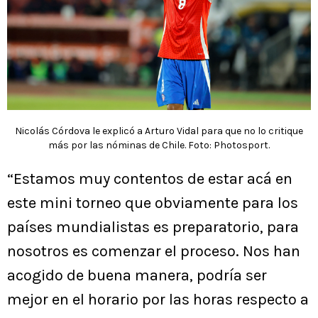
Nicolás Córdova le explicó a Arturo Vidal para que no lo critique
más por las nóminas de Chile. Foto: Photosport.
“Estamos muy contentos de estar acá en
este mini torneo que obviamente para los
países mundialistas es preparatorio, para
nosotros es comenzar el proceso. Nos han
acogido de buena manera, podría ser
mejor en el horario por las horas respecto a