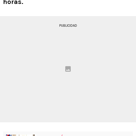
horas.
PUBLICIDAD