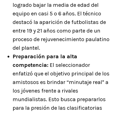
logrado bajar la media de edad del
equipo en casi 5 o 6 años. El técnico
destacó la aparición de futbolistas de
entre 19 y 21 años como parte de un
proceso de rejuvenecimiento paulatino
del plantel.
Preparación para la alta
competencia:
El seleccionador
enfatizó que el objetivo principal de los
amistosos es brindar “minutaje real” a
los jóvenes frente a rivales
mundialistas. Esto busca prepararlos
para la presión de las clasificatorias