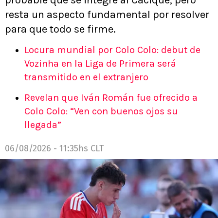
resta un aspecto fundamental por resolver
para que todo se firme.
Locura mundial por Colo Colo: debut de
Vozinha en la Liga de Primera será
transmitido en el extranjero
Revelan que Iván Román fue ofrecido a
Colo Colo: “Ven con buenos ojos su
llegada”
06/08/2026 - 11:35hs CLT