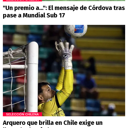
"Un premio a...": El mensaje de Córdova tras
pase a Mundial Sub 17
SELECCIÓN CHILENA
Arquero que brilla en Chile exige un