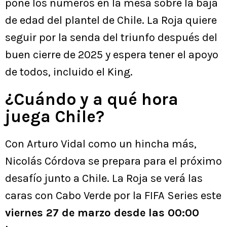
pone los números en la mesa sobre la baja
de edad del plantel de Chile. La Roja quiere
seguir por la senda del triunfo después del
buen cierre de 2025 y espera tener el apoyo
de todos, incluido el King.
¿Cuándo y a qué hora
juega Chile?
Con Arturo Vidal como un hincha más,
Nicolás Córdova se prepara para el próximo
desafío junto a Chile. La Roja se verá las
caras con Cabo Verde por la FIFA Series este
viernes 27 de marzo desde las 00:00