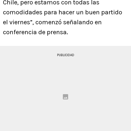
Chile, pero estamos con todas las
comodidades para hacer un buen partido
el viernes”, comenzó señalando en
conferencia de prensa.
PUBLICIDAD