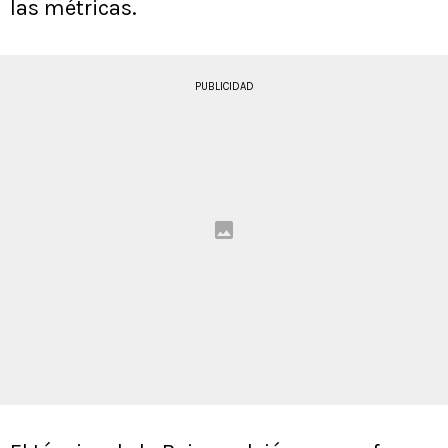
las métricas.
PUBLICIDAD