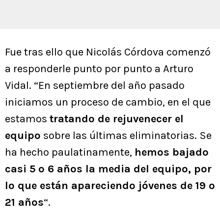
Fue tras ello que Nicolás Córdova comenzó
a responderle punto por punto a Arturo
Vidal. “En septiembre del año pasado
iniciamos un proceso de cambio, en el que
estamos
tratando de rejuvenecer el
equipo
sobre las últimas eliminatorias. Se
ha hecho paulatinamente,
hemos bajado
casi 5 o 6 años la media del equipo, por
lo que están apareciendo jóvenes de 19 o
21 años
“.