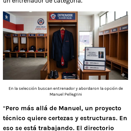
un entrenador de categoría.
En la selección buscan entrenador y abordaron la opción de
Manuel Pellegrini
“
Pero más allá de Manuel, un proyecto
técnico quiere certezas y estructuras. En
eso se está trabajando. El directorio