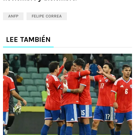
ANFP
FELIPE CORREA
LEE TAMBIÉN