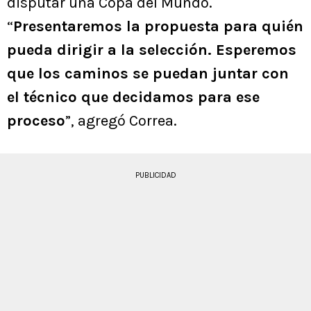
disputar una Copa del Mundo.
“
Presentaremos la propuesta para quién
pueda dirigir a la selección. Esperemos
que los caminos se puedan juntar con
el técnico que decidamos para ese
proceso
”, agregó Correa.
PUBLICIDAD