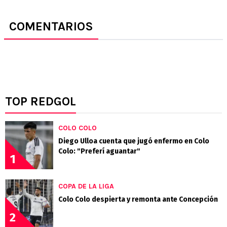
COMENTARIOS
TOP REDGOL
COLO COLO
Diego Ulloa cuenta que jugó enfermo en Colo
Colo: "Preferí aguantar"
1
COPA DE LA LIGA
Colo Colo despierta y remonta ante Concepción
2