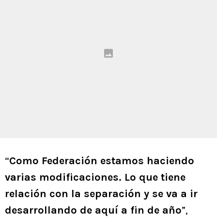
“
Como Federación estamos haciendo
varias modificaciones. Lo que tiene
relación con la separación y se va a ir
desarrollando de aquí a fin de año
”,