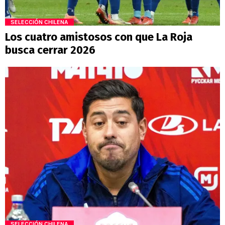
SELECCIÓN CHILENA
Los cuatro amistosos con que La Roja
busca cerrar 2026
SELECCIÓN CHILENA