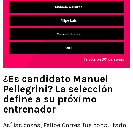
Marcelo Gallardo
Filipe Luis
Marcelo Bielsa
Otro
Ya votaron 301 personas
¿Es candidato Manuel
Pellegrini? La selección
define a su próximo
entrenador
Así las cosas, Felipe Correa fue consultado