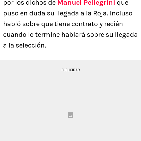
por los dichos de
Manuel Pellegrini
que
puso en duda su llegada a la Roja. Incluso
habló sobre que tiene contrato y recién
cuando lo termine hablará sobre su llegada
a la selección.
PUBLICIDAD