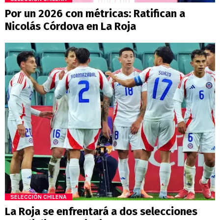
Por un 2026 con métricas: Ratifican a
Nicolás Córdova en La Roja
SELECCIÓN CHILENA
La Roja se enfrentará a dos selecciones