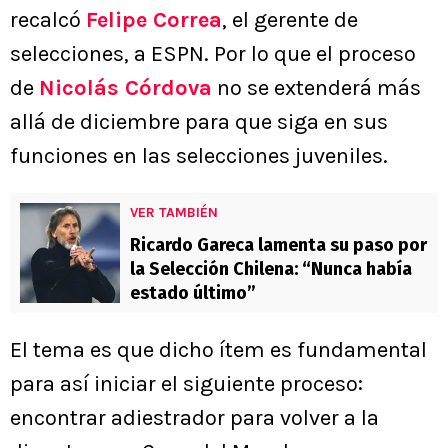
recalcó
Felipe Correa
, el gerente de
selecciones, a ESPN. Por lo que el proceso
de
Nicolás Córdova
no se extenderá más
allá de diciembre para que siga en sus
funciones en las selecciones juveniles.
VER TAMBIÉN
Ricardo Gareca lamenta su paso por
la Selección Chilena: “Nunca había
estado último”
El tema es que dicho ítem es fundamental
para así iniciar el siguiente proceso:
encontrar adiestrador para volver a la