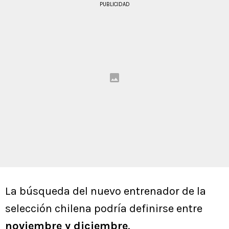
PUBLICIDAD
La búsqueda del nuevo entrenador de la
selección chilena podría definirse entre
noviembre y diciembre
.