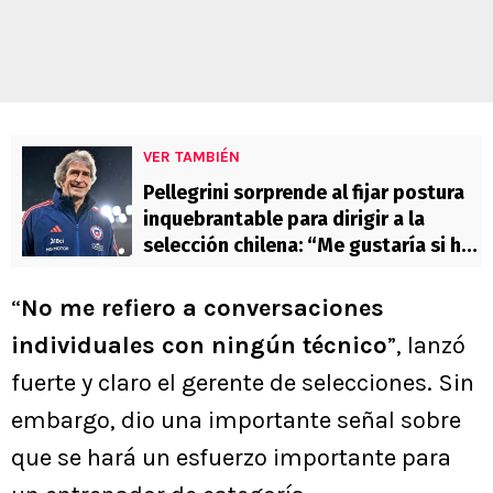
VER TAMBIÉN
Pellegrini sorprende al fijar postura
inquebrantable para dirigir a la
selección chilena: “Me gustaría si hay
un…”
“
No me refiero a conversaciones
individuales con ningún técnico
”, lanzó
fuerte y claro el gerente de selecciones. Sin
embargo, dio una importante señal sobre
que se hará un esfuerzo importante para