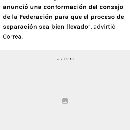
anunció una conformación del consejo
de la Federación para que el proceso de
separación sea bien llevado
”, advirtió
Correa.
PUBLICIDAD