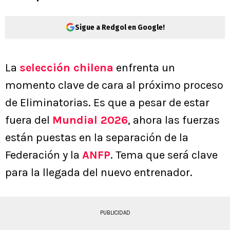
Sigue a Redgol en Google!
La
selección chilena
enfrenta un
momento clave de cara al próximo proceso
de Eliminatorias. Es que a pesar de estar
fuera del
Mundial 2026
, ahora las fuerzas
están puestas en la separación de la
Federación y la
ANFP
. Tema que será clave
para la llegada del nuevo entrenador.
PUBLICIDAD