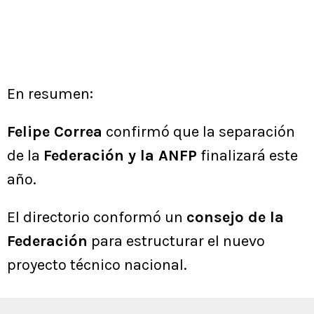
En resumen:
Felipe Correa
confirmó que la separación
de la
Federación y la ANFP
finalizará este
año.
El directorio conformó un
consejo de la
Federación
para estructurar el nuevo
proyecto técnico nacional.