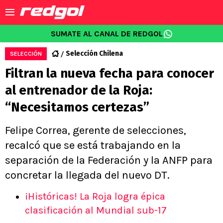
SUMATE AL CANAL DE REDGOL
Selección Chilena
SELECCIÓN
Filtran la nueva fecha para conocer
al entrenador de la Roja:
“Necesitamos certezas”
Felipe Correa, gerente de selecciones,
recalcó que se está trabajando en la
separación de la Federación y la ANFP para
concretar la llegada del nuevo DT.
¡Históricas! La Roja logra épica
clasificación al Mundial sub-17