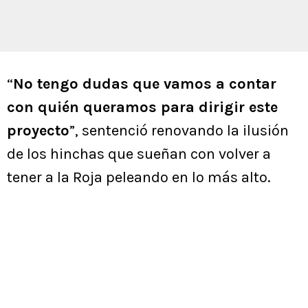
“
No tengo dudas que vamos a contar
con quién queramos para dirigir este
proyecto
”, sentenció renovando la ilusión
de los hinchas que sueñan con volver a
tener a la Roja peleando en lo más alto.