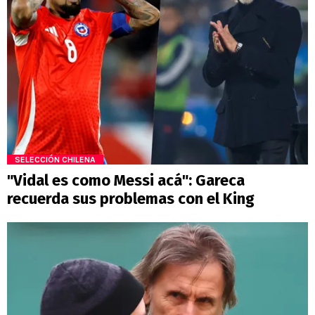
SELECCIÓN CHILENA
"Vidal es como Messi acá": Gareca
recuerda sus problemas con el King