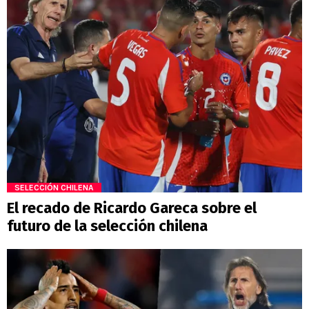
SELECCIÓN CHILENA
El recado de Ricardo Gareca sobre el
futuro de la selección chilena