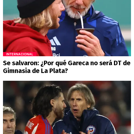
INTERNACIONAL
Se salvaron: ¿Por qué Gareca no será DT de
Gimnasia de La Plata?