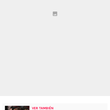
VER TAMBIÉN