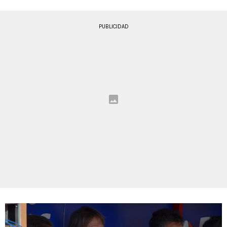
PUBLICIDAD