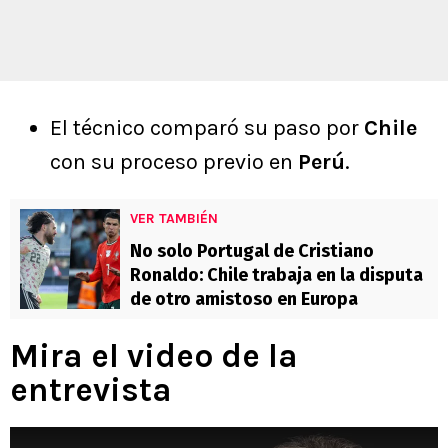
El técnico comparó su paso por
Chile
con su proceso previo en
Perú
.
VER TAMBIÉN
No solo Portugal de Cristiano
Ronaldo: Chile trabaja en la disputa
de otro amistoso en Europa
Mira el video de la
entrevista