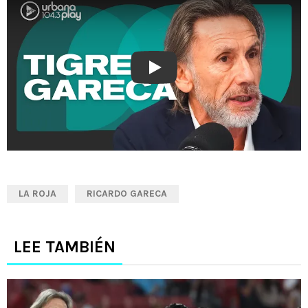
Play
LA ROJA
RICARDO GARECA
LEE TAMBIÉN