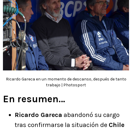
Ricardo Gareca en un momento de descanso, después de tanto
trabajo | Photosport
En resumen…
Ricardo Gareca
abandonó su cargo
tras confirmarse la situación de
Chile