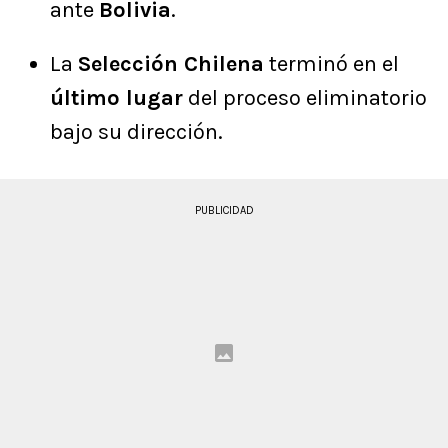
ante
Bolivia
.
La
Selección Chilena
terminó en el
último lugar
del proceso eliminatorio
bajo su dirección.
PUBLICIDAD