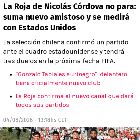
La Roja de Nicolás Córdova no para:
suma nuevo amistoso y se medirá
con Estados Unidos
La selección chilena confirmó un partido
ante el cuadro estadounidense y tendrá
tres duelos en la próxima fecha FIFA.
"Gonzalo Tapia es aurinegro": delantero
tiene oficialmente nuevo club
La Roja confirma el nuevo canal que dará
todos sus partidos
04/08/2026 - 13:18hs CLT