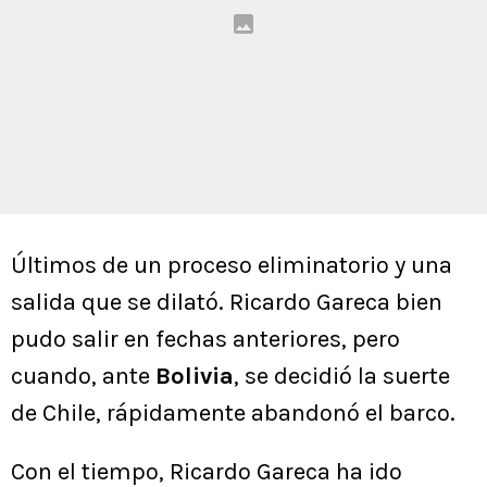
Últimos de un proceso eliminatorio y una
salida que se dilató. Ricardo Gareca bien
pudo salir en fechas anteriores, pero
cuando, ante
Bolivia
, se decidió la suerte
de Chile, rápidamente abandonó el barco.
Con el tiempo, Ricardo Gareca ha ido