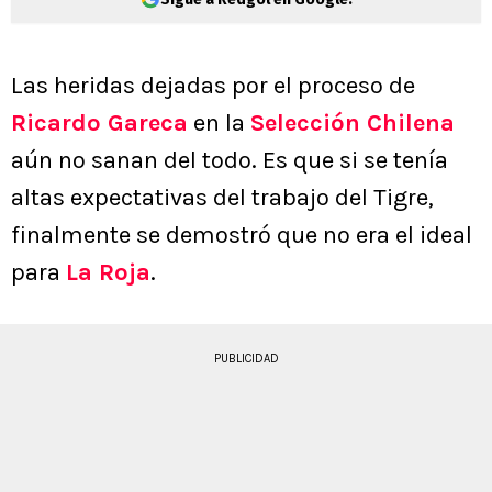
Las heridas dejadas por el proceso de
Ricardo Gareca
en la
Selección Chilena
aún no sanan del todo. Es que si se tenía
altas expectativas del trabajo del Tigre,
finalmente se demostró que no era el ideal
para
La Roja
.
PUBLICIDAD