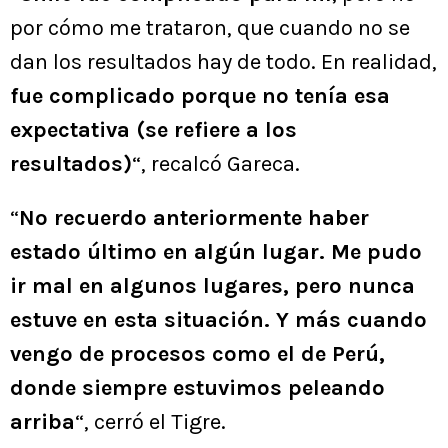
por cómo me trataron, que cuando no se
dan los resultados hay de todo. En realidad,
fue complicado porque no tenía esa
expectativa (se refiere a los
resultados)
“, recalcó Gareca.
“
No recuerdo anteriormente haber
estado último en algún lugar. Me pudo
ir mal en algunos lugares, pero nunca
estuve en esta situación. Y más cuando
vengo de procesos como el de Perú,
donde siempre estuvimos peleando
arriba
“, cerró el Tigre.