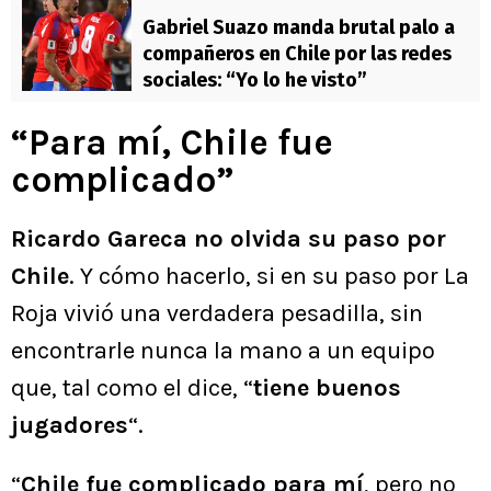
Gabriel Suazo manda brutal palo a
compañeros en Chile por las redes
sociales: “Yo lo he visto”
“Para mí, Chile fue
complicado”
Ricardo Gareca no olvida su paso por
Chile
. Y cómo hacerlo, si en su paso por La
Roja vivió una verdadera pesadilla, sin
encontrarle nunca la mano a un equipo
que, tal como el dice, “
tiene buenos
jugadores
“.
“
Chile fue complicado para mí
, pero no