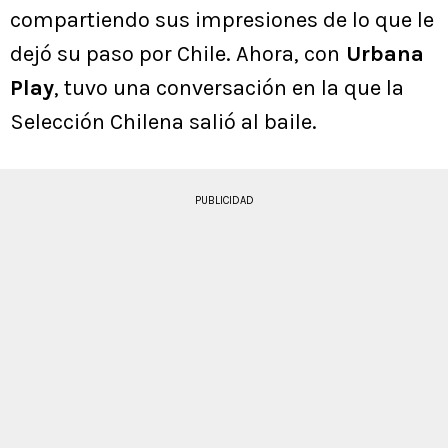
compartiendo sus impresiones de lo que le
dejó su paso por Chile. Ahora, con
Urbana
Play
, tuvo una conversación en la que la
Selección Chilena salió al baile.
PUBLICIDAD