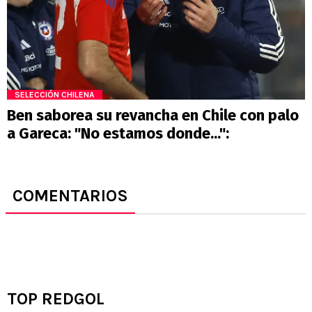
SELECCIÓN CHILENA
Ben saborea su revancha en Chile con palo
a Gareca: "No estamos donde...":
COMENTARIOS
TOP REDGOL