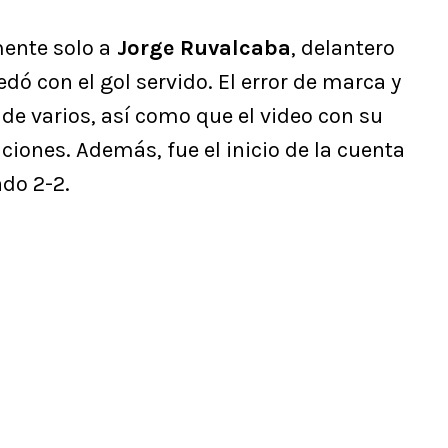
mente solo a
Jorge Ruvalcaba
, delantero
 con el gol servido. El error de marca y
 de varios, así como que el video con su
ciones. Además, fue el inicio de la cuenta
do 2-2.