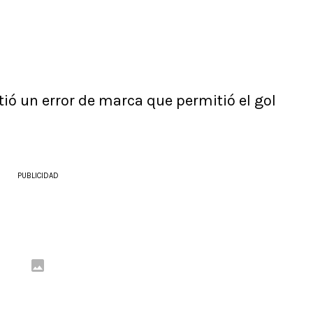
ó un error de marca que permitió el gol
PUBLICIDAD