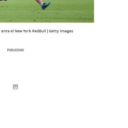
 ante el New York RedBull | Getty Images
PUBLICIDAD