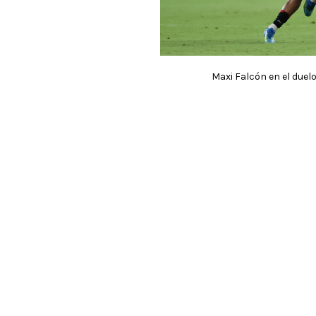
Maxi Falcón en el duelo