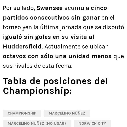
Por su lado,
Swansea
acumula
cinco
partidos consecutivos sin ganar
en el
torneo yen la última jornada que se disputó
igualó sin goles en su visita al
Huddersfield
. Actualmente se ubican
octavos con sólo una unidad menos
que
sus rivales de esta fecha.
Tabla de posiciones del
Championship:
CHAMPIONSHIP
MARCELINO NÚÑEZ
MARCELINO NUÑEZ (NO USAR)
NORWICH CITY