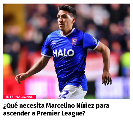
INTERNACIONAL
¿Qué necesita Marcelino Núñez para
ascender a Premier League?