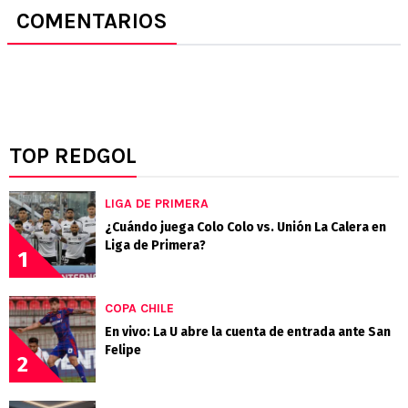
COMENTARIOS
TOP REDGOL
LIGA DE PRIMERA
¿Cuándo juega Colo Colo vs. Unión La Calera en
Liga de Primera?
1
COPA CHILE
En vivo: La U abre la cuenta de entrada ante San
Felipe
2