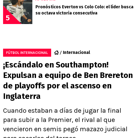
Pronósticos Everton vs Colo Colo: el líder busca
su octava victoria consecutiva
5
Internacional
FÚTBOL INTERNACIONAL
¡Escándalo en Southampton!
Expulsan a equipo de Ben Brereton
de playoffs por el ascenso en
Inglaterra
Cuando estaban a días de jugar la final
para subir a la Premier, el rival al que
vencieron en semis pegó mazazo judicial