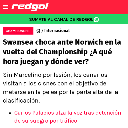
SUMATE AL CANAL DE REDGOL
Internacional
CHAMPIONSHIP
Swansea choca ante Norwich en la
vuelta del Championship ¿A qué
hora juegan y dónde ver?
Sin Marcelino por lesión, los canarios
visitan a los cisnes con el objetivo de
meterse en la pelea por la parte alta de la
clasificación.
Carlos Palacios alza la voz tras detención
de su suegro por tráfico