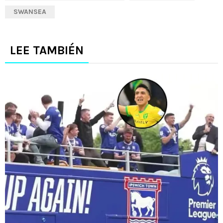
SWANSEA
LEE TAMBIÉN