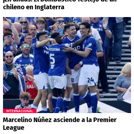
chileno en Inglaterra
INTERNACIONAL
Marcelino Núñez asciende a la Premier
League