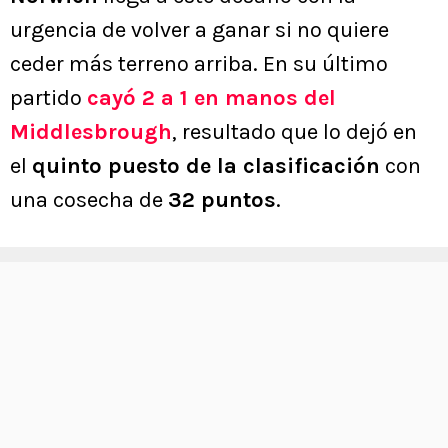
urgencia de volver a ganar si no quiere
ceder más terreno arriba. En su último
partido
cayó 2 a 1 en manos del
Middlesbrough
, resultado que lo dejó en
el
quinto puesto de la clasificación
con
una cosecha de
32 puntos
.