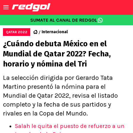
SUMATE AL CANAL DE REDGOL
Internacional
QATAR 2022
¿Cuándo debuta México en el
Mundial de Qatar 2022? Fecha,
horario y nómina del Tri
La selección dirigida por Gerardo Tata
Martino presentó la nómina para el
Mundial de Qatar 2022, revisa el listado
completo y la fecha de sus partidos y
rivales en la Copa del Mundo.
Salah le quita el puesto de refuerzo a un