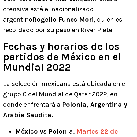
ofensiva está el nacionalizado
argentino
Rogelio Funes Mori
, quien es
recordado por su paso en River Plate.
Fechas y horarios de los
partidos de México en el
Mundial 2022
La selección mexicana está ubicada en el
grupo C del Mundial de Qatar 2022, en
donde enfrentará a
Polonia, Argentina y
Arabia Saudita.
México vs Polonia:
Martes 22 de