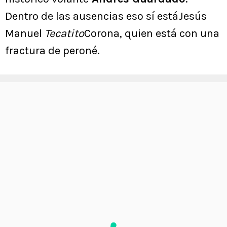
Dentro de las ausencias eso sí estáJesús
Manuel
Tecatito
Corona, quien está con una
fractura de peroné.