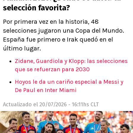
selección favorita?
Por primera vez en la historia, 48
selecciones jugaron una Copa del Mundo.
España fue primero e Irak quedó en el
último lugar.
Zidane, Guardiola y Klopp: las selecciones
que se refuerzan para 2030
Hoyos le da un cariño especial a Messi y
De Paul en Inter Miami
Actualizado el
20/07/2026 - 16:11hs CLT