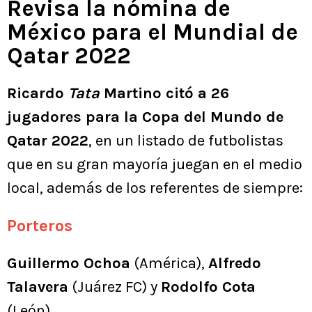
Revisa la nómina de
México para el Mundial de
Qatar 2022
Ricardo
Tata
Martino citó a 26
jugadores para la Copa del Mundo de
Qatar 2022
, en un listado de futbolistas
que en su gran mayoría juegan en el medio
local, además de los referentes de siempre:
Porteros
Guillermo Ochoa
(América),
Alfredo
Talavera
(Juárez FC) y
Rodolfo Cota
(León).