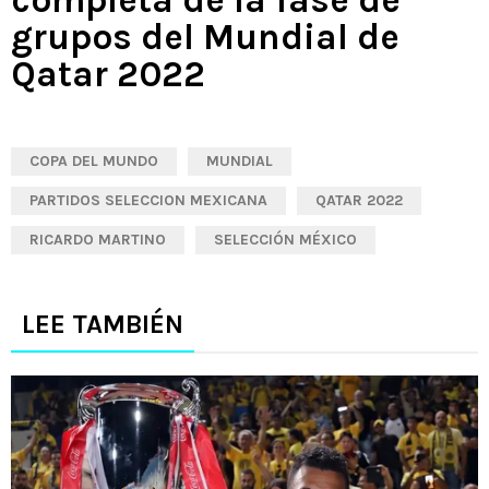
completa de la fase de
grupos del Mundial de
Qatar 2022
COPA DEL MUNDO
MUNDIAL
PARTIDOS SELECCION MEXICANA
QATAR 2022
RICARDO MARTINO
SELECCIÓN MÉXICO
LEE TAMBIÉN