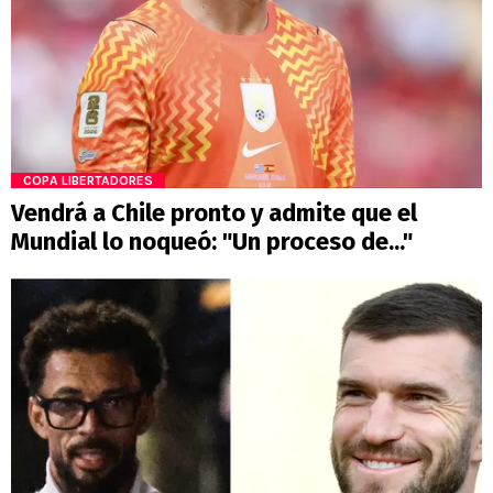
COPA LIBERTADORES
Vendrá a Chile pronto y admite que el
Mundial lo noqueó: "Un proceso de..."