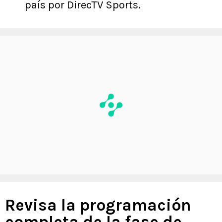
país por DirecTV Sports.
Revisa la programación