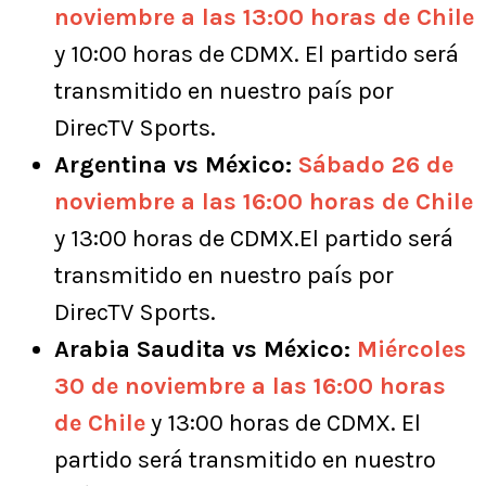
noviembre a las 13:00 horas de Chile
y 10:00 horas de CDMX. El partido será
transmitido en nuestro país por
DirecTV Sports.
Argentina vs México:
Sábado 26 de
noviembre a las 16:00 horas de Chile
y 13:00 horas de CDMX.El partido será
transmitido en nuestro país por
DirecTV Sports.
Arabia Saudita vs México:
Miércoles
30 de noviembre a las 16:00 horas
de Chile
y 13:00 horas de CDMX. El
partido será transmitido en nuestro