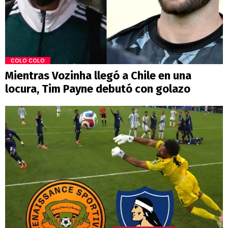
COLO COLO
Mientras Vozinha llegó a Chile en una
locura, Tim Payne debutó con golazo