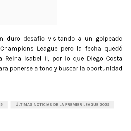
n duro desafío visitando a un golpeado
a Champions League pero la fecha quedó
 Reina Isabel II, por lo que Diego Costa
ra ponerse a tono y buscar la oportunidad
25
ÚLTIMAS NOTICIAS DE LA PREMIER LEAGUE 2025