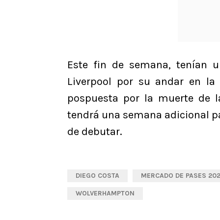
Este fin de semana, tenían u
Liverpool por su andar en l
pospuesta por la muerte de la
tendrá una semana adicional pa
de debutar.
DIEGO COSTA
MERCADO DE PASES 20
WOLVERHAMPTON