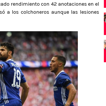
cado rendimiento con 42 anotaciones en el
só a los colchoneros aunque las lesiones