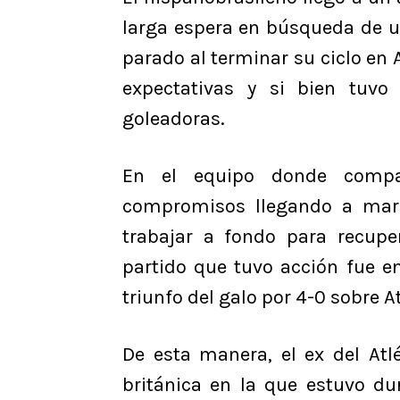
larga espera en búsqueda de 
parado al terminar su ciclo en 
expectativas y si bien tuvo
goleadoras.
En el equipo donde compa
compromisos llegando a marc
trabajar a fondo para recupe
partido que tuvo acción fue e
triunfo del galo por 4-0 sobre 
De esta manera, el ex del Atl
británica en la que estuvo d