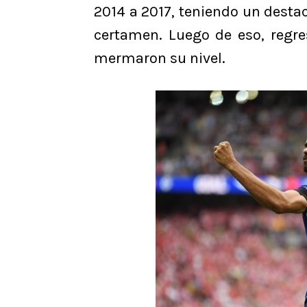
2014 a 2017, teniendo un desta
certamen. Luego de eso, regre
mermaron su nivel.