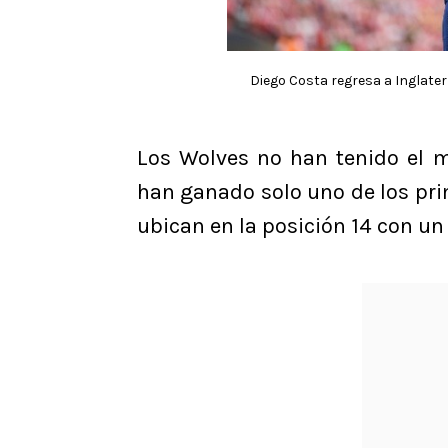
Diego Costa regresa a Inglater
Los Wolves no han tenido el 
han ganado solo uno de los pr
ubican en la posición 14 con un 