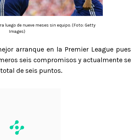
ra luego de nueve meses sin equipo. (Foto: Getty
Images)
mejor arranque en la Premier League pues
imeros seis compromisos y actualmente se
total de seis puntos.