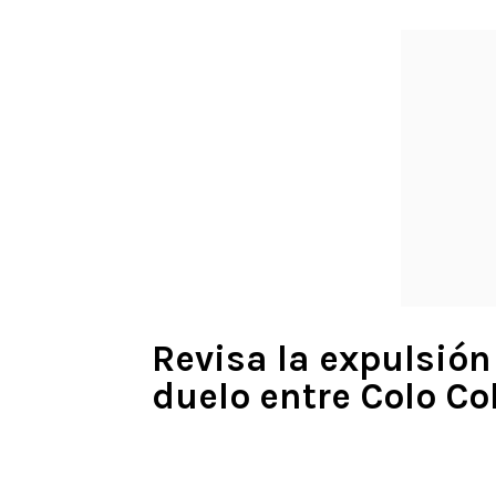
Revisa la expulsión
duelo entre Colo Co