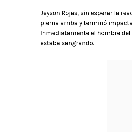
Jeyson Rojas, sin esperar la rea
pierna arriba y terminó impacta
Inmediatamente el hombre del T
estaba sangrando.