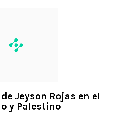
 de Jeyson Rojas en el
lo y Palestino