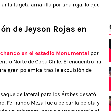
iar la tarjeta amarilla por una roja, lo que
ión de Jeyson Rojas en
luchando en el estadio Monumental
por
Centro Norte de Copa Chile. El encuentro ha
ra gran polémica tras la expulsión de
 saque de lateral para los Árabes desató
ro. Fernando Meza fue a pelear la pelota y