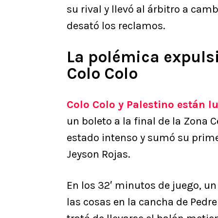
su rival y llevó al árbitro a camb
desató los reclamos.
La polémica expuls
Colo Colo
Colo Colo y Palestino están 
un boleto a la final de la Zona 
estado intenso y sumó su prime
Jeyson Rojas.
En los 32′ minutos de juego, un
las cosas en la cancha de Pedre