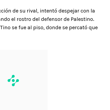
cción de su rival, intentó despejar con la
ndo el rostro del defensor de Palestino.
ino se fue al piso, donde se percató que