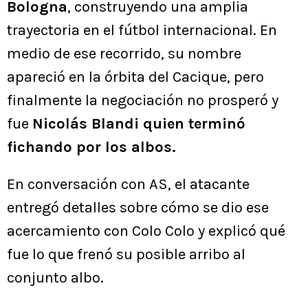
Bologna
, construyendo una amplia
trayectoria en el fútbol internacional. En
medio de ese recorrido, su nombre
apareció en la órbita del Cacique, pero
finalmente la negociación no prosperó y
fue
Nicolás Blandi quien terminó
fichando por los albos.
En conversación con AS, el atacante
entregó detalles sobre cómo se dio ese
acercamiento con Colo Colo y explicó qué
fue lo que frenó su posible arribo al
conjunto albo.