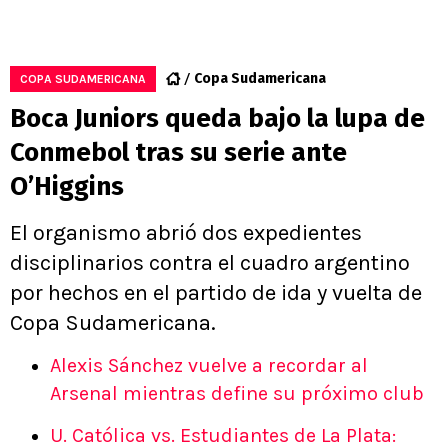
Copa Sudamericana
COPA SUDAMERICANA
Boca Juniors queda bajo la lupa de
Conmebol tras su serie ante
O’Higgins
El organismo abrió dos expedientes
disciplinarios contra el cuadro argentino
por hechos en el partido de ida y vuelta de
Copa Sudamericana.
Alexis Sánchez vuelve a recordar al
Arsenal mientras define su próximo club
U. Católica vs. Estudiantes de La Plata: