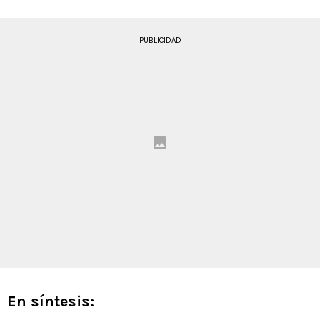
PUBLICIDAD
En síntesis: