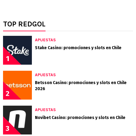
TOP REDGOL
APUESTAS
Stake Casino: promociones y slots en Chile
1
APUESTAS
Betsson Casino: promociones y slots en Chile
2026
2
APUESTAS
Novibet Casino: promociones y slots en Chile
3