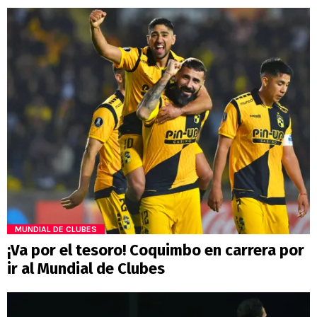
MUNDIAL DE CLUBES
¡Va por el tesoro! Coquimbo en carrera por
ir al Mundial de Clubes