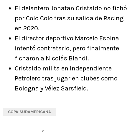
El delantero Jonatan Cristaldo no fichó
por Colo Colo tras su salida de Racing
en 2020.
El director deportivo Marcelo Espina
intentó contratarlo, pero finalmente
ficharon a Nicolás Blandi.
Cristaldo milita en Independiente
Petrolero tras jugar en clubes como
Bologna y Vélez Sarsfield.
COPA SUDAMERICANA