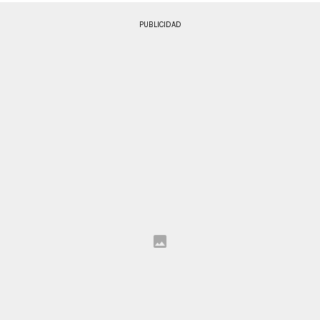
PUBLICIDAD