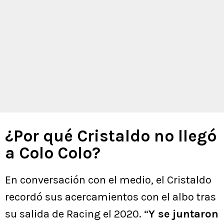
¿Por qué Cristaldo no llegó
a Colo Colo?
En conversación con el medio, el Cristaldo
recordó sus acercamientos con el albo tras
su salida de Racing el 2020. “
Y se juntaron