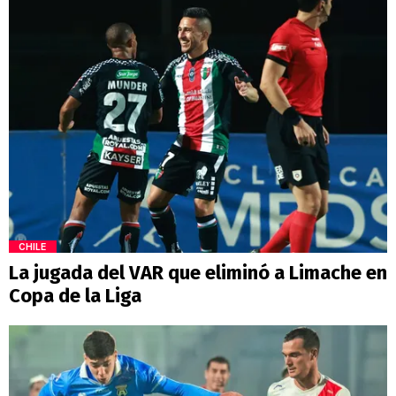
CHILE
La jugada del VAR que eliminó a Limache en
Copa de la Liga