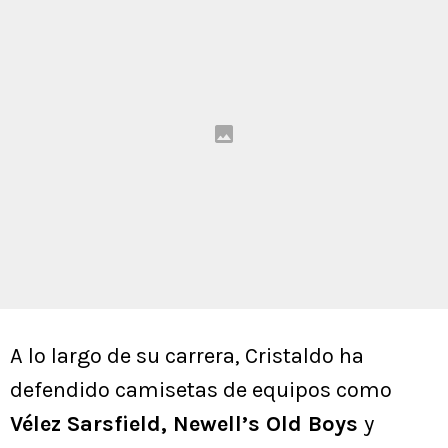
A lo largo de su carrera, Cristaldo ha
defendido camisetas de equipos como
Vélez Sarsfield, Newell’s Old Boys
y