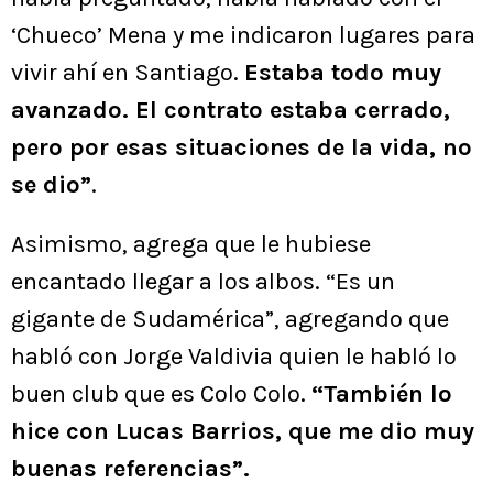
‘Chueco’ Mena y me indicaron lugares para
vivir ahí en Santiago.
Estaba todo muy
avanzado. El contrato estaba cerrado,
pero por esas situaciones de la vida, no
se dio”
.
Asimismo, agrega que le hubiese
encantado llegar a los albos. “Es un
gigante de Sudamérica”, agregando que
habló con Jorge Valdivia quien le habló lo
buen club que es Colo Colo.
“También lo
hice con Lucas Barrios, que me dio muy
buenas referencias”.