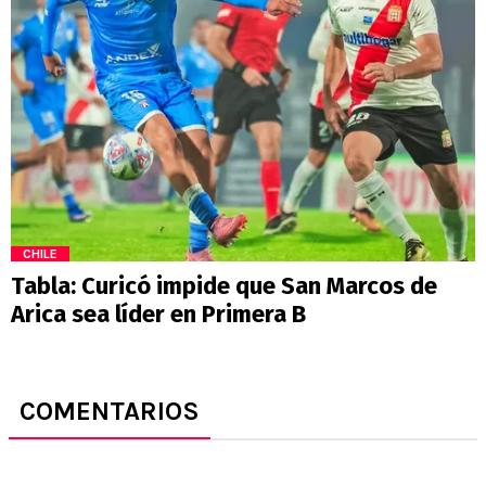
CHILE
Tabla: Curicó impide que San Marcos de
Arica sea líder en Primera B
COMENTARIOS