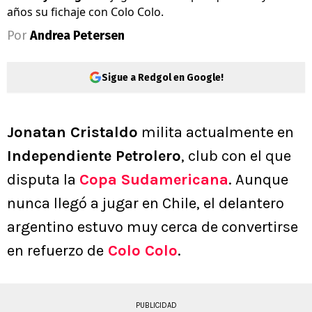
años su fichaje con Colo Colo.
Por
Andrea Petersen
Sigue a Redgol en Google!
Jonatan Cristaldo
milita actualmente en
Independiente Petrolero
, club con el que
disputa la
Copa Sudamericana
. Aunque
nunca llegó a jugar en Chile, el delantero
argentino estuvo muy cerca de convertirse
en refuerzo de
Colo Colo
.
PUBLICIDAD