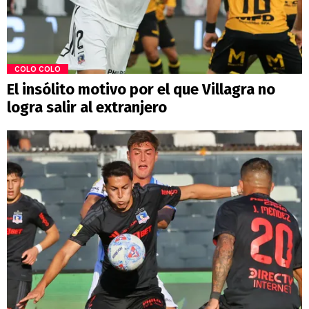
COLO COLO
El insólito motivo por el que Villagra no
logra salir al extranjero