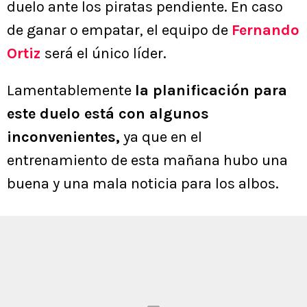
duelo ante los piratas pendiente. En caso
de ganar o empatar, el equipo de
Fernando
Ortiz
será el único líder.
Lamentablemente
la planificación para
este duelo está con algunos
inconvenientes,
ya que en el
entrenamiento de esta mañana hubo una
buena y una mala noticia para los albos.