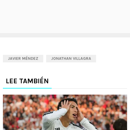
JAVIER MÉNDEZ
JONATHAN VILLAGRA
LEE TAMBIÉN