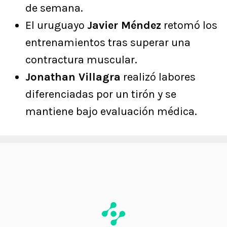
de semana.
El uruguayo
Javier Méndez
retomó los
entrenamientos tras superar una
contractura muscular.
Jonathan Villagra
realizó labores
diferenciadas por un tirón y se
mantiene bajo evaluación médica.