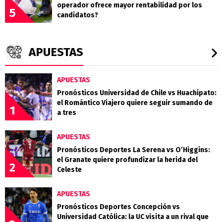
operador ofrece mayor rentabilidad por los
5
candidatos?
APUESTAS
APUESTAS
Pronósticos Universidad de Chile vs Huachipato:
el Romántico Viajero quiere seguir sumando de
1
a tres
APUESTAS
Pronósticos Deportes La Serena vs O’Higgins:
el Granate quiere profundizar la herida del
2
Celeste
APUESTAS
Pronósticos Deportes Concepción vs
Universidad Católica: la UC visita a un rival que