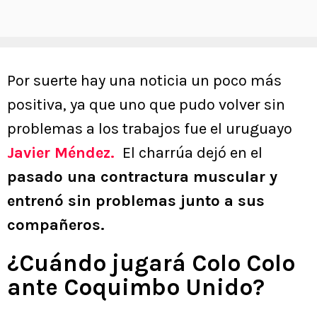
Por suerte hay una noticia un poco más
positiva, ya que uno que pudo volver sin
problemas a los trabajos fue el uruguayo
Javier Méndez.
El charrúa dejó en el
pasado una contractura muscular y
entrenó sin problemas junto a sus
compañeros.
¿Cuándo jugará Colo Colo
ante Coquimbo Unido?