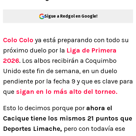
Sigue a Redgol en Google!
Colo Colo
ya está preparando con todo su
próximo duelo por la
Liga de Primera
2026
. Los albos recibirán a Coquimbo
Unido este fin de semana, en un duelo
pendiente por la fecha 9 y que es clave para
que
sigan en lo más alto del torneo.
Esto lo decimos porque por
ahora el
Cacique tiene los mismos 21 puntos que
Deportes Limache,
pero con todavía ese