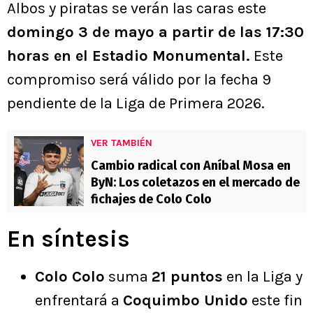
Albos y piratas se verán las caras este
domingo 3 de mayo a partir de las 17:30
horas en el Estadio Monumental.
Este
compromiso será válido por la fecha 9
pendiente de la Liga de Primera 2026.
VER TAMBIÉN
Cambio radical con Aníbal Mosa en
ByN: Los coletazos en el mercado de
fichajes de Colo Colo
En síntesis
Colo Colo
suma
21 puntos
en la Liga y
enfrentará a
Coquimbo Unido
este fin