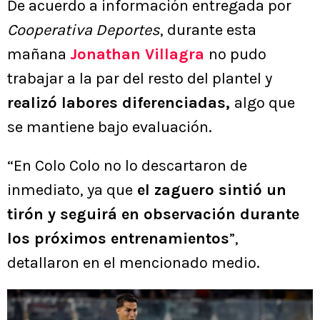
De acuerdo a información entregada por
Cooperativa Deportes
, durante esta
mañana
Jonathan Villagra
no pudo
trabajar a la par del resto del plantel y
realizó labores diferenciadas,
algo que
se mantiene bajo evaluación.
“En Colo Colo no lo descartaron de
inmediato, ya que
el zaguero sintió un
tirón y seguirá en observación durante
los próximos entrenamientos
”,
detallaron en el mencionado medio.