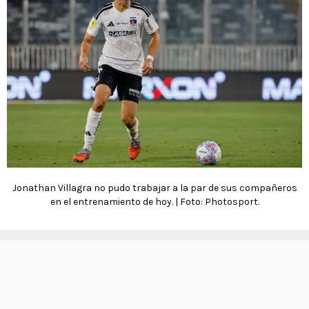
Jonathan Villagra no pudo trabajar a la par de sus compañeros
en el entrenamiento de hoy. | Foto: Photosport.