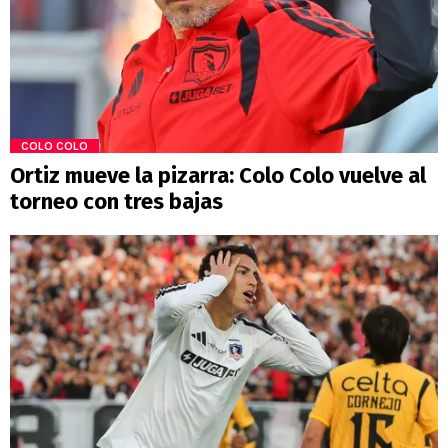
COLO COLO
Ortiz mueve la pizarra: Colo Colo vuelve al
torneo con tres bajas