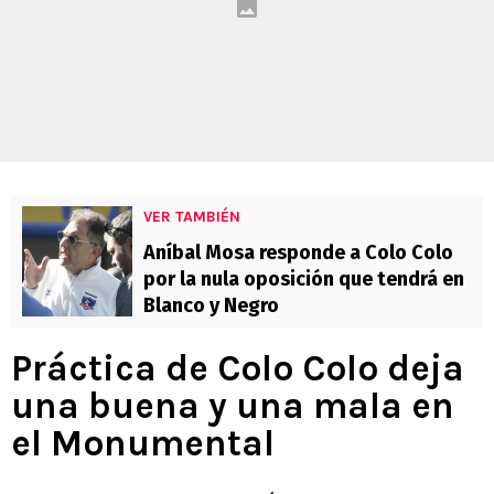
VER TAMBIÉN
Aníbal Mosa responde a Colo Colo
por la nula oposición que tendrá en
Blanco y Negro
Práctica de Colo Colo deja
una buena y una mala en
el Monumental