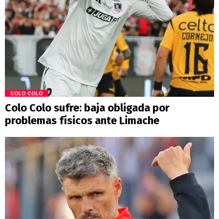
COLO COLO
Colo Colo sufre: baja obligada por
problemas físicos ante Limache